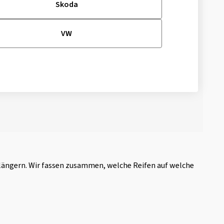
Skoda
VW
rlängern. Wir fassen zusammen, welche Reifen auf welche