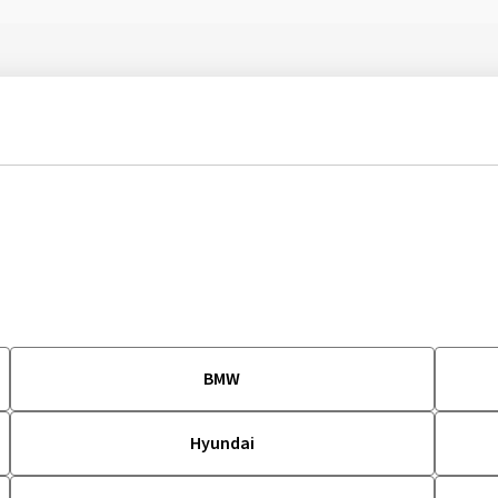
BMW
Hyundai