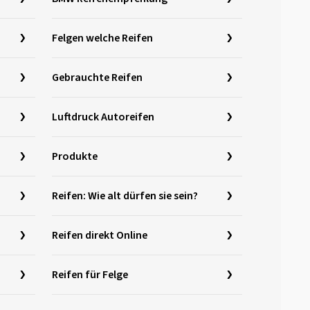
Felgen welche Reifen
Gebrauchte Reifen
Luftdruck Autoreifen
Produkte
Reifen: Wie alt dürfen sie sein?
Reifen direkt Online
Reifen für Felge