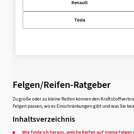
Renault
Tesla
Felgen/Reifen-Ratgeber
Zu große oder zu kleine Reifen können den Kraftstoffverb
Felgen passen, wo es Einschränkungen gibt und was Sie be
Inhaltsverzeichnis
Wie finde ich heraus, welche Reifen auf meine Felgen