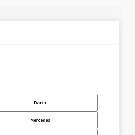
Dacia
Mercedes