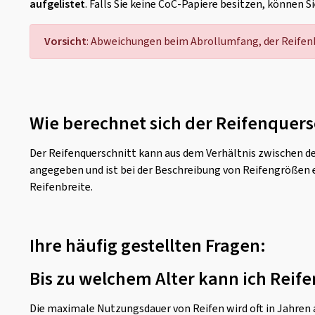
aufgelistet
. Falls Sie keine CoC-Papiere besitzen, können S
Vorsicht
: Abweichungen beim Abrollumfang, der Reifenb
Wie berechnet sich der Reifenquers
Der Reifenquerschnitt kann aus dem Verhältnis zwischen de
angegeben und ist bei der Beschreibung von Reifengrößen 
Reifenbreite.
Ihre häufig gestellten Fragen:
Bis zu welchem Alter kann ich Reife
Die maximale Nutzungsdauer von Reifen wird oft in Jahren a