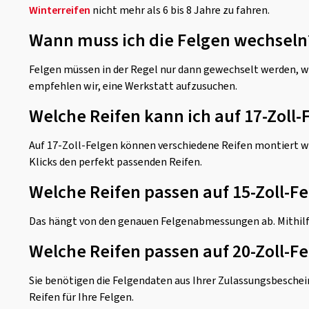
Winterreifen
nicht mehr als 6 bis 8 Jahre zu fahren.
Wann muss ich die Felgen wechseln
Felgen müssen in der Regel nur dann gewechselt werden, we
empfehlen wir, eine Werkstatt aufzusuchen.
Welche Reifen kann ich auf 17-Zoll
Auf 17-Zoll-Felgen können verschiedene Reifen montiert w
Klicks den perfekt passenden Reifen.
Welche Reifen passen auf 15-Zoll-F
Das hängt von den genauen Felgenabmessungen ab. Mithil
Welche Reifen passen auf 20-Zoll-F
Sie benötigen die Felgendaten aus Ihrer Zulassungsbesche
Reifen für Ihre Felgen.