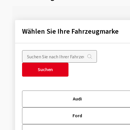
Wählen Sie Ihre Fahrzeugmarke
Suchen
Audi
Ford