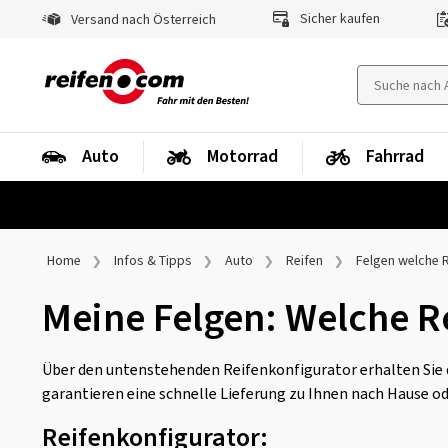
Sicher kaufen
Versand nach Österreich
Auto
Motorrad
Fahrrad
Home
Infos & Tipps
Auto
Reifen
Felgen welche 
Meine Felgen: Welche R
Über den untenstehenden Reifenkonfigurator erhalten Sie di
garantieren eine schnelle Lieferung zu Ihnen nach Hause o
Reifenkonfigurator: