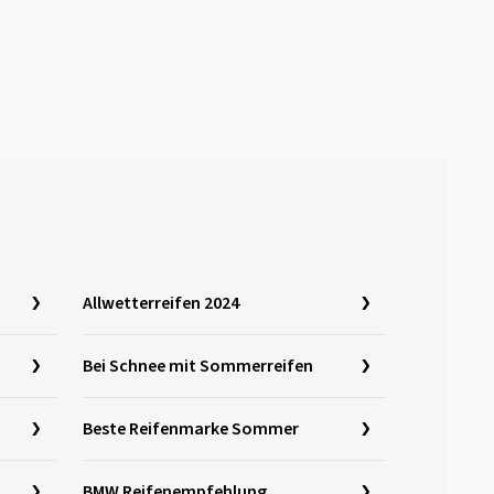
Allwetterreifen 2024
Bei Schnee mit Sommerreifen
Beste Reifenmarke Sommer
BMW Reifenempfehlung