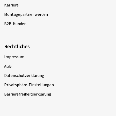
Karriere
Montagepartner werden
B2B-Kunden
Rechtliches
Impressum
AGB
Datenschutzerklärung
Privatsphäre-Einstellungen
Barrierefreiheitserklärung