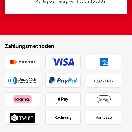
Montag bis Freitag von 8:00 bis 16:30 Uhr
Zahlungsmethoden
Rechnung
Vorkasse