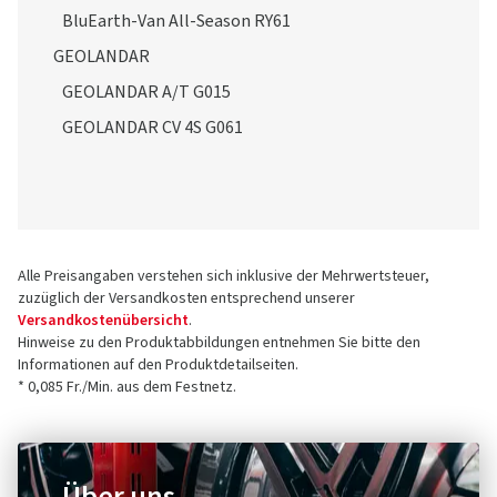
BluEarth-Van All-Season RY61
GEOLANDAR
GEOLANDAR A/T G015
GEOLANDAR CV 4S G061
Alle Preisangaben verstehen sich inklusive der Mehrwertsteuer,
zuzüglich der Versandkosten entsprechend unserer
Versandkostenübersicht
.
Hinweise zu den Produktabbildungen entnehmen Sie bitte den
Informationen auf den Produktdetailseiten.
* 0,085 Fr./Min. aus dem Festnetz.
Über uns