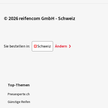
© 2026 reifencom GmbH - Schweiz
Sie bestellen in:
Schweiz
Ändern
Top-Themen
Pneuexperte.ch
Günstige Reifen