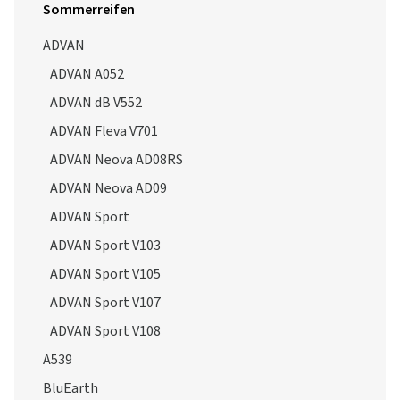
Sommerreifen
ADVAN
ADVAN A052
ADVAN dB V552
ADVAN Fleva V701
ADVAN Neova AD08RS
ADVAN Neova AD09
ADVAN Sport
ADVAN Sport V103
ADVAN Sport V105
ADVAN Sport V107
ADVAN Sport V108
A539
BluEarth