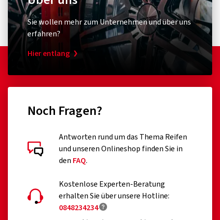
Sie wollen mehr zum Unternehmen und über uns
erfahren?
Hier entlang
Noch Fragen?
Antworten rund um das Thema Reifen
und unseren Onlineshop finden Sie in
den
FAQ
.
Kostenlose Experten-Beratung
erhalten Sie über unsere Hotline:
0848234234