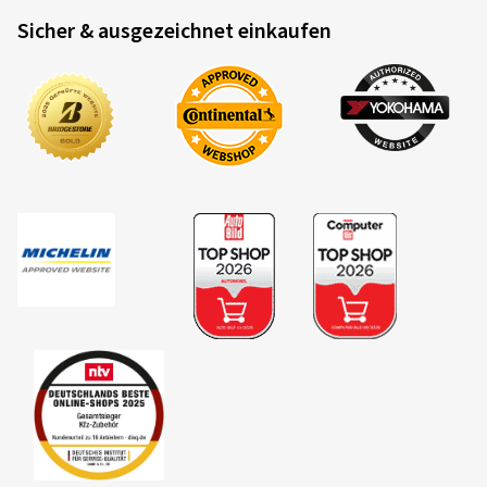
Sicher & ausgezeichnet einkaufen