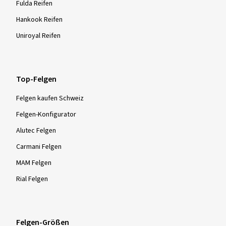
Fulda Reifen
Hankook Reifen
Uniroyal Reifen
Top-Felgen
Felgen kaufen Schweiz
Felgen-Konfigurator
Alutec Felgen
Carmani Felgen
MAM Felgen
Rial Felgen
Felgen-Größen