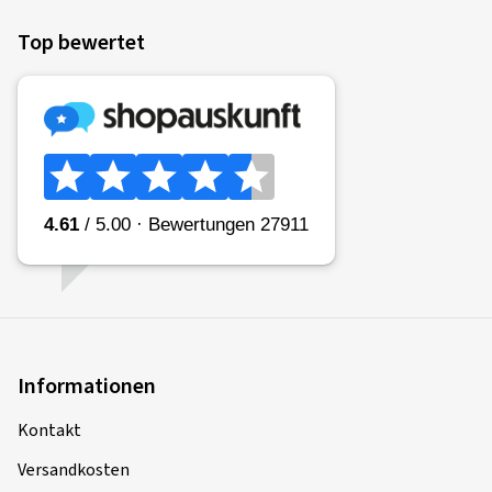
Top bewertet
Informationen
Kontakt
Versandkosten