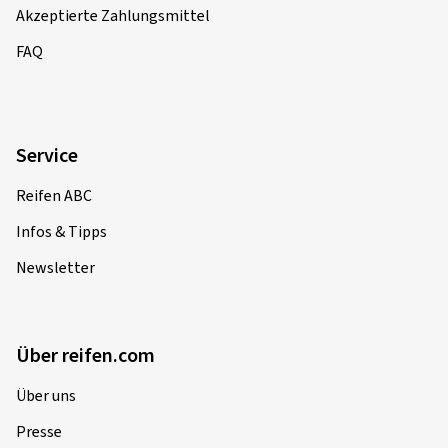
Akzeptierte Zahlungsmittel
FAQ
Service
Reifen ABC
Infos & Tipps
Newsletter
Über reifen.com
Über uns
Presse