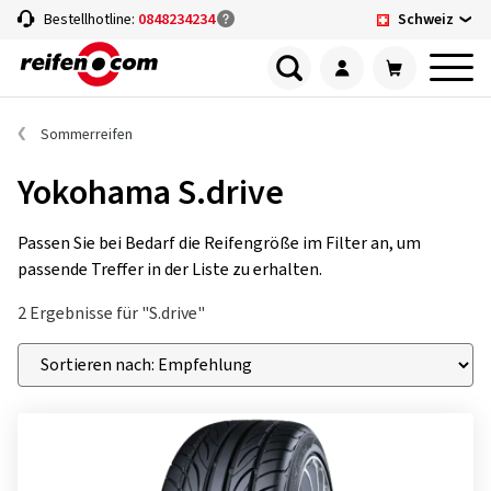
Schweiz
Bestellhotline:
0848234234
Sommerreifen
Yokohama S.drive
Passen Sie bei Bedarf die Reifengröße im Filter an, um
passende Treffer in der Liste zu erhalten.
2 Ergebnisse für "S.drive"