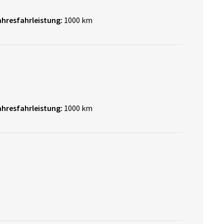
ahresfahrleistung:
1000 km
ahresfahrleistung:
1000 km