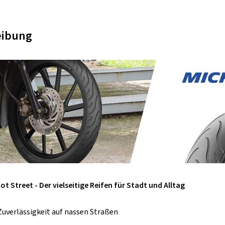
eibung
ot Street - Der vielseitige Reifen für Stadt und Alltag
Zuverlässigkeit auf nassen Straßen