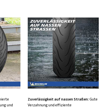
ierte
Zuverlässigkeit auf nassen Straßen:
Gute
tung und
Verzahnung und effiziente