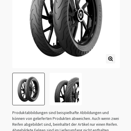
Produktabbildungen sind beispielhafte Abbildungen und
können von gelieferten Produkten abweichen. Auch wenn zwei
Reifen abgebildet sind, beinhaltet der Artikel nur einen Reifen.
Abgebildete Felgen sind im Lieferumfang nicht enthalten.