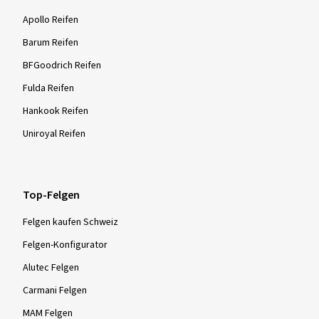
Apollo Reifen
Barum Reifen
BFGoodrich Reifen
Fulda Reifen
Hankook Reifen
Uniroyal Reifen
Top-Felgen
Felgen kaufen Schweiz
Felgen-Konfigurator
Alutec Felgen
Carmani Felgen
MAM Felgen