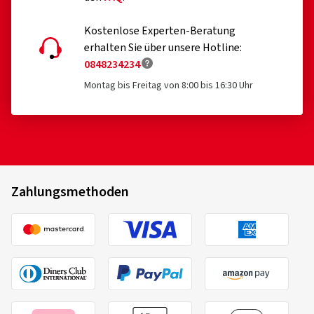
Kostenlose Experten-Beratung
erhalten Sie über unsere Hotline:
0848234234
Montag bis Freitag von 8:00 bis 16:30 Uhr
Zahlungsmethoden