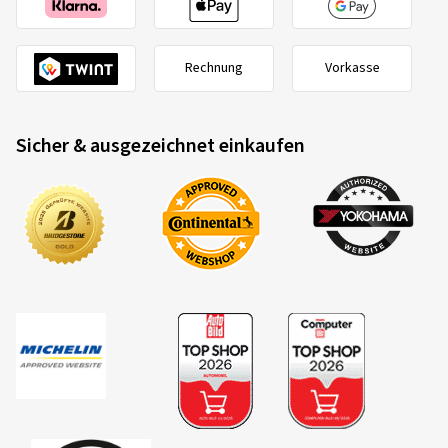
Rechnung
Vorkasse
Sicher & ausgezeichnet einkaufen