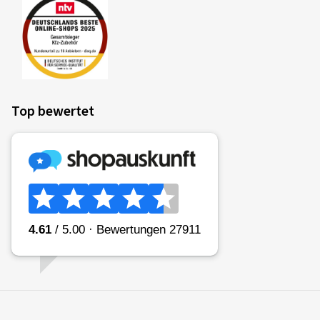
Top bewertet