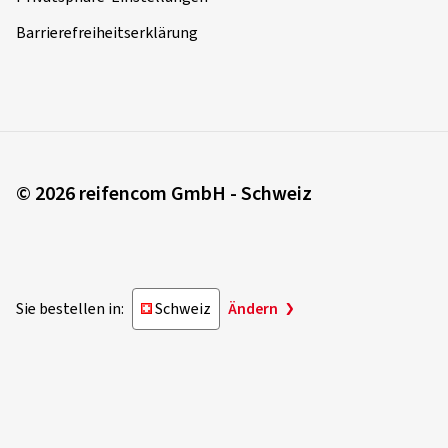
Barrierefreiheitserklärung
© 2026 reifencom GmbH - Schweiz
Sie bestellen in:
Schweiz
Ändern