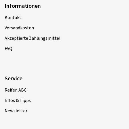
Informationen
Kontakt
Versandkosten
Akzeptierte Zahlungsmittel
FAQ
Service
Reifen ABC
Infos & Tipps
Newsletter