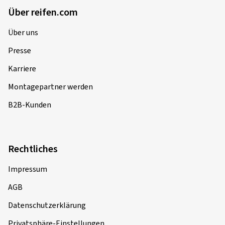
Über reifen.com
Über uns
Presse
Karriere
Montagepartner werden
B2B-Kunden
Rechtliches
Impressum
AGB
Datenschutzerklärung
Privatsphäre-Einstellungen