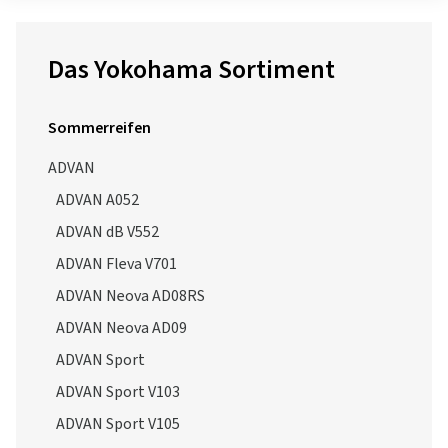
Das Yokohama Sortiment
Sommerreifen
ADVAN
ADVAN A052
ADVAN dB V552
ADVAN Fleva V701
ADVAN Neova AD08RS
ADVAN Neova AD09
ADVAN Sport
ADVAN Sport V103
ADVAN Sport V105