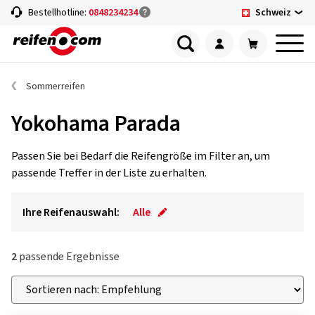
Schweiz
Bestellhotline:
0848234234
Sommerreifen
Yokohama Parada
Passen Sie bei Bedarf die Reifengröße im Filter an, um
passende Treffer in der Liste zu erhalten.
Ihre Reifenauswahl:
Alle
2
passende Ergebnisse