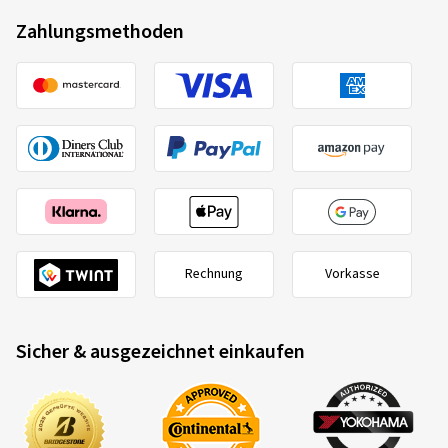
Zahlungsmethoden
Rechnung
Vorkasse
Sicher & ausgezeichnet einkaufen