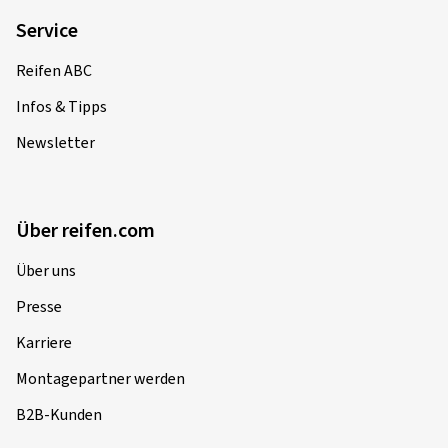
Service
Reifen ABC
Infos & Tipps
Newsletter
Über reifen.com
Über uns
Presse
Karriere
Montagepartner werden
B2B-Kunden