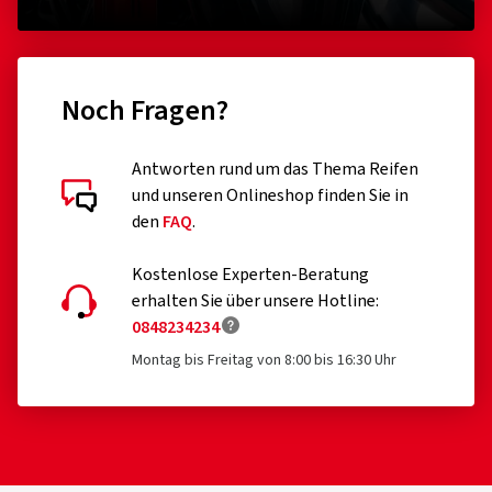
Noch Fragen?
Antworten rund um das Thema Reifen
und unseren Onlineshop finden Sie in
den
FAQ
.
Kostenlose Experten-Beratung
erhalten Sie über unsere Hotline:
0848234234
Montag bis Freitag von 8:00 bis 16:30 Uhr