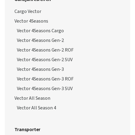
Cargo Vector
Vector 4Seasons
Vector 4Seasons Cargo
Vector 4Seasons Gen-2
Vector 4Seasons Gen-2 ROF
Vector 4Seasons Gen-2 SUV
Vector 4Seasons Gen-3
Vector 4Seasons Gen-3 ROF
Vector 4Seasons Gen-3 SUV
Vector All Season
Vector All Season 4
Transporter