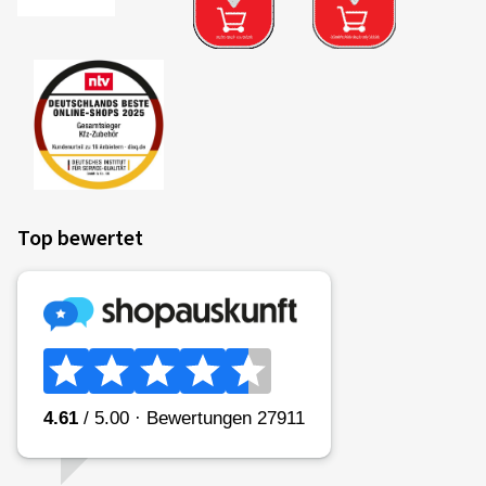
Top bewertet