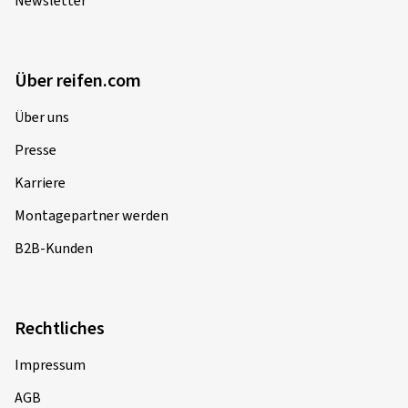
Newsletter
Über reifen.com
Über uns
Presse
Karriere
Montagepartner werden
B2B-Kunden
Rechtliches
Impressum
AGB