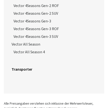
Vector 4Seasons Gen-2 ROF
Vector 4Seasons Gen-2 SUV
Vector 4Seasons Gen-3
Vector 4Seasons Gen-3 ROF
Vector 4Seasons Gen-3 SUV
Vector All Season
Vector All Season 4
Transporter
Alle Preisangaben verstehen sich inklusive der Mehrwertsteuer,