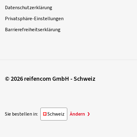
Datenschutzerklärung
Privatsphäre-Einstellungen
Barrierefreiheitserklärung
© 2026 reifencom GmbH - Schweiz
Sie bestellen in:
Schweiz
Ändern