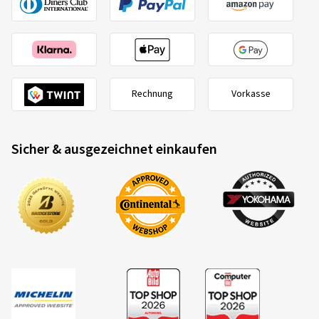
Rechnung
Vorkasse
Sicher & ausgezeichnet einkaufen