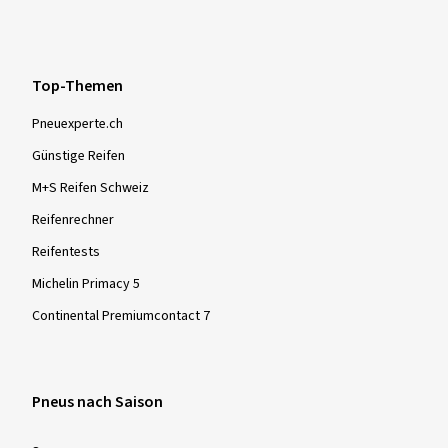
Top-Themen
Pneuexperte.ch
Günstige Reifen
M+S Reifen Schweiz
Reifenrechner
Reifentests
Michelin Primacy 5
Continental Premiumcontact 7
Pneus nach Saison