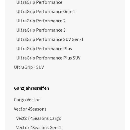
UltraGrip Performance
UltraGrip Performance Gen-1
UltraGrip Performance 2
UltraGrip Performance 3
UltraGrip Performance SUV Gen-1
UltraGrip Performance Plus
UltraGrip Performance Plus SUV
UltraGrip+ SUV
Ganzjahresreifen
Cargo Vector
Vector 4Seasons
Vector 4Seasons Cargo
Vector 4Seasons Gen-2