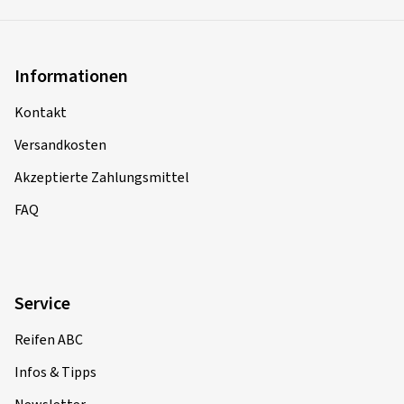
Informationen
Kontakt
Versandkosten
Akzeptierte Zahlungsmittel
FAQ
Service
Reifen ABC
Infos & Tipps