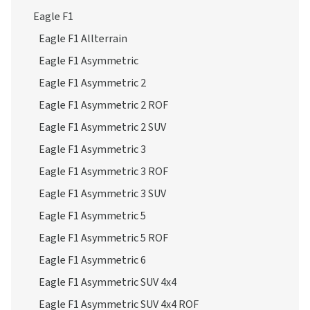
Eagle F1
Eagle F1 Allterrain
Eagle F1 Asymmetric
Eagle F1 Asymmetric 2
Eagle F1 Asymmetric 2 ROF
Eagle F1 Asymmetric 2 SUV
Eagle F1 Asymmetric 3
Eagle F1 Asymmetric 3 ROF
Eagle F1 Asymmetric 3 SUV
Eagle F1 Asymmetric 5
Eagle F1 Asymmetric 5 ROF
Eagle F1 Asymmetric 6
Eagle F1 Asymmetric SUV 4x4
Eagle F1 Asymmetric SUV 4x4 ROF