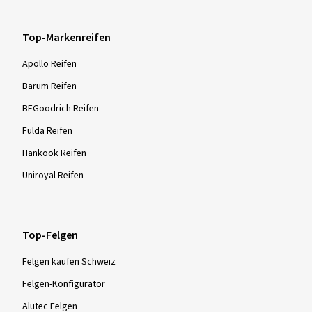
Top-Markenreifen
Apollo Reifen
Barum Reifen
BFGoodrich Reifen
Fulda Reifen
Hankook Reifen
Uniroyal Reifen
Top-Felgen
Felgen kaufen Schweiz
Felgen-Konfigurator
Alutec Felgen