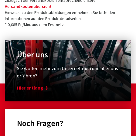
zuzüglich der Versandkosten entsprechend unserer
Versandkostenübersicht
.
Hinweise zu den Produktabbildungen entnehmen Sie bitte den
Informationen auf den Produktdetailseiten.
* 0,085 Fr./Min. aus dem Festnetz.
Über uns
Sie wollen mehr zum Unternehmen und über uns
erfahren?
Hier entlang
Noch Fragen?