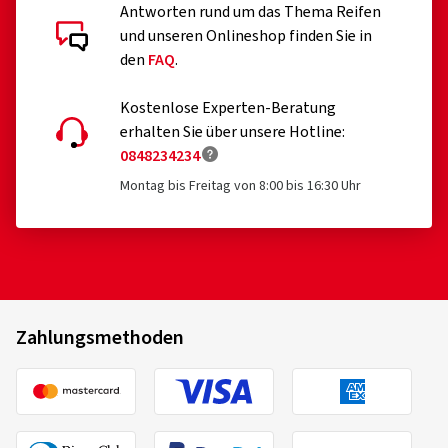
Antworten rund um das Thema Reifen
und unseren Onlineshop finden Sie in
den
FAQ
.
Kostenlose Experten-Beratung
erhalten Sie über unsere Hotline:
0848234234
Montag bis Freitag von 8:00 bis 16:30 Uhr
Zahlungsmethoden