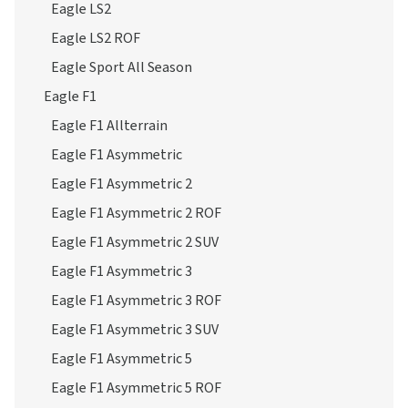
Eagle LS2
Eagle LS2 ROF
Eagle Sport All Season
Eagle F1
Eagle F1 Allterrain
Eagle F1 Asymmetric
Eagle F1 Asymmetric 2
Eagle F1 Asymmetric 2 ROF
Eagle F1 Asymmetric 2 SUV
Eagle F1 Asymmetric 3
Eagle F1 Asymmetric 3 ROF
Eagle F1 Asymmetric 3 SUV
Eagle F1 Asymmetric 5
Eagle F1 Asymmetric 5 ROF