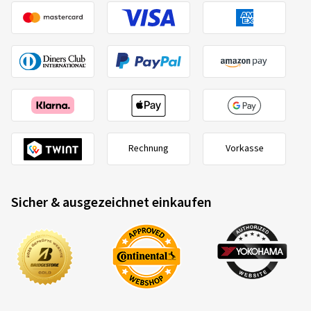
Rechnung
Vorkasse
Sicher & ausgezeichnet einkaufen