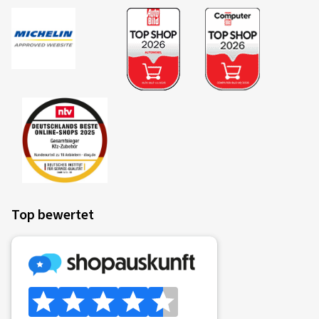
Top bewertet