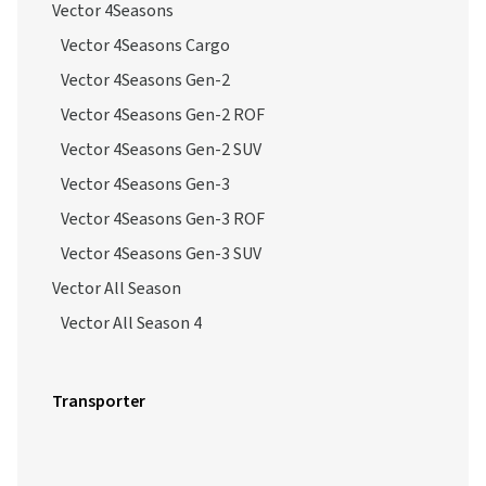
Vector 4Seasons
Vector 4Seasons Cargo
Vector 4Seasons Gen-2
Vector 4Seasons Gen-2 ROF
Vector 4Seasons Gen-2 SUV
Vector 4Seasons Gen-3
Vector 4Seasons Gen-3 ROF
Vector 4Seasons Gen-3 SUV
Vector All Season
Vector All Season 4
Transporter