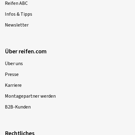
Reifen ABC
Infos & Tipps
Newsletter
Über reifen.com
Über uns
Presse
Karriere
Montagepartner werden
B2B-Kunden
Rechtliches