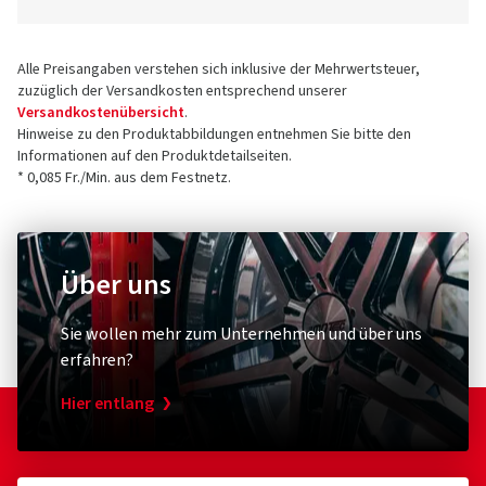
Alle Preisangaben verstehen sich inklusive der Mehrwertsteuer,
zuzüglich der Versandkosten entsprechend unserer
Versandkostenübersicht
.
Hinweise zu den Produktabbildungen entnehmen Sie bitte den
Informationen auf den Produktdetailseiten.
* 0,085 Fr./Min. aus dem Festnetz.
Über uns
Sie wollen mehr zum Unternehmen und über uns
erfahren?
Hier entlang