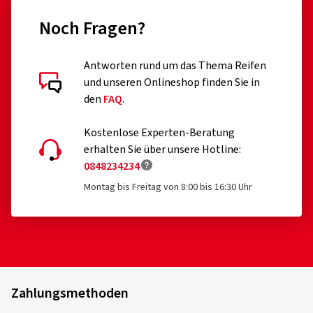
Noch Fragen?
Antworten rund um das Thema Reifen
und unseren Onlineshop finden Sie in
den
FAQ
.
Kostenlose Experten-Beratung
erhalten Sie über unsere Hotline:
0848234234
Montag bis Freitag von 8:00 bis 16:30 Uhr
Zahlungsmethoden