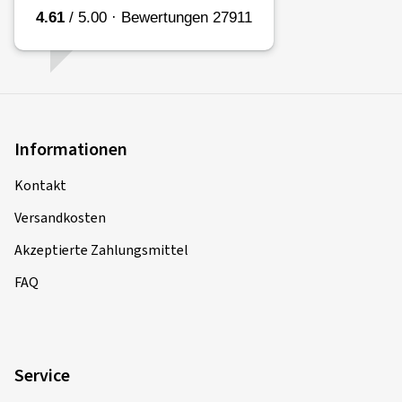
Informationen
Kontakt
Versandkosten
Akzeptierte Zahlungsmittel
FAQ
Service