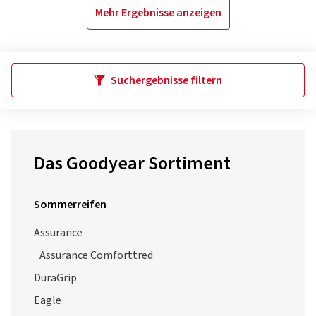
Mehr Ergebnisse anzeigen
Suchergebnisse filtern
Das Goodyear Sortiment
Sommerreifen
Assurance
Assurance Comforttred
DuraGrip
Eagle