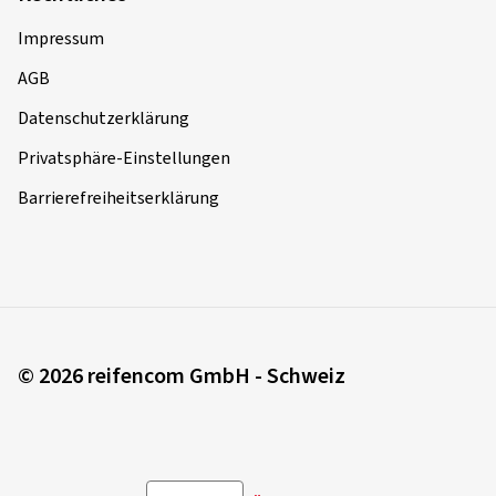
Impressum
AGB
Datenschutzerklärung
Privatsphäre-Einstellungen
Barrierefreiheitserklärung
© 2026 reifencom GmbH - Schweiz