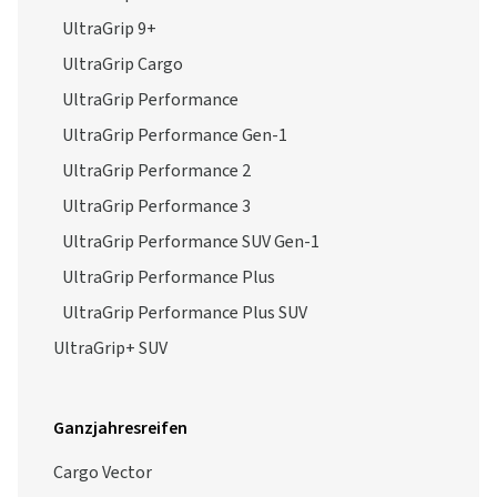
UltraGrip 9+
UltraGrip Cargo
UltraGrip Performance
UltraGrip Performance Gen-1
UltraGrip Performance 2
UltraGrip Performance 3
UltraGrip Performance SUV Gen-1
UltraGrip Performance Plus
UltraGrip Performance Plus SUV
UltraGrip+ SUV
Ganzjahresreifen
Cargo Vector