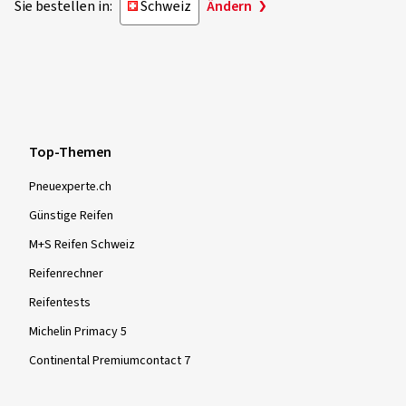
Sie bestellen in:
Schweiz
Ändern
Top-Themen
Pneuexperte.ch
Günstige Reifen
M+S Reifen Schweiz
Reifenrechner
Reifentests
Michelin Primacy 5
Continental Premiumcontact 7