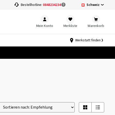
Schweiz
Bestellhotline:
0848234234
Mein Konto
Merkliste
Warenkorb
Werkstatt finden