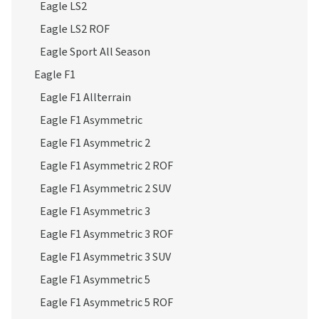
Eagle LS2
Eagle LS2 ROF
Eagle Sport All Season
Eagle F1
Eagle F1 Allterrain
Eagle F1 Asymmetric
Eagle F1 Asymmetric 2
Eagle F1 Asymmetric 2 ROF
Eagle F1 Asymmetric 2 SUV
Eagle F1 Asymmetric 3
Eagle F1 Asymmetric 3 ROF
Eagle F1 Asymmetric 3 SUV
Eagle F1 Asymmetric 5
Eagle F1 Asymmetric 5 ROF