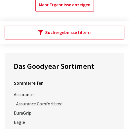
Mehr Ergebnisse anzeigen
Suchergebnisse filtern
Das Goodyear Sortiment
Sommerreifen
Assurance
Assurance Comforttred
DuraGrip
Eagle