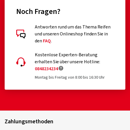
Noch Fragen?
Antworten rund um das Thema Reifen
und unseren Onlineshop finden Sie in
den
FAQ
.
Kostenlose Experten-Beratung
erhalten Sie über unsere Hotline:
0848234234
Montag bis Freitag von 8:00 bis 16:30 Uhr
Zahlungsmethoden