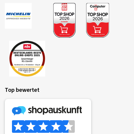
Top bewertet