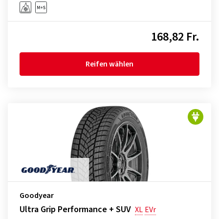
168,82 Fr.
Reifen wählen
Goodyear
Ultra Grip Performance + SUV
XL
EVr