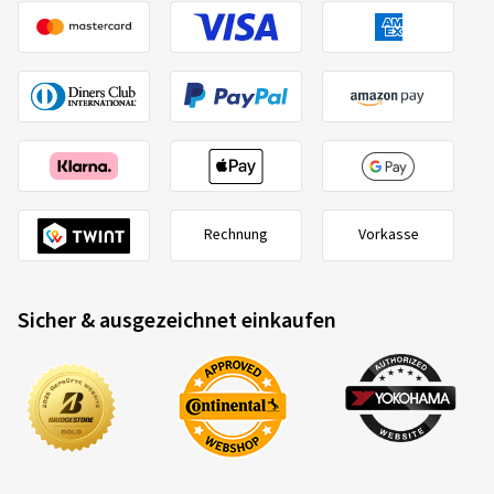
Rechnung
Vorkasse
Sicher & ausgezeichnet einkaufen