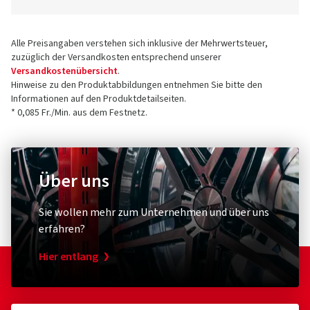
Alle Preisangaben verstehen sich inklusive der Mehrwertsteuer,
zuzüglich der Versandkosten entsprechend unserer
Versandkostenübersicht
.
Hinweise zu den Produktabbildungen entnehmen Sie bitte den
Informationen auf den Produktdetailseiten.
* 0,085 Fr./Min. aus dem Festnetz.
Über uns
Sie wollen mehr zum Unternehmen und über uns
erfahren?
Hier entlang