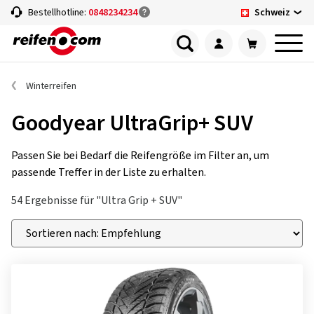
Schweiz
Bestellhotline:
0848234234
Winterreifen
Goodyear UltraGrip+ SUV
Passen Sie bei Bedarf die Reifengröße im Filter an, um
passende Treffer in der Liste zu erhalten.
54 Ergebnisse für "Ultra Grip + SUV"