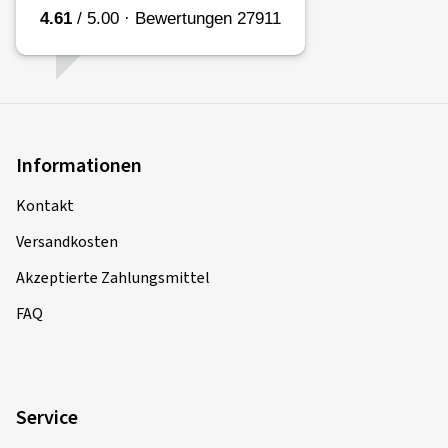
Informationen
Kontakt
Versandkosten
Akzeptierte Zahlungsmittel
FAQ
Service