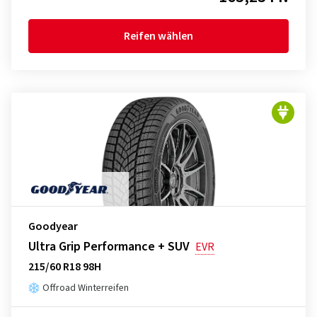
Reifen wählen
Goodyear
Ultra Grip Performance + SUV
EVR
215/60 R18 98H
Offroad Winterreifen