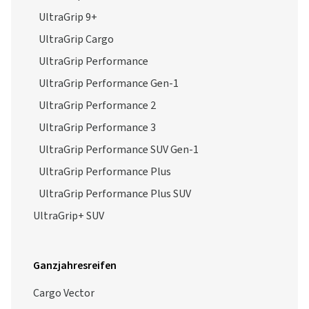
UltraGrip 9+
UltraGrip Cargo
UltraGrip Performance
UltraGrip Performance Gen-1
UltraGrip Performance 2
UltraGrip Performance 3
UltraGrip Performance SUV Gen-1
UltraGrip Performance Plus
UltraGrip Performance Plus SUV
UltraGrip+ SUV
Ganzjahresreifen
Cargo Vector