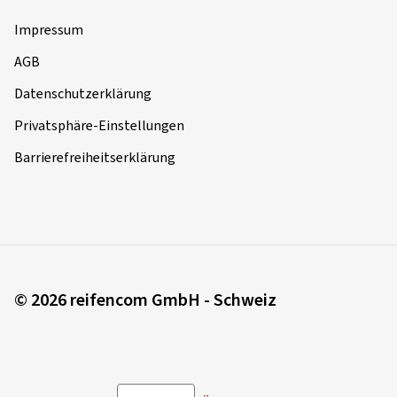
Impressum
AGB
Datenschutzerklärung
Privatsphäre-Einstellungen
Barrierefreiheitserklärung
© 2026 reifencom GmbH - Schweiz