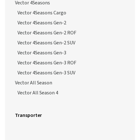
Vector 4Seasons
Vector 4Seasons Cargo
Vector 4Seasons Gen-2
Vector 4Seasons Gen-2 ROF
Vector 4Seasons Gen-2 SUV
Vector 4Seasons Gen-3
Vector 4Seasons Gen-3 ROF
Vector 4Seasons Gen-3 SUV
Vector All Season
Vector All Season 4
Transporter