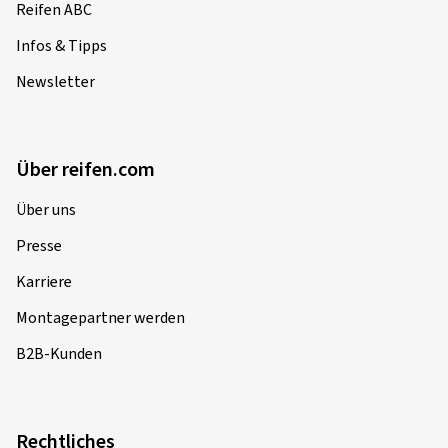
Reifen ABC
Infos & Tipps
Newsletter
Über reifen.com
Über uns
Presse
Karriere
Montagepartner werden
B2B-Kunden
Rechtliches