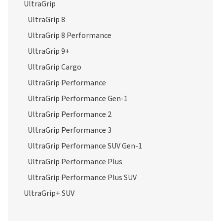
UltraGrip
UltraGrip 8
UltraGrip 8 Performance
UltraGrip 9+
UltraGrip Cargo
UltraGrip Performance
UltraGrip Performance Gen-1
UltraGrip Performance 2
UltraGrip Performance 3
UltraGrip Performance SUV Gen-1
UltraGrip Performance Plus
UltraGrip Performance Plus SUV
UltraGrip+ SUV