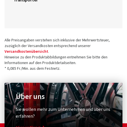
Transporter
Alle Preisangaben verstehen sich inklusive der Mehrwertsteuer,
zuzüglich der Versandkosten entsprechend unserer
Versandkostenübersicht
.
Hinweise zu den Produktabbildungen entnehmen Sie bitte den
Informationen auf den Produktdetailseiten.
* 0,085 Fr./Min. aus dem Festnetz.
Über uns
Sie wollen mehr zum Unternehmen und über uns
erfahren?