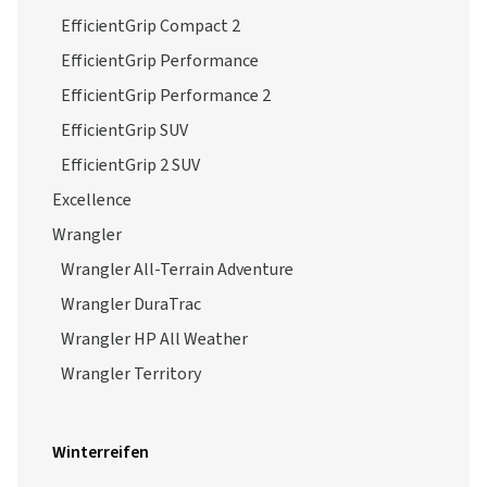
EfficientGrip Compact 2
EfficientGrip Performance
EfficientGrip Performance 2
EfficientGrip SUV
EfficientGrip 2 SUV
Excellence
Wrangler
Wrangler All-Terrain Adventure
Wrangler DuraTrac
Wrangler HP All Weather
Wrangler Territory
Winterreifen