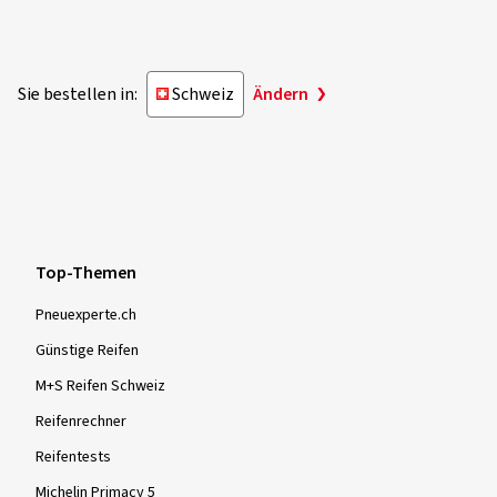
Sie bestellen in:
Schweiz
Ändern
Top-Themen
Pneuexperte.ch
Günstige Reifen
M+S Reifen Schweiz
Reifenrechner
Reifentests
Michelin Primacy 5