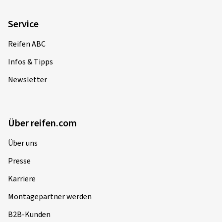
Service
Reifen ABC
Infos & Tipps
Newsletter
Über reifen.com
Über uns
Presse
Karriere
Montagepartner werden
B2B-Kunden