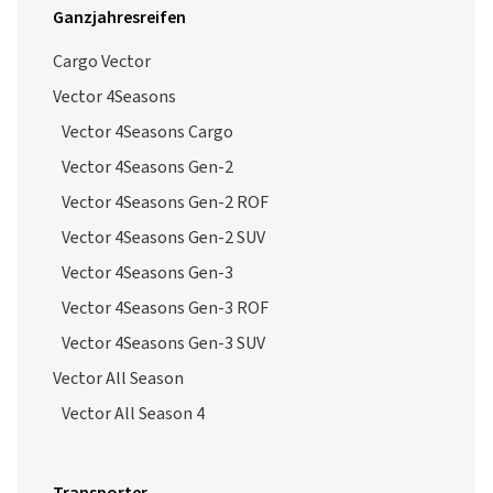
Ganzjahresreifen
Cargo Vector
Vector 4Seasons
Vector 4Seasons Cargo
Vector 4Seasons Gen-2
Vector 4Seasons Gen-2 ROF
Vector 4Seasons Gen-2 SUV
Vector 4Seasons Gen-3
Vector 4Seasons Gen-3 ROF
Vector 4Seasons Gen-3 SUV
Vector All Season
Vector All Season 4