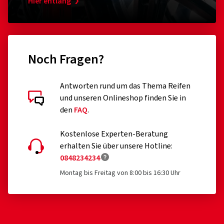
Hier entlang
Noch Fragen?
Antworten rund um das Thema Reifen
und unseren Onlineshop finden Sie in
den
FAQ
.
Kostenlose Experten-Beratung
erhalten Sie über unsere Hotline:
0848234234
Montag bis Freitag von 8:00 bis 16:30 Uhr