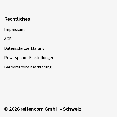
Rechtliches
Impressum
AGB
Datenschutzerklärung
Privatsphäre-Einstellungen
Barrierefreiheitserklärung
© 2026 reifencom GmbH - Schweiz