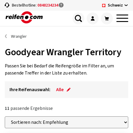
Schweiz
Bestellhotline:
0848234234
Wrangler
Goodyear Wrangler Territory
Passen Sie bei Bedarf die Reifengröße im Filter an, um
passende Treffer in der Liste zu erhalten.
Ihre Reifenauswahl:
Alle
11
passende Ergebnisse