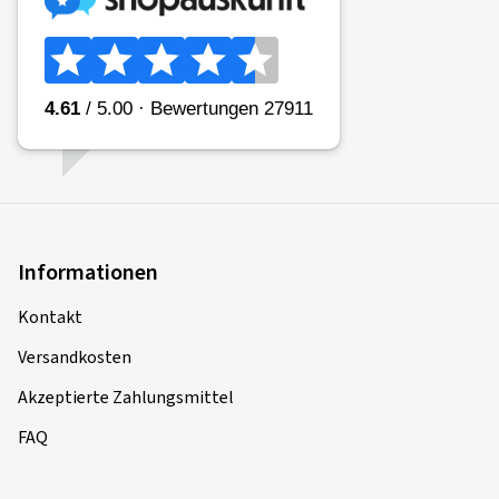
Informationen
Kontakt
Versandkosten
Akzeptierte Zahlungsmittel
FAQ