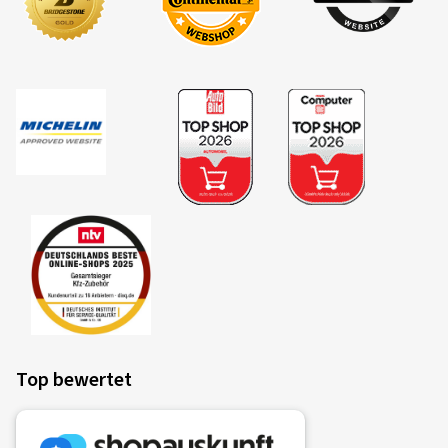
Top bewertet