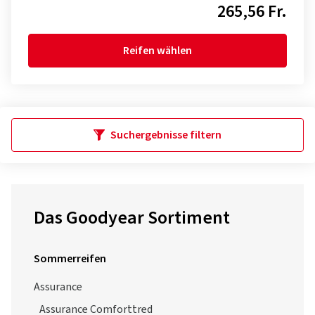
265,56 Fr.
Reifen wählen
Suchergebnisse filtern
Das Goodyear Sortiment
Sommerreifen
Assurance
Assurance Comforttred