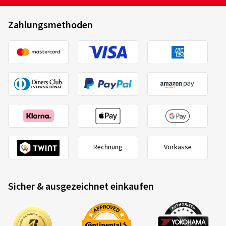
Zahlungsmethoden
Rechnung
Vorkasse
Sicher & ausgezeichnet einkaufen