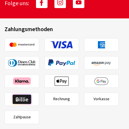
Folge uns:
Zahlungsmethoden
Rechnung
Vorkasse
Zahlpause