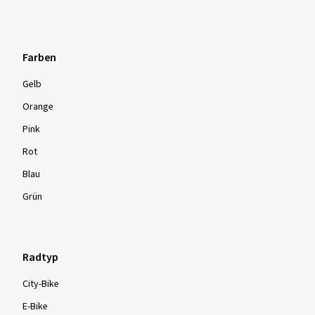
Farben
Gelb
Orange
Pink
Rot
Blau
Grün
Radtyp
City-Bike
E-Bike