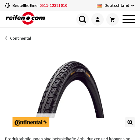
Deutschland
Bestellhotline:
0511-12321010
Continental
Produktabbildungen sind beispielhafte Abbildungen und können von