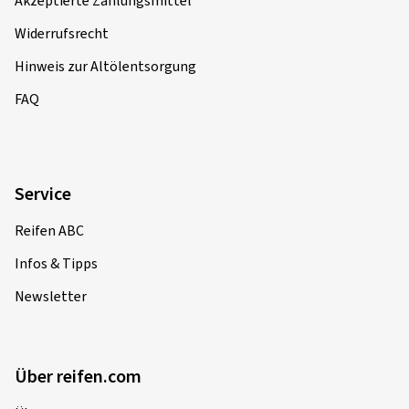
Akzeptierte Zahlungsmittel
Widerrufsrecht
Hinweis zur Altölentsorgung
FAQ
Service
Reifen ABC
Infos & Tipps
Newsletter
Über reifen.com