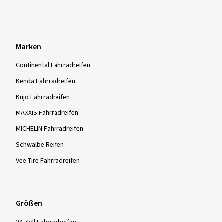
Marken
Continental Fahrradreifen
Kenda Fahrradreifen
Kujo Fahrradreifen
MAXXIS Fahrradreifen
MICHELIN Fahrradreifen
Schwalbe Reifen
Vee Tire Fahrradreifen
Größen