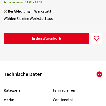
Liefertermin
11.08
-
13.08
Bei Abholung in Werkstatt
Wählen Sie eine Werkstatt aus
In den Warenkorb
Technische Daten
Kategorie
Fahrradreifen
Marke
Continental