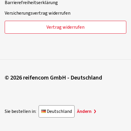
Barrierefreiheitserklärung
Versicherungsvertrag widerrufen
Vertrag widerrufen
© 2026 reifencom GmbH - Deutschland
Sie bestellen in:
Deutschland
Ändern