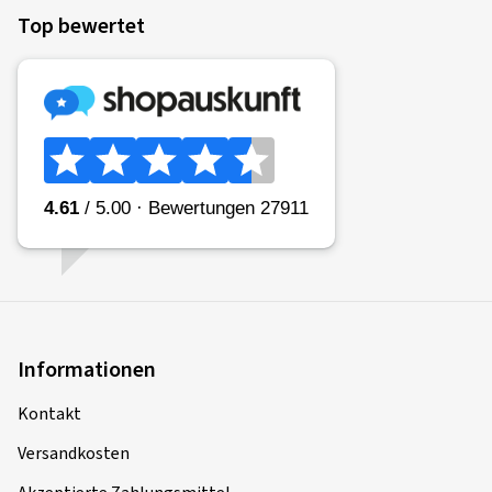
Top bewertet
Informationen
Kontakt
Versandkosten