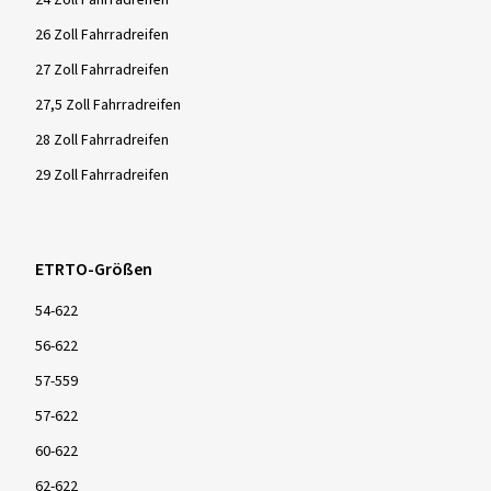
24 Zoll Fahrradreifen
26 Zoll Fahrradreifen
27 Zoll Fahrradreifen
27,5 Zoll Fahrradreifen
28 Zoll Fahrradreifen
29 Zoll Fahrradreifen
ETRTO-Größen
54-622
56-622
57-559
57-622
60-622
62-622