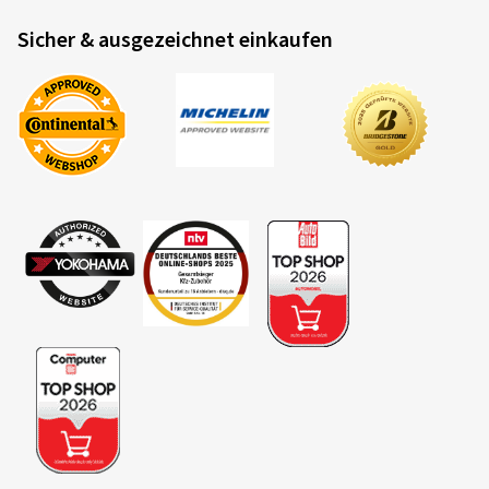
Sicher & ausgezeichnet einkaufen