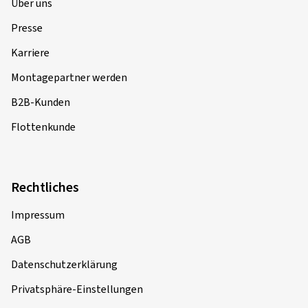
Über uns
Presse
Karriere
Montagepartner werden
B2B-Kunden
Flottenkunde
Rechtliches
Impressum
AGB
Datenschutzerklärung
Privatsphäre-Einstellungen