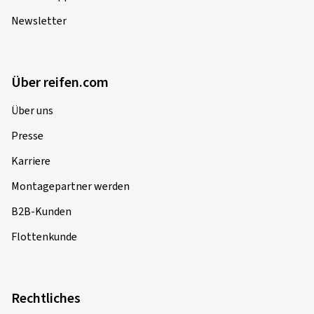
Newsletter
Über reifen.com
Über uns
Presse
Karriere
Montagepartner werden
B2B-Kunden
Flottenkunde
Rechtliches