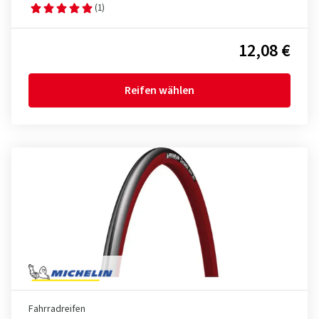
(1)
12,08 €
Reifen wählen
Fahrradreifen