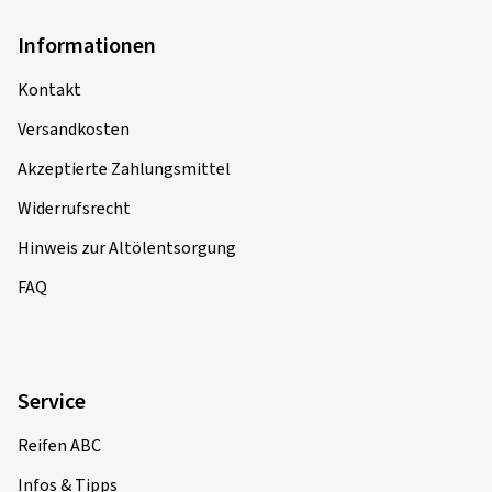
Informationen
Kontakt
Versandkosten
Akzeptierte Zahlungsmittel
Widerrufsrecht
Hinweis zur Altölentsorgung
FAQ
Service
Reifen ABC
Infos & Tipps