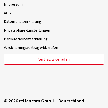
Impressum
AGB
Datenschutzerklärung
Privatsphäre-Einstellungen
Barrierefreiheitserklärung
Versicherungsvertrag widerrufen
Vertrag widerrufen
© 2026 reifencom GmbH - Deutschland