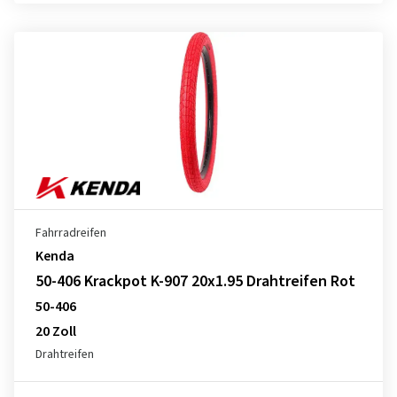
Fahrradreifen
Kenda
50-406 Krackpot K-907 20x1.95 Drahtreifen Rot
50-406
20 Zoll
Drahtreifen