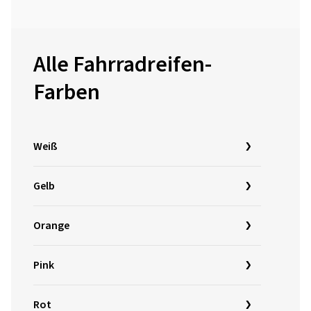
Alle Fahrradreifen-
Farben
Weiß
Gelb
Orange
Pink
Rot