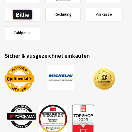
Rechnung
Vorkasse
Zahlpause
Sicher & ausgezeichnet einkaufen