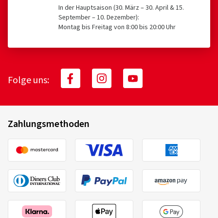
In der Hauptsaison (30. März – 30. April & 15.
September – 10. Dezember):
Montag bis Freitag von 8:00 bis 20:00 Uhr
Folge uns:
Zahlungsmethoden