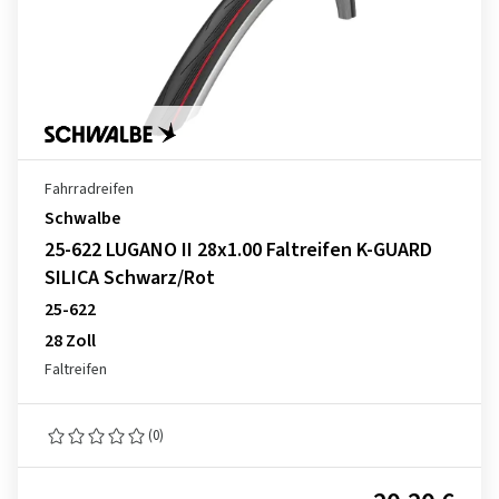
Fahrradreifen
Schwalbe
25-622 LUGANO II 28x1.00 Faltreifen K-GUARD
SILICA Schwarz/Rot
25-622
28 Zoll
Faltreifen
(0)