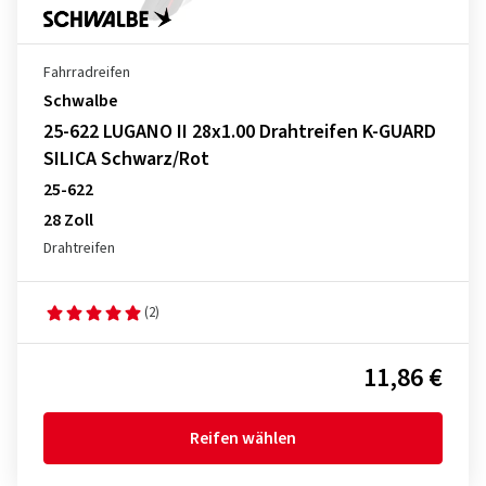
Fahrradreifen
Schwalbe
25-622 LUGANO II 28x1.00 Drahtreifen K-GUARD
SILICA Schwarz/Rot
25-622
28 Zoll
Drahtreifen
(2)
11,86 €
Reifen wählen