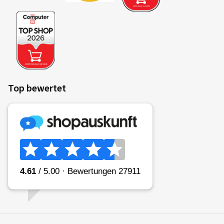
Top bewertet