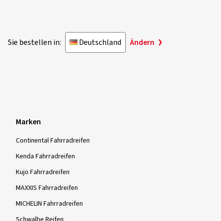
Sie bestellen in:
Deutschland
Ändern
Marken
Continental Fahrradreifen
Kenda Fahrradreifen
Kujo Fahrradreifen
MAXXIS Fahrradreifen
MICHELIN Fahrradreifen
Schwalbe Reifen