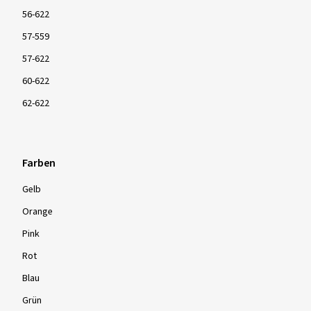
56-622
57-559
57-622
60-622
62-622
Farben
Gelb
Orange
Pink
Rot
Blau
Grün