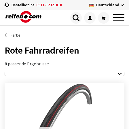
Deutschland
Bestellhotline:
0511-12321010
Farbe
Rote Fahrradreifen
8
passende Ergebnisse