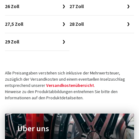
26 Zoll
27 Zoll
27,5 Zoll
28 Zoll
29 Zoll
Alle Preisangaben verstehen sich inklusive der Mehrwertsteuer,
zuzüglich der Versandkosten und einem eventuellen Inselzuschlag
entsprechend unserer
Versandkostenübersicht
.
Hinweise zu den Produktabbildungen entnehmen Sie bitte den
Informationen auf den Produktdetailseiten.
Über uns