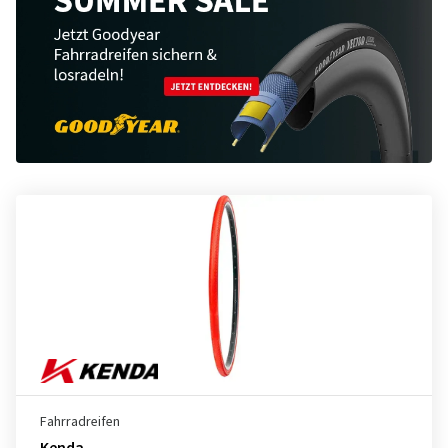
Fahrradreifen