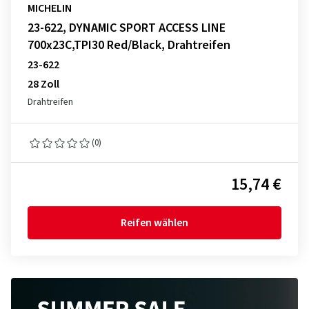
MICHELIN
23-622, DYNAMIC SPORT ACCESS LINE
700x23C,TPI30 Red/Black, Drahtreifen
23-622
28 Zoll
Drahtreifen
(0)
15,74 €
Reifen wählen