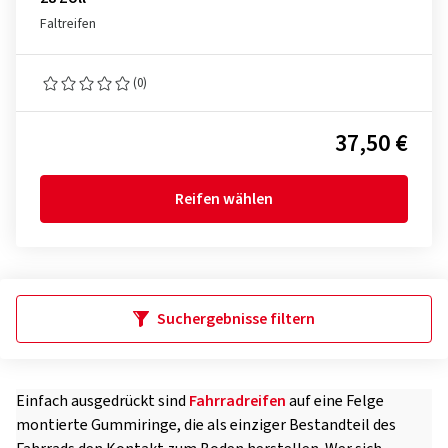
Faltreifen
(0)
37,50 €
Reifen wählen
Suchergebnisse filtern
Einfach ausgedrückt sind
Fahrradreifen
auf eine Felge
montierte Gummiringe, die als einziger Bestandteil des