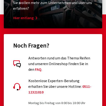
Sie wollen mehr zum Unternehmen und über uns
erfahren?
Hier entlang
Noch Fragen?
Antworten rund um das Thema Reifen
und unseren Onlineshop finden Sie in
den
FAQ
.
Kostenlose Experten-Beratung
erhalten Sie über unsere Hotline:
0511-
12321010
Montag bis Freitag von 8:00 bis 18:00 Uhr