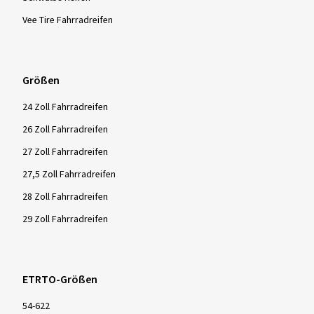
Vee Tire Fahrradreifen
Größen
24 Zoll Fahrradreifen
26 Zoll Fahrradreifen
27 Zoll Fahrradreifen
27,5 Zoll Fahrradreifen
28 Zoll Fahrradreifen
29 Zoll Fahrradreifen
ETRTO-Größen
54-622