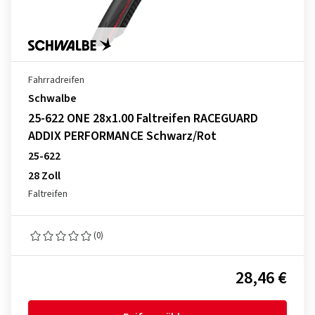
Fahrradreifen
Schwalbe
25-622 ONE 28x1.00 Faltreifen RACEGUARD
ADDIX PERFORMANCE Schwarz/Rot
25-622
28 Zoll
Faltreifen
(0)
28,46 €