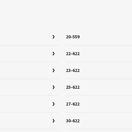
20-559
22-622
23-622
25-622
27-622
30-622