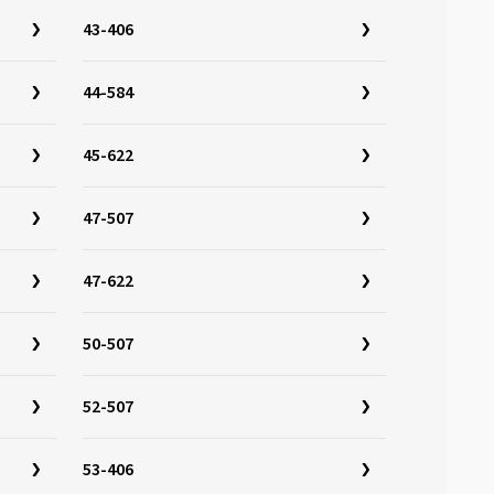
43-406
44-584
45-622
47-507
47-622
50-507
52-507
53-406