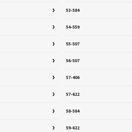
53-584
54-559
55-507
56-507
57-406
57-622
58-584
59-622