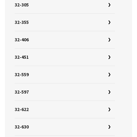
32-305
32-355
32-406
32-451
32-559
32-597
32-622
32-630