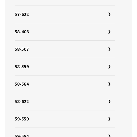
57-622
58-406
58-507
58-559
58-584
58-622
59-559
59-584