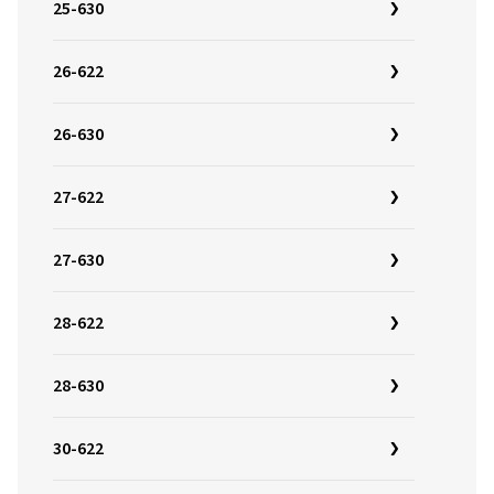
25-630
26-622
26-630
27-622
27-630
28-622
28-630
30-622