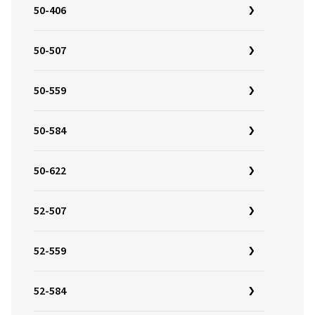
50-406
50-507
50-559
50-584
50-622
52-507
52-559
52-584