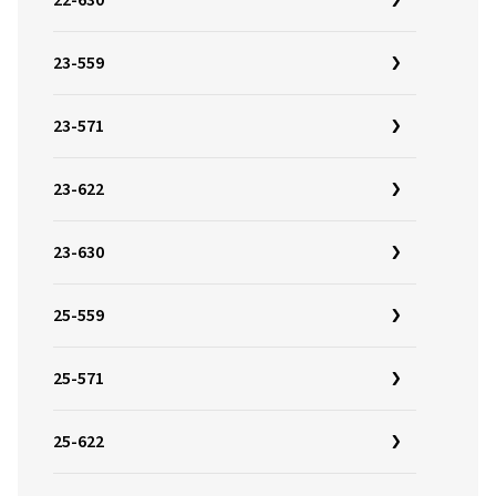
22-630
23-559
23-571
23-622
23-630
25-559
25-571
25-622