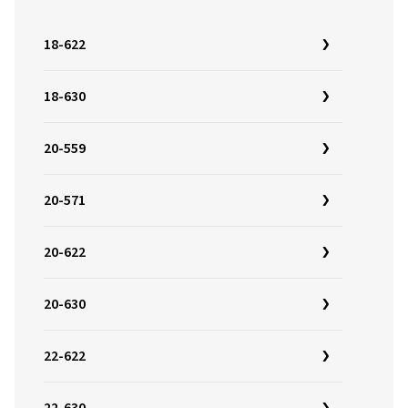
18-622
18-630
20-559
20-571
20-622
20-630
22-622