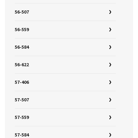
56-507
56-559
56-584
56-622
57-406
57-507
57-559
57-584