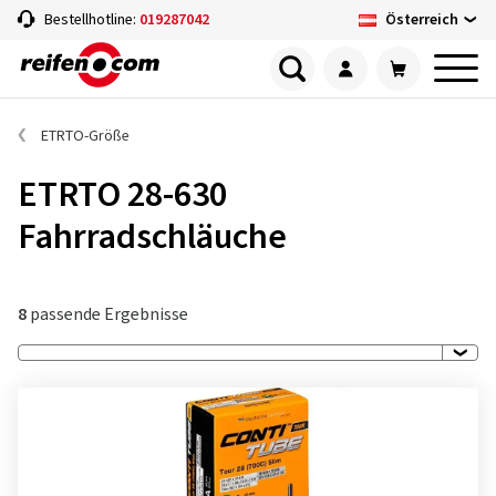
Österreich
Bestellhotline:
019287042
ETRTO-Größe
ETRTO 28-630
Fahrradschläuche
8
passende Ergebnisse