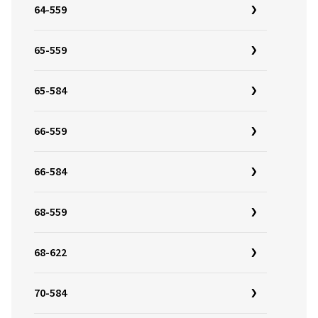
64-559
65-559
65-584
66-559
66-584
68-559
68-622
70-584