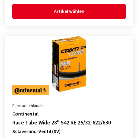
Artikel wählen
Fahrradschläuche
Continental
Race Tube Wide 28" S42 RE 25/32-622/630
Sclaverand-Ventil (SV)