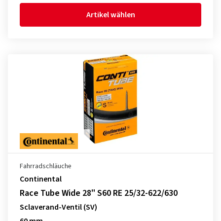
Artikel wählen
Fahrradschläuche
Continental
Race Tube Wide 28" S60 RE 25/32-622/630
Sclaverand-Ventil (SV)