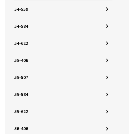
54-559
54-584
54-622
55-406
55-507
55-584
55-622
56-406