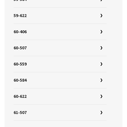
59-622
60-406
60-507
60-559
60-584
60-622
61-507