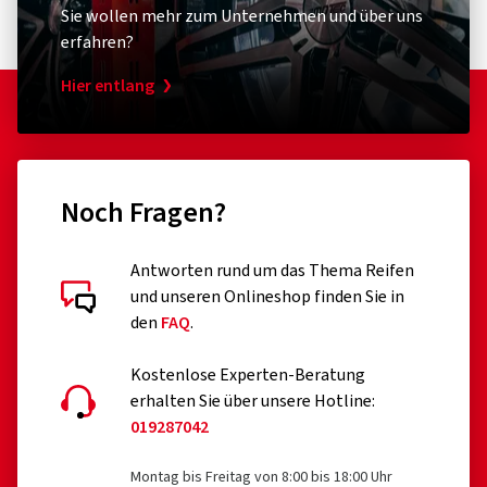
Sie wollen mehr zum Unternehmen und über uns
erfahren?
Hier entlang
Noch Fragen?
Antworten rund um das Thema Reifen
und unseren Onlineshop finden Sie in
den
FAQ
.
Kostenlose Experten-Beratung
erhalten Sie über unsere Hotline:
019287042
Montag bis Freitag von 8:00 bis 18:00 Uhr