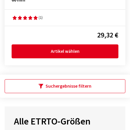
60 mm
(1)
29,32 €
Artikel wählen
Suchergebnisse filtern
Alle ETRTO-Größen