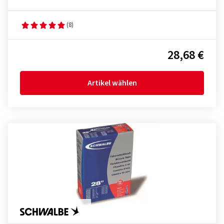
(8)
28,68 €
Artikel wählen