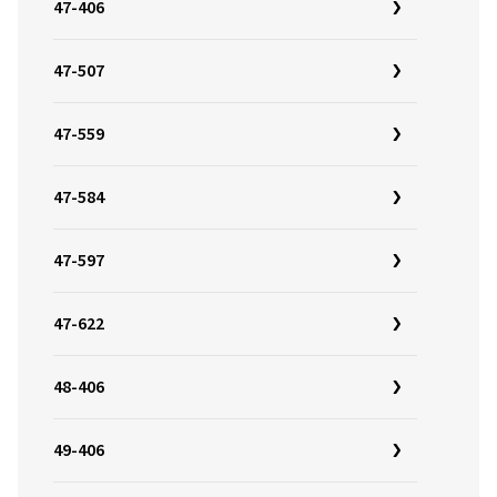
47-406
47-507
47-559
47-584
47-597
47-622
48-406
49-406