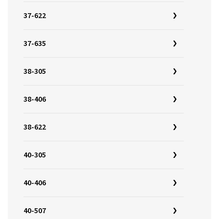
37-622
37-635
38-305
38-406
38-622
40-305
40-406
40-507