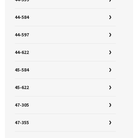
44-584
44-597
44-622
45-584
45-622
47-305
47-355