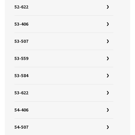
52-622
53-406
53-507
53-559
53-584
53-622
54-406
54-507