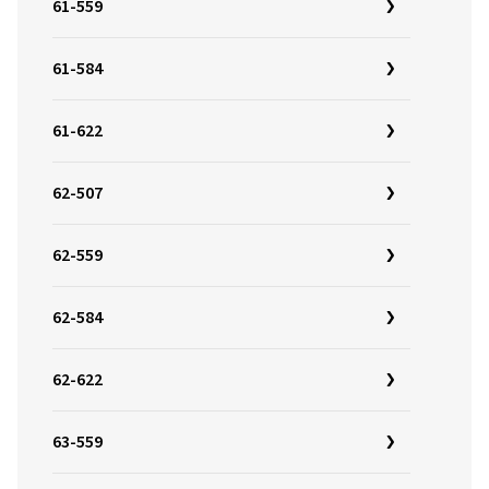
61-559
61-584
61-622
62-507
62-559
62-584
62-622
63-559