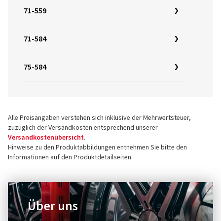
71-559
71-584
75-584
Alle Preisangaben verstehen sich inklusive der Mehrwertsteuer,
zuzüglich der Versandkosten entsprechend unserer
Versandkostenübersicht
.
Hinweise zu den Produktabbildungen entnehmen Sie bitte den
Informationen auf den Produktdetailseiten.
Über uns