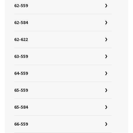
62-559
62-584
62-622
63-559
64-559
65-559
65-584
66-559