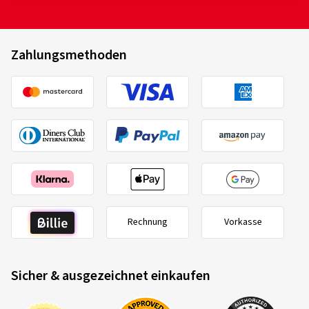
Zahlungsmethoden
Rechnung
Vorkasse
Sicher & ausgezeichnet einkaufen