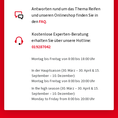
Antworten rund um das Thema Reifen
und unseren Onlineshop finden Sie in
den
FAQ
.
Kostenlose Experten-Beratung
erhalten Sie über unsere Hotline:
019287042
Montag bis Freitag von 8:00 bis 18:00 Uhr
In der Hauptsaison (30. März – 30. April & 15.
September – 10. Dezember):
Montag bis Freitag von 8:00 bis 20:00 Uhr
In the high season (30. März – 30. April & 15.
September – 10. Dezember):
Monday to Friday from 8:00 bis 20:00 Uhr