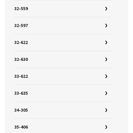
32-559
32-597
32-622
32-630
33-622
33-635
34-305
35-406