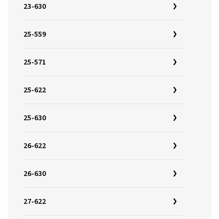
23-630
25-559
25-571
25-622
25-630
26-622
26-630
27-622