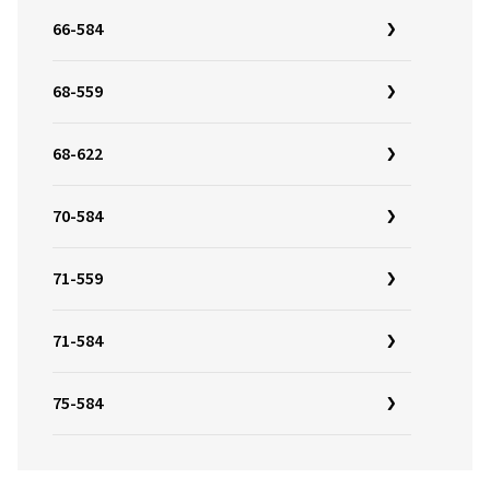
66-584
68-559
68-622
70-584
71-559
71-584
75-584