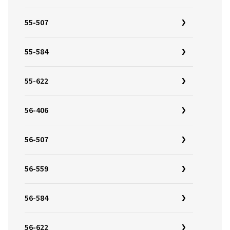
55-507
55-584
55-622
56-406
56-507
56-559
56-584
56-622