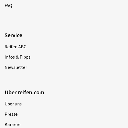
FAQ
Service
Reifen ABC
Infos & Tipps
Newsletter
Über reifen.com
Über uns
Presse
Karriere