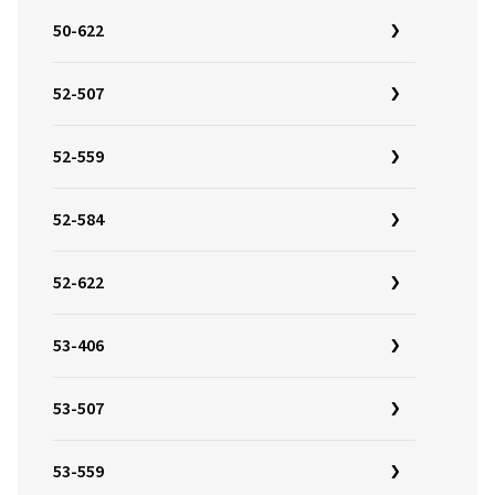
50-622
52-507
52-559
52-584
52-622
53-406
53-507
53-559