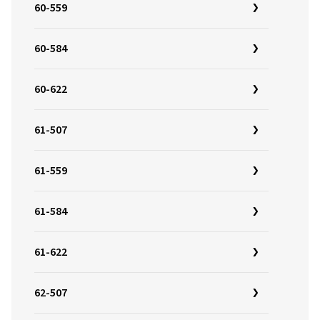
60-559
60-584
60-622
61-507
61-559
61-584
61-622
62-507