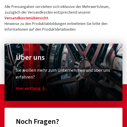
Alle Preisangaben verstehen sich inklusive der Mehrwertsteuer,
zuzüglich der Versandkosten entsprechend unserer
Versandkostenübersicht
.
Hinweise zu den Produktabbildungen entnehmen Sie bitte den
Informationen auf den Produktdetailseiten.
Über uns
Sie wollen mehr zum Unternehmen und über uns
erfahren?
Hier entlang
Noch Fragen?