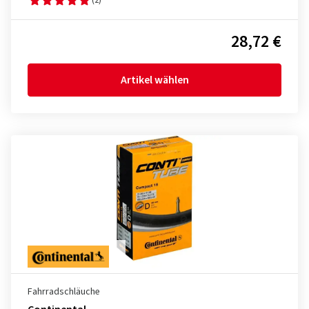
28,72 €
Artikel wählen
Fahrradschläuche