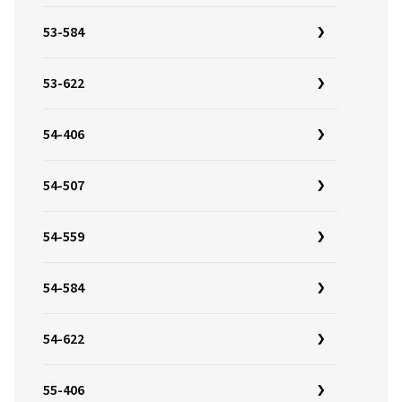
53-584
53-622
54-406
54-507
54-559
54-584
54-622
55-406