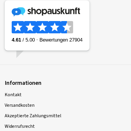
Informationen
Kontakt
Versandkosten
Akzeptierte Zahlungsmittel
Widerrufsrecht