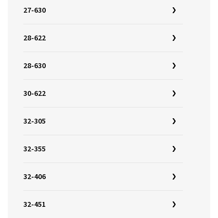
27-630
28-622
28-630
30-622
32-305
32-355
32-406
32-451