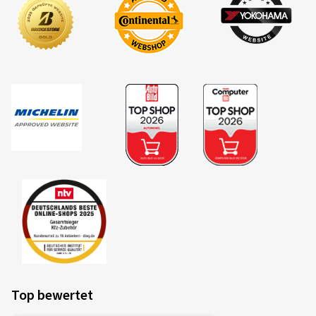
Top bewertet