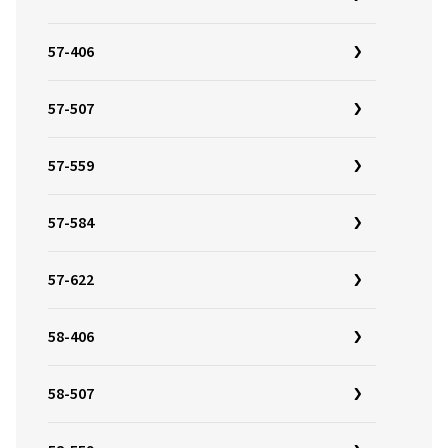
57-406
57-507
57-559
57-584
57-622
58-406
58-507