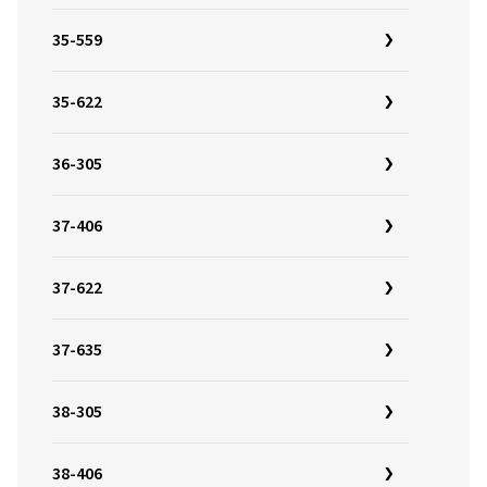
35-559
35-622
36-305
37-406
37-622
37-635
38-305
38-406