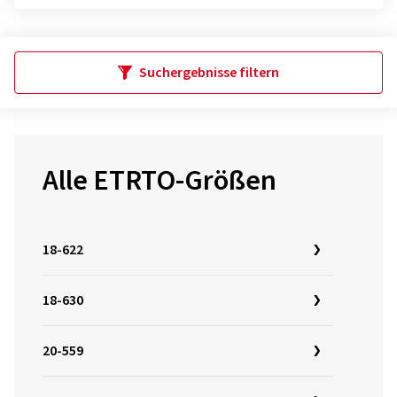
Suchergebnisse filtern
Alle ETRTO-Größen
18-622
18-630
20-559