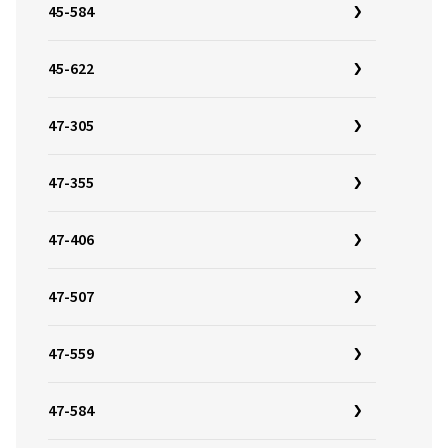
45-584
45-622
47-305
47-355
47-406
47-507
47-559
47-584