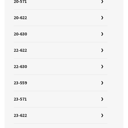
20-571
20-622
20-630
22-622
22-630
23-559
23-571
23-622