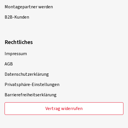
Montagepartner werden
B2B-Kunden
Rechtliches
Impressum
AGB
Datenschutzerklärung
Privatsphäre-Einstellungen
Barrierefreiheitserklärung
Vertrag widerrufen