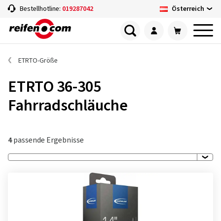
Österreich
Bestellhotline:
019287042
ETRTO-Größe
ETRTO 36-305
Fahrradschläuche
4
passende Ergebnisse