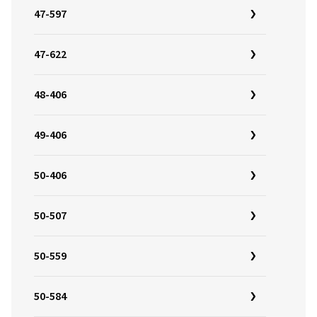
47-597
47-622
48-406
49-406
50-406
50-507
50-559
50-584