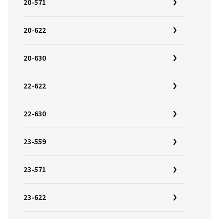
20-571
20-622
20-630
22-622
22-630
23-559
23-571
23-622