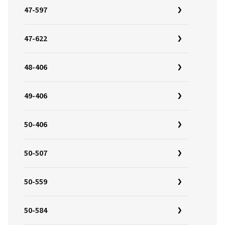
47-597
47-622
48-406
49-406
50-406
50-507
50-559
50-584