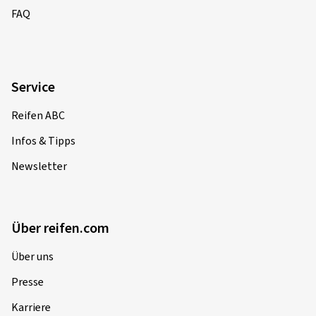
FAQ
Service
Reifen ABC
Infos & Tipps
Newsletter
Über reifen.com
Über uns
Presse
Karriere