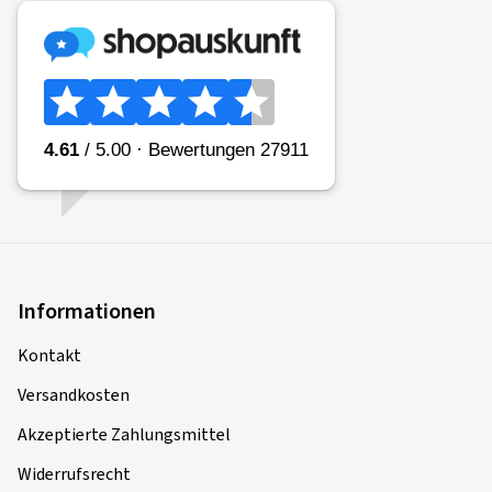
Informationen
Kontakt
Versandkosten
Akzeptierte Zahlungsmittel
Widerrufsrecht