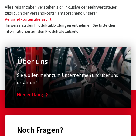
Alle Preisangaben verstehen sich inklusive der Mehrwertsteuer,
zuzüglich der Versandkosten entsprechend unserer
Versandkostenübersicht
.
Hinweise zu den Produktabbildungen entnehmen Sie bitte den
Informationen auf den Produktdetailseiten.
Über uns
Sie wollen mehr zum Unternehmen und über uns
erfahren?
Hier entlang
Noch Fragen?