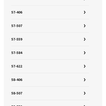
57-406
57-507
57-559
57-584
57-622
58-406
58-507