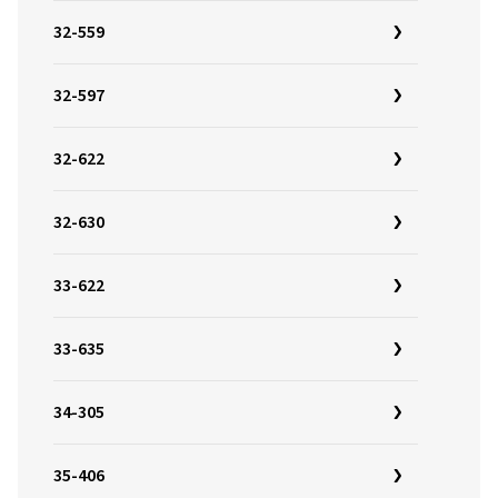
32-559
32-597
32-622
32-630
33-622
33-635
34-305
35-406