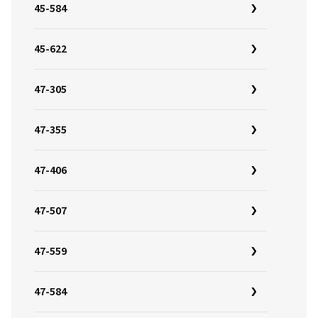
45-584
45-622
47-305
47-355
47-406
47-507
47-559
47-584