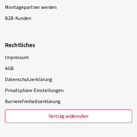
Montagepartner werden
B2B-Kunden
Rechtliches
Impressum
AGB
Datenschutzerklärung
Privatsphäre-Einstellungen
Barrierefreiheitserklärung
Vertrag widerrufen