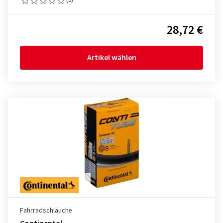
28,72 €
Artikel wählen
Fahrradschläuche