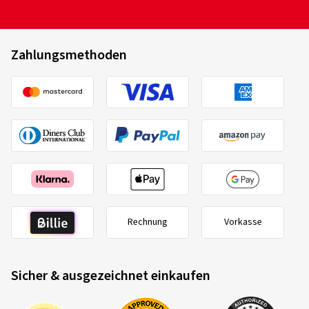
Zahlungsmethoden
Rechnung
Vorkasse
Sicher & ausgezeichnet einkaufen