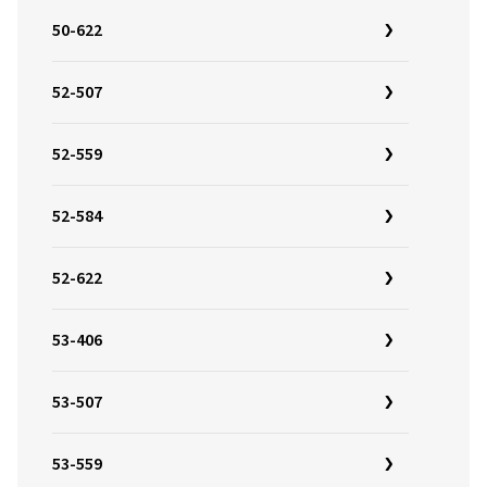
50-622
52-507
52-559
52-584
52-622
53-406
53-507
53-559