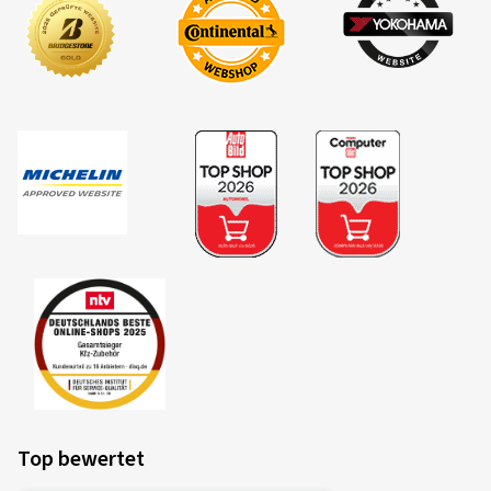
Top bewertet