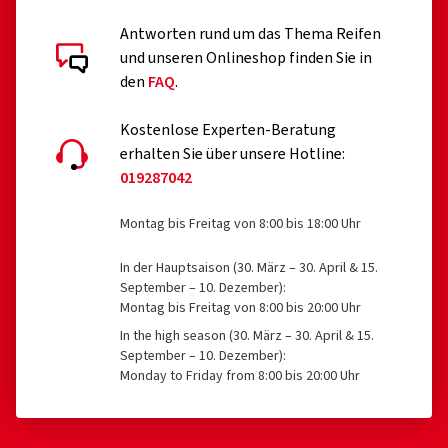
Antworten rund um das Thema Reifen
und unseren Onlineshop finden Sie in
den
FAQ
.
Kostenlose Experten-Beratung
erhalten Sie über unsere Hotline:
019287042
Montag bis Freitag von 8:00 bis 18:00 Uhr
In der Hauptsaison (30. März – 30. April & 15.
September – 10. Dezember):
Montag bis Freitag von 8:00 bis 20:00 Uhr
In the high season (30. März – 30. April & 15.
September – 10. Dezember):
Monday to Friday from 8:00 bis 20:00 Uhr