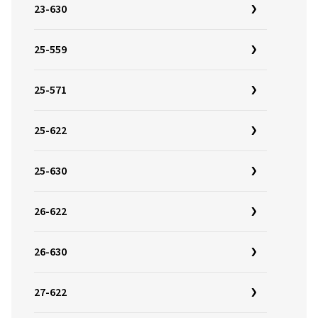
23-630
25-559
25-571
25-622
25-630
26-622
26-630
27-622