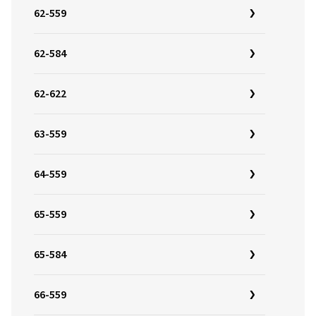
62-559
62-584
62-622
63-559
64-559
65-559
65-584
66-559