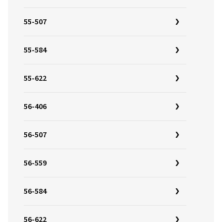
55-507
55-584
55-622
56-406
56-507
56-559
56-584
56-622