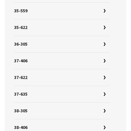
35-559
35-622
36-305
37-406
37-622
37-635
38-305
38-406