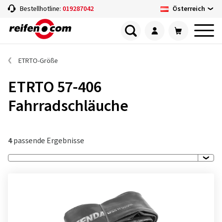
Österreich
Bestellhotline:
019287042
ETRTO-Größe
ETRTO 57-406
Fahrradschläuche
4
passende Ergebnisse