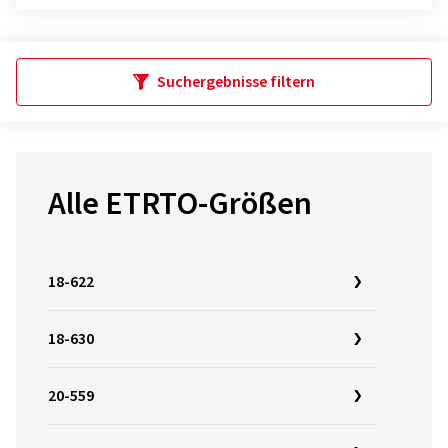
Suchergebnisse filtern
Alle ETRTO-Größen
18-622
18-630
20-559