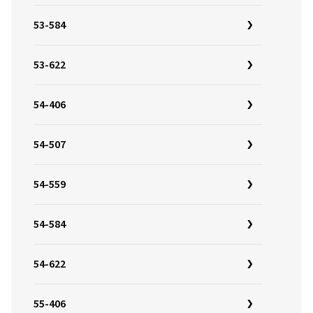
53-584
53-622
54-406
54-507
54-559
54-584
54-622
55-406