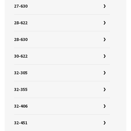
27-630
28-622
28-630
30-622
32-305
32-355
32-406
32-451