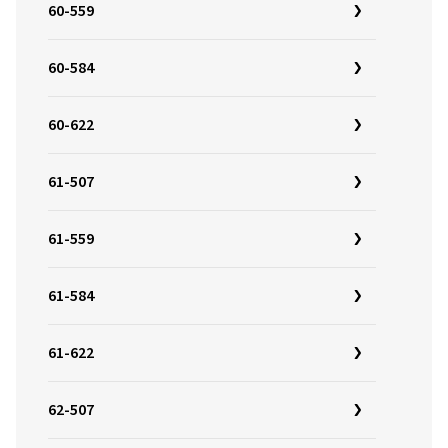
60-559
60-584
60-622
61-507
61-559
61-584
61-622
62-507