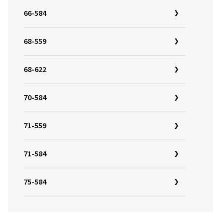
66-584
68-559
68-622
70-584
71-559
71-584
75-584