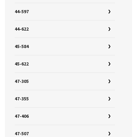
44-597
44-622
45-584
45-622
47-305
47-355
47-406
47-507