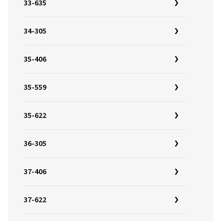
33-635
34-305
35-406
35-559
35-622
36-305
37-406
37-622