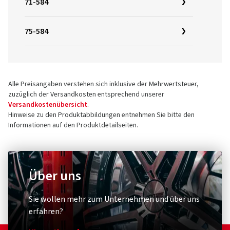
71-584
75-584
Alle Preisangaben verstehen sich inklusive der Mehrwertsteuer,
zuzüglich der Versandkosten entsprechend unserer
Versandkostenübersicht
.
Hinweise zu den Produktabbildungen entnehmen Sie bitte den
Informationen auf den Produktdetailseiten.
Über uns
Sie wollen mehr zum Unternehmen und über uns
erfahren?