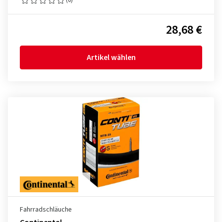
28,68 €
Artikel wählen
Fahrradschläuche