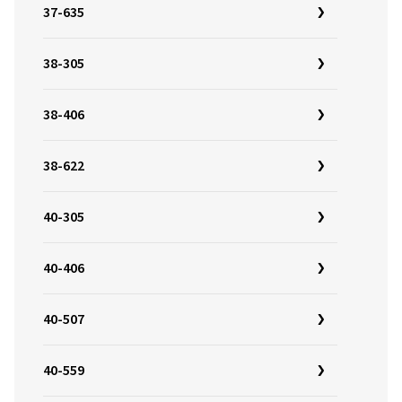
37-635
38-305
38-406
38-622
40-305
40-406
40-507
40-559