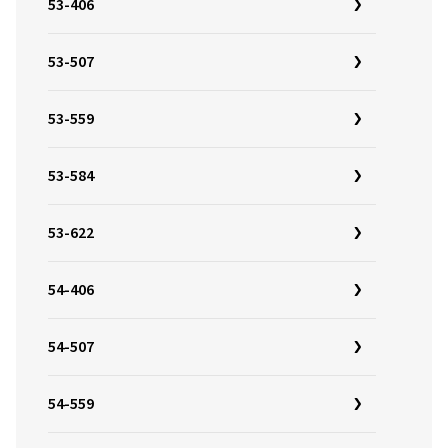
53-406
53-507
53-559
53-584
53-622
54-406
54-507
54-559