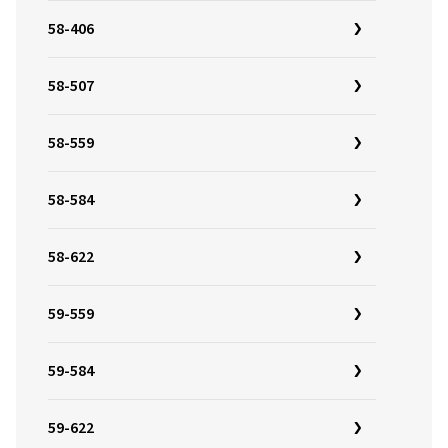
58-406
58-507
58-559
58-584
58-622
59-559
59-584
59-622