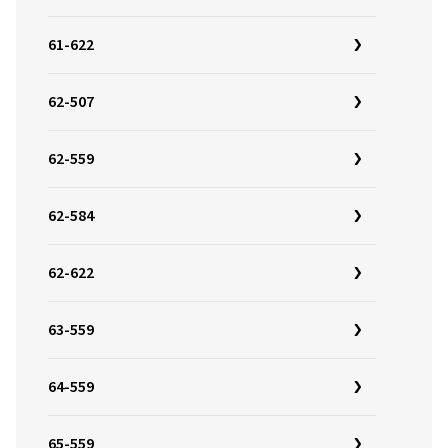
61-622
62-507
62-559
62-584
62-622
63-559
64-559
65-559