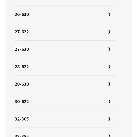
26-630
27-622
27-630
28-622
28-630
30-622
32-305
32-355