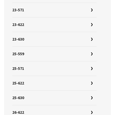
23-571
23-622
23-630
25-559
25-571
25-622
25-630
26-622