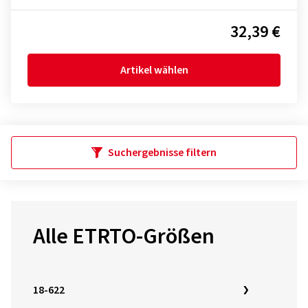
32,39 €
Artikel wählen
Suchergebnisse filtern
Alle ETRTO-Größen
18-622