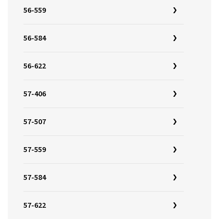
56-559
56-584
56-622
57-406
57-507
57-559
57-584
57-622