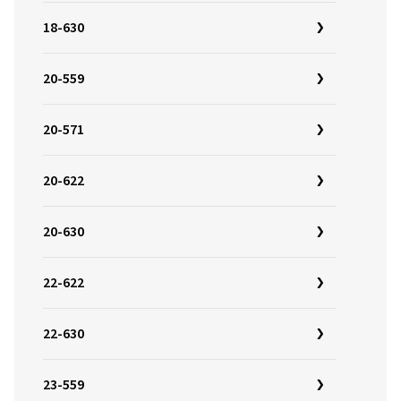
18-630
20-559
20-571
20-622
20-630
22-622
22-630
23-559