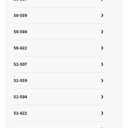
50-559
50-584
50-622
52-507
52-559
52-584
52-622