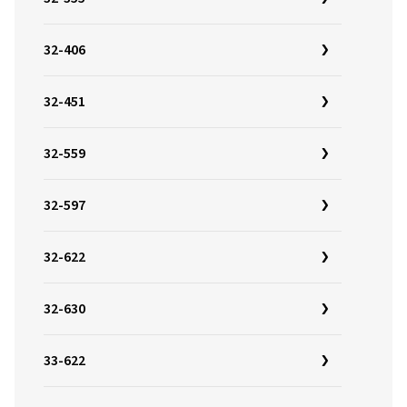
32-406
32-451
32-559
32-597
32-622
32-630
33-622