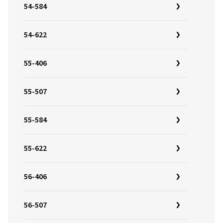
54-584
54-622
55-406
55-507
55-584
55-622
56-406
56-507