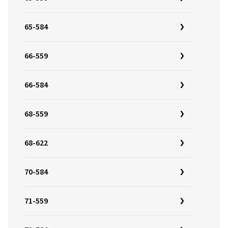
65-584
66-559
66-584
68-559
68-622
70-584
71-559