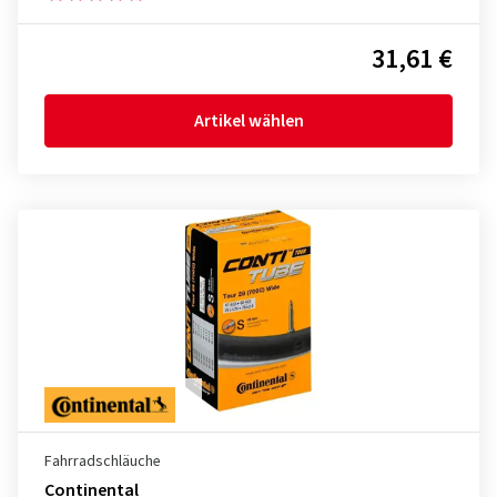
31,61 €
Artikel wählen
Fahrradschläuche
Continental