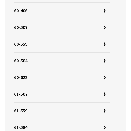
60-406
60-507
60-559
60-584
60-622
61-507
61-559
61-584