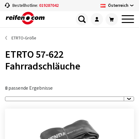
Österreich
Bestellhotline:
019287042
ETRTO-Größe
ETRTO 57-622
Fahrradschläuche
8
passende Ergebnisse