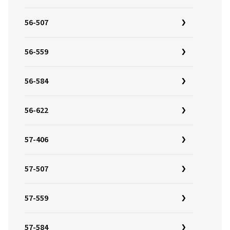
56-507
56-559
56-584
56-622
57-406
57-507
57-559
57-584