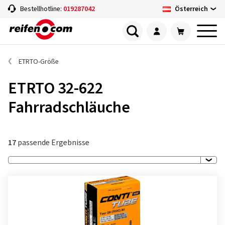
Österreich
Bestellhotline:
019287042
ETRTO-Größe
ETRTO 32-622
Fahrradschläuche
17
passende Ergebnisse