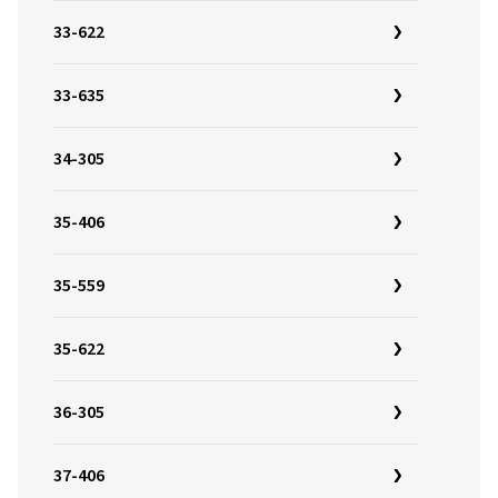
33-622
33-635
34-305
35-406
35-559
35-622
36-305
37-406