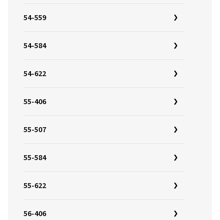
54-559
54-584
54-622
55-406
55-507
55-584
55-622
56-406