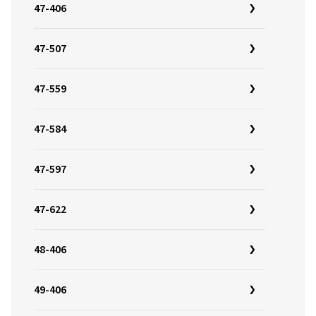
47-406
47-507
47-559
47-584
47-597
47-622
48-406
49-406