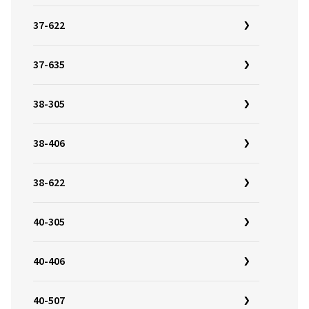
37-622
37-635
38-305
38-406
38-622
40-305
40-406
40-507