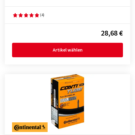
(4)
28,68 €
Artikel wählen