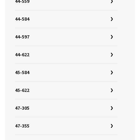
44-559
44-584
44-597
44-622
45-584
45-622
47-305
47-355