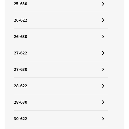
25-630
26-622
26-630
27-622
27-630
28-622
28-630
30-622