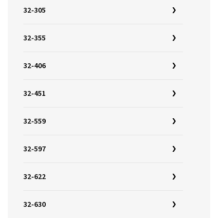
32-305
32-355
32-406
32-451
32-559
32-597
32-622
32-630