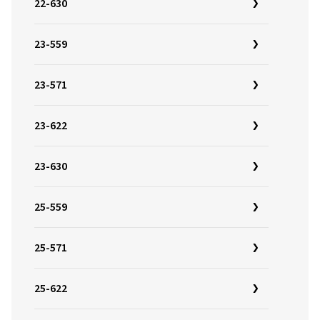
22-630
23-559
23-571
23-622
23-630
25-559
25-571
25-622