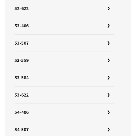
52-622
53-406
53-507
53-559
53-584
53-622
54-406
54-507