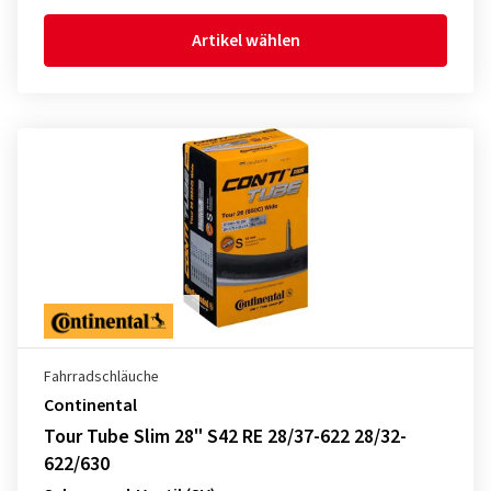
Artikel wählen
Fahrradschläuche
Continental
Tour Tube Slim 28" S42 RE 28/37-622 28/32-
622/630