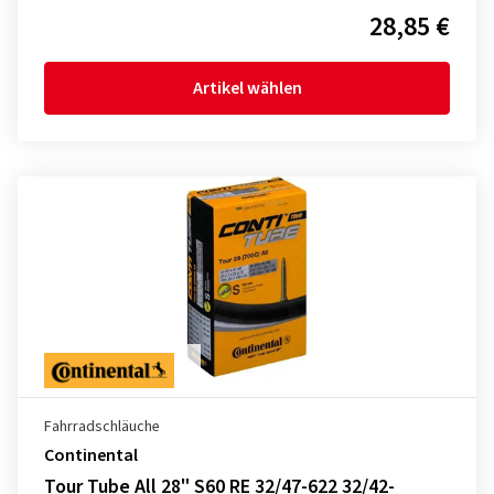
28,85 €
Artikel wählen
Fahrradschläuche
Continental
Tour Tube All 28" S60 RE 32/47-622 32/42-