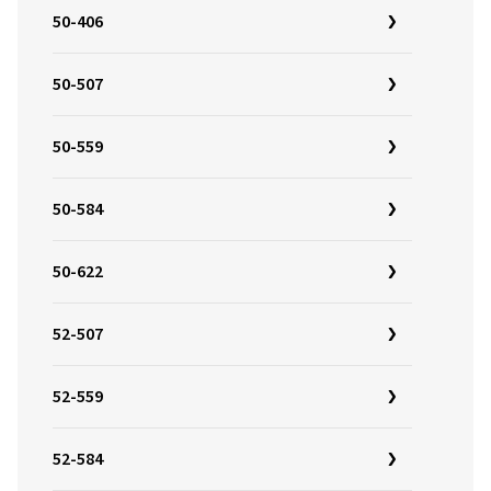
50-406
50-507
50-559
50-584
50-622
52-507
52-559
52-584