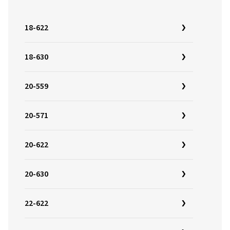
18-622
18-630
20-559
20-571
20-622
20-630
22-622