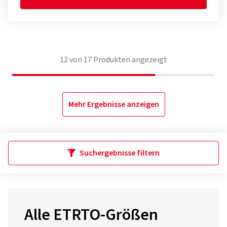
12
von
17
Produkten angezeigt
Mehr Ergebnisse anzeigen
Suchergebnisse filtern
Alle ETRTO-Größen