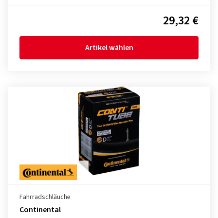
29,32 €
Artikel wählen
Fahrradschläuche
Continental