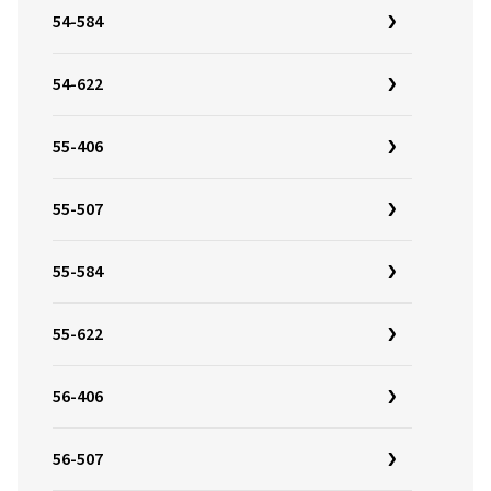
54-584
54-622
55-406
55-507
55-584
55-622
56-406
56-507