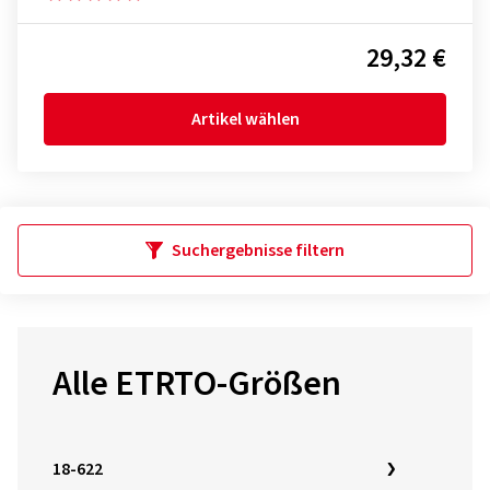
29,32 €
Artikel wählen
Suchergebnisse filtern
Alle ETRTO-Größen
18-622