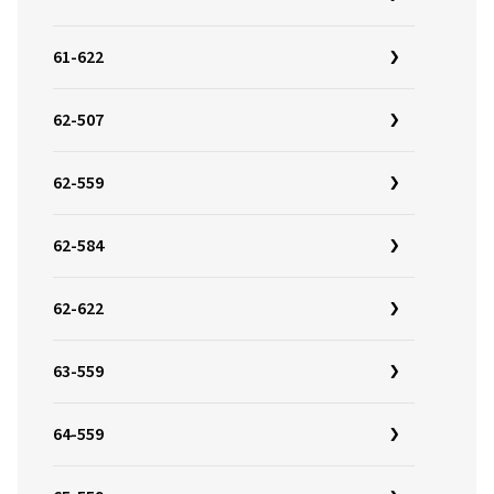
61-622
62-507
62-559
62-584
62-622
63-559
64-559