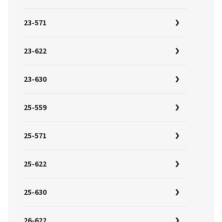
23-571
23-622
23-630
25-559
25-571
25-622
25-630
26-622