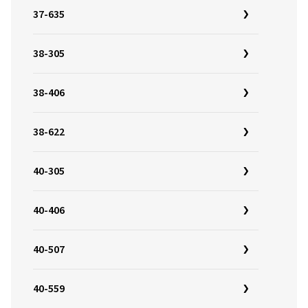
37-635
38-305
38-406
38-622
40-305
40-406
40-507
40-559