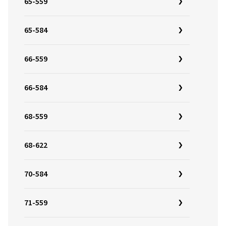
65-559
65-584
66-559
66-584
68-559
68-622
70-584
71-559