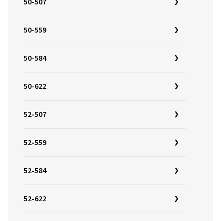
50-507
50-559
50-584
50-622
52-507
52-559
52-584
52-622