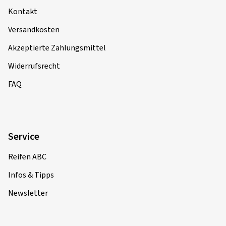
Kontakt
Versandkosten
Akzeptierte Zahlungsmittel
Widerrufsrecht
FAQ
Service
Reifen ABC
Infos & Tipps
Newsletter