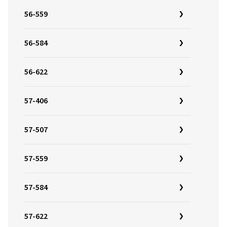
56-559
56-584
56-622
57-406
57-507
57-559
57-584
57-622