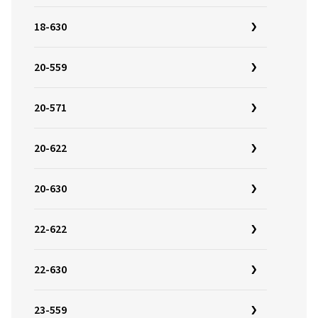
18-630
20-559
20-571
20-622
20-630
22-622
22-630
23-559