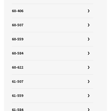
60-406
60-507
60-559
60-584
60-622
61-507
61-559
61-584