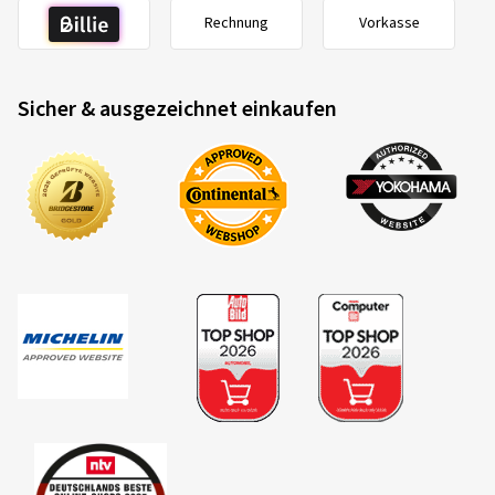
Rechnung
Vorkasse
Sicher & ausgezeichnet einkaufen