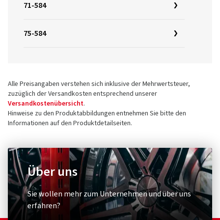
71-584
75-584
Alle Preisangaben verstehen sich inklusive der Mehrwertsteuer,
zuzüglich der Versandkosten entsprechend unserer
Versandkostenübersicht
.
Hinweise zu den Produktabbildungen entnehmen Sie bitte den
Informationen auf den Produktdetailseiten.
Über uns
Sie wollen mehr zum Unternehmen und über uns
erfahren?