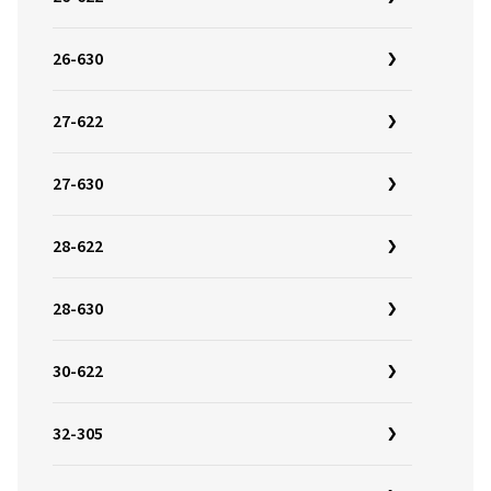
26-630
27-622
27-630
28-622
28-630
30-622
32-305