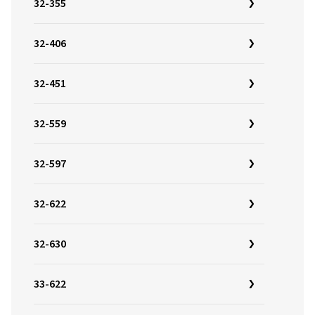
32-355
32-406
32-451
32-559
32-597
32-622
32-630
33-622