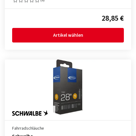
28,85 €
Artikel wählen
Fahrradschläuche