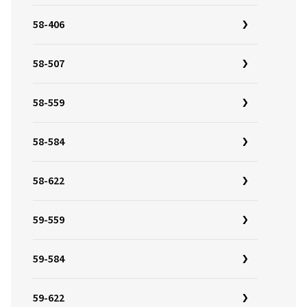
58-406
58-507
58-559
58-584
58-622
59-559
59-584
59-622