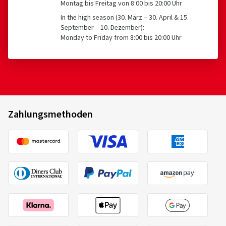
Montag bis Freitag von 8:00 bis 20:00 Uhr
In the high season (30. März – 30. April & 15.
September – 10. Dezember):
Monday to Friday from 8:00 bis 20:00 Uhr
Zahlungsmethoden