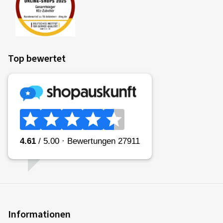
Top bewertet
Informationen