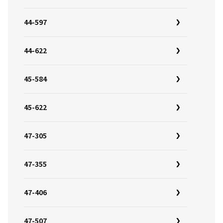
44-597
44-622
45-584
45-622
47-305
47-355
47-406
47-507