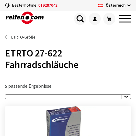
Österreich
Bestellhotline:
019287042
ETRTO-Größe
ETRTO 27-622
Fahrradschläuche
5
passende Ergebnisse