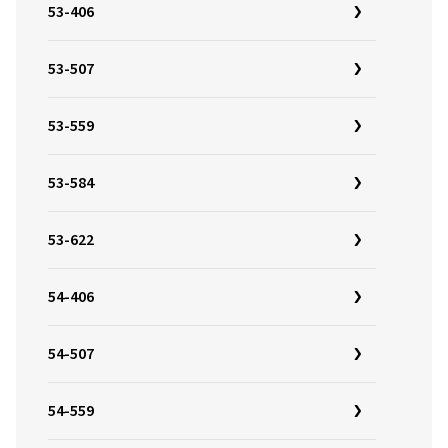
53-406
53-507
53-559
53-584
53-622
54-406
54-507
54-559