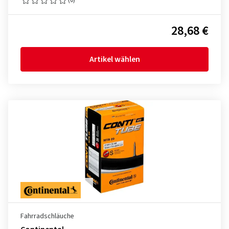
28,68 €
Artikel wählen
Fahrradschläuche