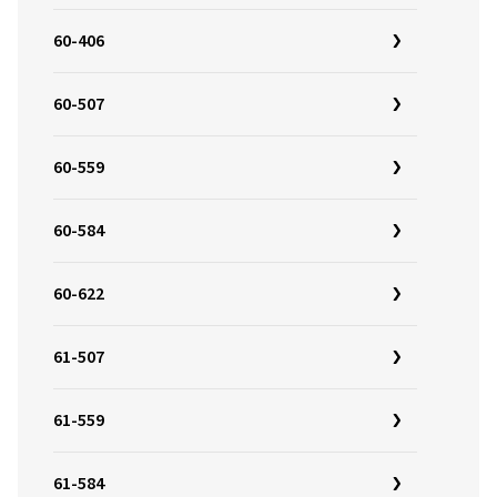
60-406
60-507
60-559
60-584
60-622
61-507
61-559
61-584