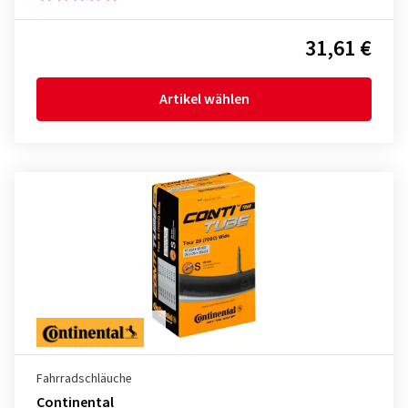
31,61 €
Artikel wählen
Fahrradschläuche
Continental