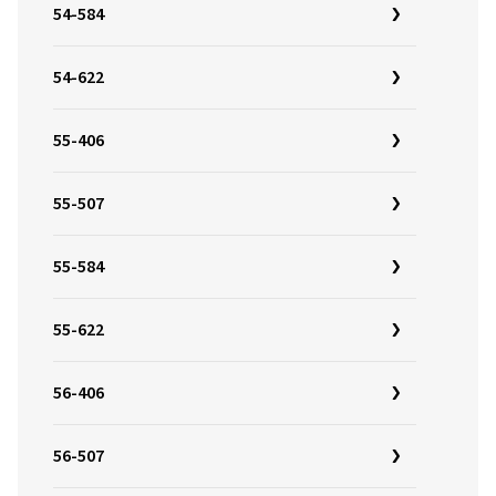
54-584
54-622
55-406
55-507
55-584
55-622
56-406
56-507