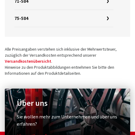
71-584
75-584
Alle Preisangaben verstehen sich inklusive der Mehrwertsteuer,
zuzüglich der Versandkosten entsprechend unserer
Versandkostenübersicht
.
Hinweise zu den Produktabbildungen entnehmen Sie bitte den
Informationen auf den Produktdetailseiten.
Über uns
Sie wollen mehr zum Unternehmen und über uns
erfahren?