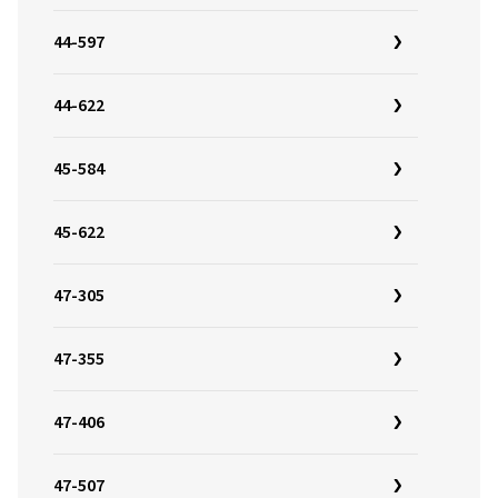
44-597
44-622
45-584
45-622
47-305
47-355
47-406
47-507