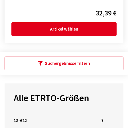
32,39 €
Artikel wählen
Suchergebnisse filtern
Alle ETRTO-Größen
18-622