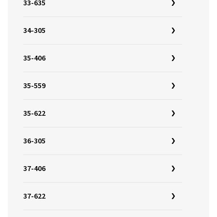
33-635
34-305
35-406
35-559
35-622
36-305
37-406
37-622