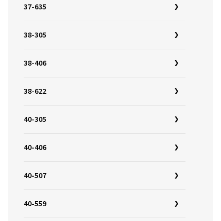
37-635
38-305
38-406
38-622
40-305
40-406
40-507
40-559