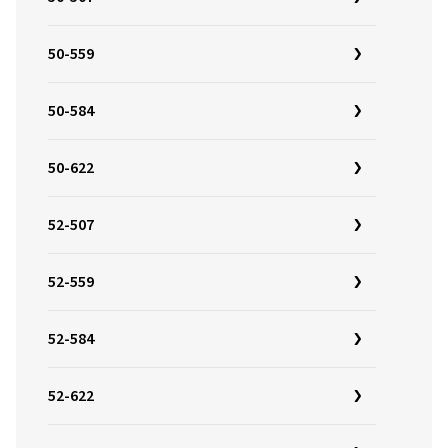
50-559
50-584
50-622
52-507
52-559
52-584
52-622