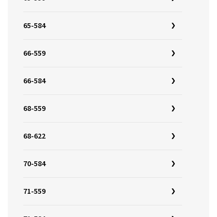
65-584
66-559
66-584
68-559
68-622
70-584
71-559