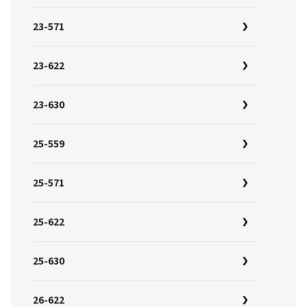
23-571
23-622
23-630
25-559
25-571
25-622
25-630
26-622