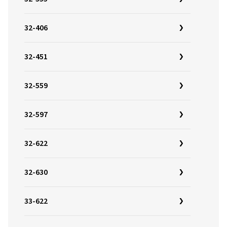
32-406
32-451
32-559
32-597
32-622
32-630
33-622