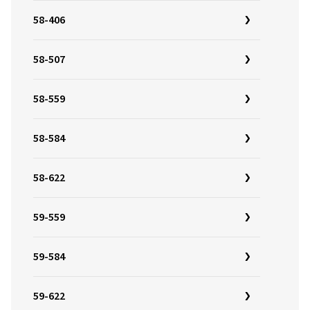
58-406
58-507
58-559
58-584
58-622
59-559
59-584
59-622