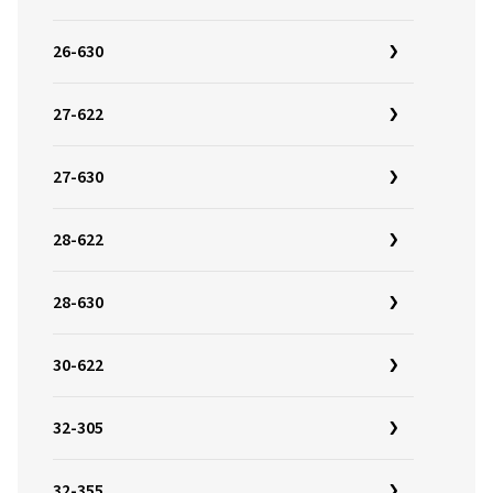
26-630
27-622
27-630
28-622
28-630
30-622
32-305
32-355