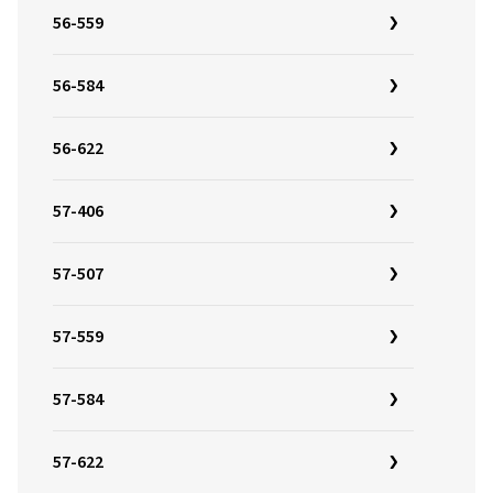
56-559
56-584
56-622
57-406
57-507
57-559
57-584
57-622