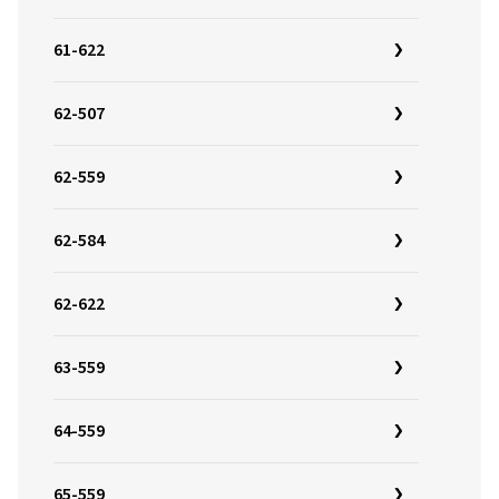
61-622
62-507
62-559
62-584
62-622
63-559
64-559
65-559