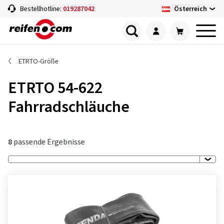
Österreich
Bestellhotline:
019287042
ETRTO-Größe
ETRTO 54-622
Fahrradschläuche
8
passende Ergebnisse