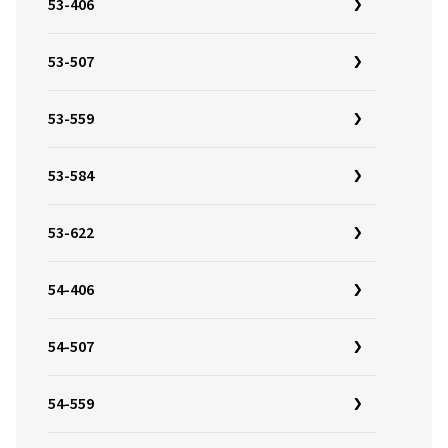
53-406
53-507
53-559
53-584
53-622
54-406
54-507
54-559