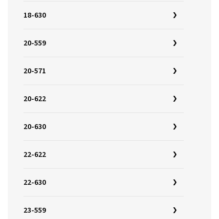
18-630
20-559
20-571
20-622
20-630
22-622
22-630
23-559