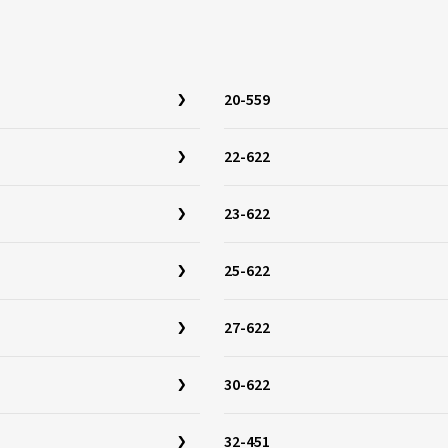
20-559
22-622
23-622
25-622
27-622
30-622
32-451