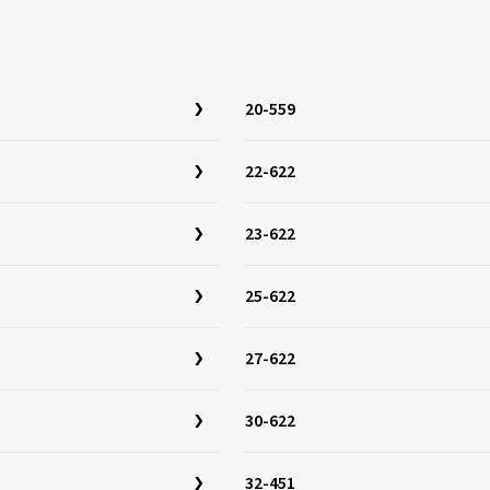
20-559
22-622
23-622
25-622
27-622
30-622
32-451