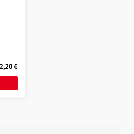
2,20 €