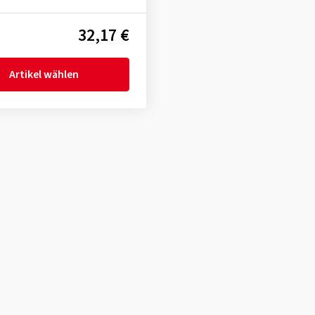
32,17 €
Artikel wählen