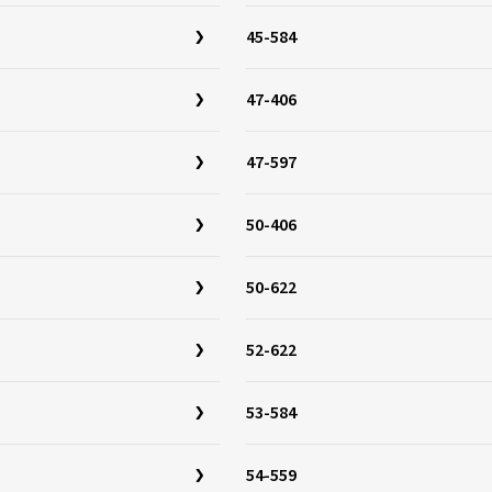
45-584
47-406
47-597
50-406
50-622
52-622
53-584
54-559