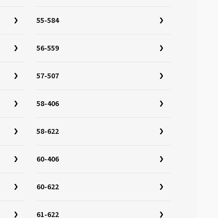
55-584
56-559
57-507
58-406
58-622
60-406
60-622
61-622