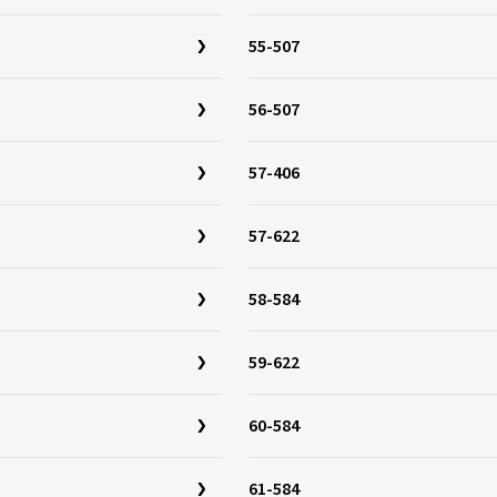
55-507
56-507
57-406
57-622
58-584
59-622
60-584
61-584