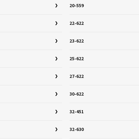
20-559
22-622
23-622
25-622
27-622
30-622
32-451
32-630