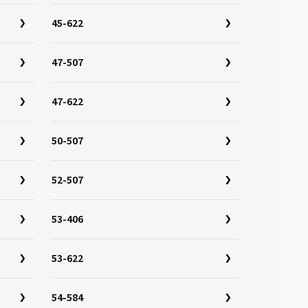
45-622
47-507
47-622
50-507
52-507
53-406
53-622
54-584