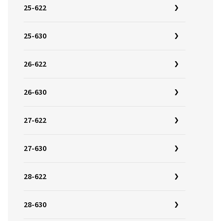
25-622
25-630
26-622
26-630
27-622
27-630
28-622
28-630