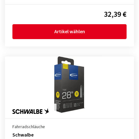
32,39 €
Artikel wählen
Fahrradschläuche
Schwalbe