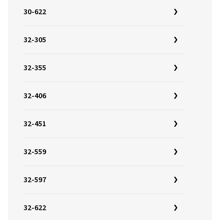
30-622
32-305
32-355
32-406
32-451
32-559
32-597
32-622