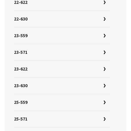
22-622
22-630
23-559
23-571
23-622
23-630
25-559
25-571