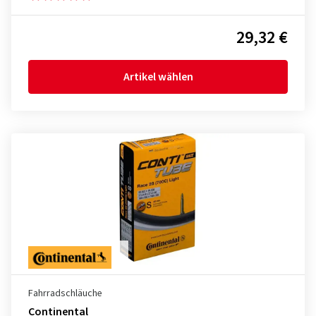
29,32 €
Artikel wählen
Fahrradschläuche
Continental