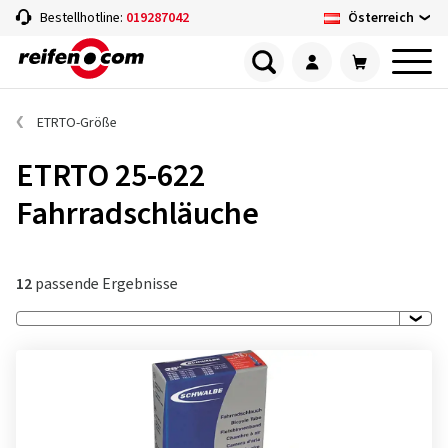
Österreich
Bestellhotline:
019287042
ETRTO-Größe
ETRTO 25-622
Fahrradschläuche
12
passende Ergebnisse