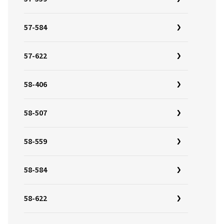
57-584
57-622
58-406
58-507
58-559
58-584
58-622