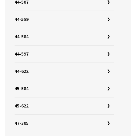
44-507
44-559
44-584
44-597
44-622
45-584
45-622
47-305