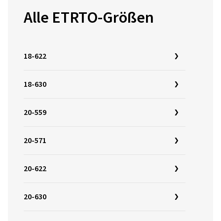
Alle ETRTO-Größen
18-622
18-630
20-559
20-571
20-622
20-630