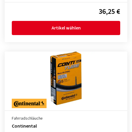
36,25 €
Artikel wählen
Fahrradschläuche
Continental