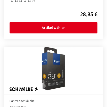
28,85 €
Artikel wählen
Fahrradschläuche