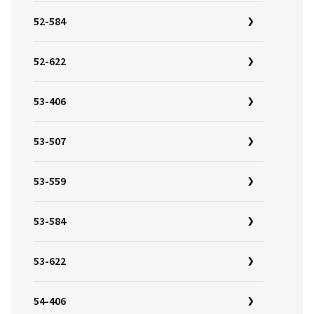
52-584
52-622
53-406
53-507
53-559
53-584
53-622
54-406