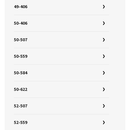
49-406
50-406
50-507
50-559
50-584
50-622
52-507
52-559