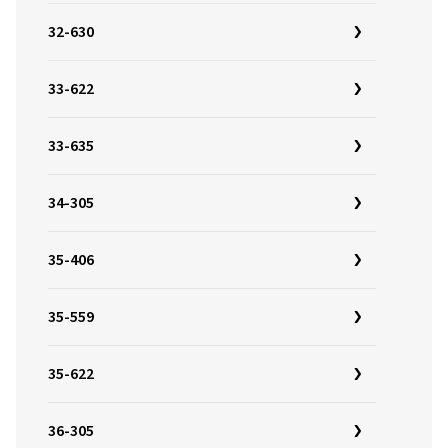
32-630
33-622
33-635
34-305
35-406
35-559
35-622
36-305