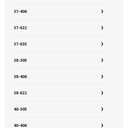
37-406
37-622
37-635
38-305
38-406
38-622
40-305
40-406