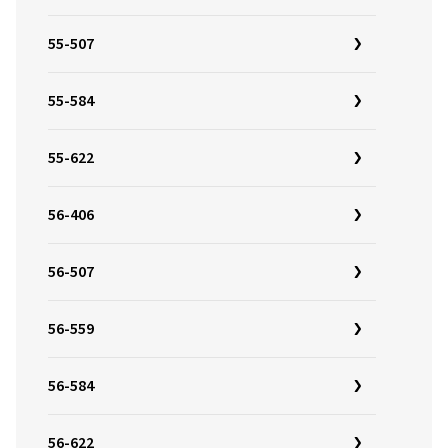
55-507
55-584
55-622
56-406
56-507
56-559
56-584
56-622