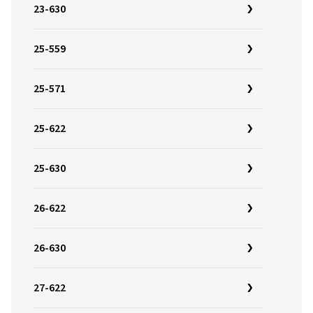
23-630
25-559
25-571
25-622
25-630
26-622
26-630
27-622