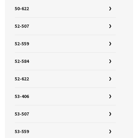
50-622
52-507
52-559
52-584
52-622
53-406
53-507
53-559