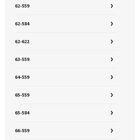
62-559
62-584
62-622
63-559
64-559
65-559
65-584
66-559