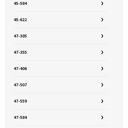
45-584
45-622
47-305
47-355
47-406
47-507
47-559
47-584