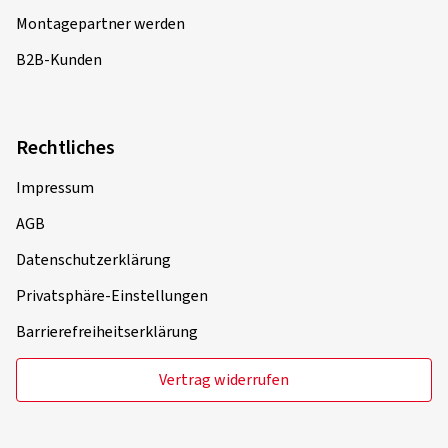
Montagepartner werden
B2B-Kunden
Rechtliches
Impressum
AGB
Datenschutzerklärung
Privatsphäre-Einstellungen
Barrierefreiheitserklärung
Vertrag widerrufen