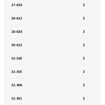
27-630
28-622
28-630
30-622
32-305
32-355
32-406
32-451