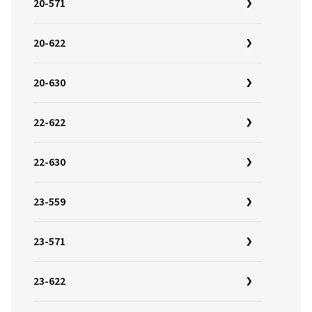
20-571
20-622
20-630
22-622
22-630
23-559
23-571
23-622