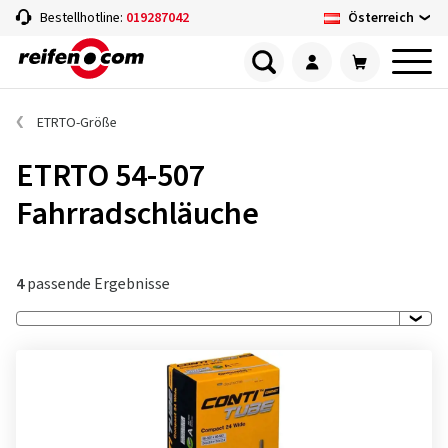
Österreich
Bestellhotline:
019287042
ETRTO-Größe
ETRTO 54-507
Fahrradschläuche
4
passende Ergebnisse