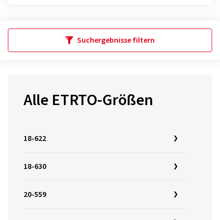
Suchergebnisse filtern
Alle ETRTO-Größen
18-622
18-630
20-559