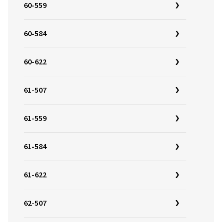
60-559
60-584
60-622
61-507
61-559
61-584
61-622
62-507