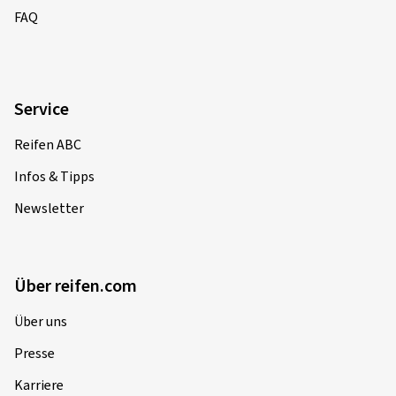
FAQ
Service
Reifen ABC
Infos & Tipps
Newsletter
Über reifen.com
Über uns
Presse
Karriere