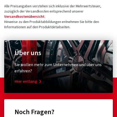
Alle Preisangaben verstehen sich inklusive der Mehrwertsteuer,
zuzüglich der Versandkosten entsprechend unserer
Versandkostenübersicht
.
Hinweise zu den Produktabbildungen entnehmen Sie bitte den
Informationen auf den Produktdetailseiten.
Über uns
Sie wollen mehr zum Unternehmen und über uns
erfahren?
Hier entlang
Noch Fragen?