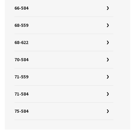
66-584
68-559
68-622
70-584
71-559
71-584
75-584