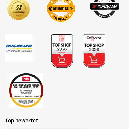
Top bewertet