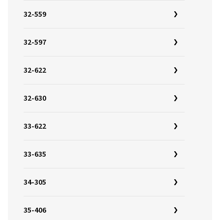
32-559
32-597
32-622
32-630
33-622
33-635
34-305
35-406