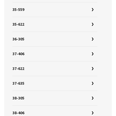
35-559
35-622
36-305
37-406
37-622
37-635
38-305
38-406