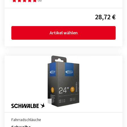
28,72 €
Artikel wählen
Fahrradschläuche