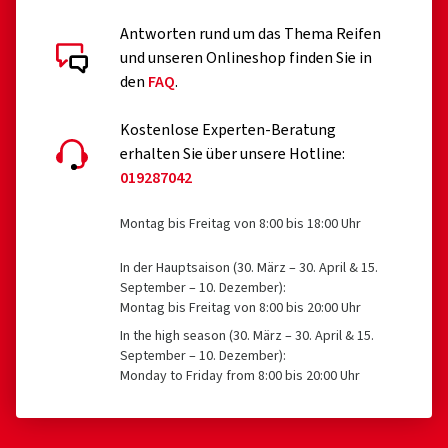
Antworten rund um das Thema Reifen
und unseren Onlineshop finden Sie in
den
FAQ
.
Kostenlose Experten-Beratung
erhalten Sie über unsere Hotline:
019287042
Montag bis Freitag von 8:00 bis 18:00 Uhr
In der Hauptsaison (30. März – 30. April & 15.
September – 10. Dezember):
Montag bis Freitag von 8:00 bis 20:00 Uhr
In the high season (30. März – 30. April & 15.
September – 10. Dezember):
Monday to Friday from 8:00 bis 20:00 Uhr