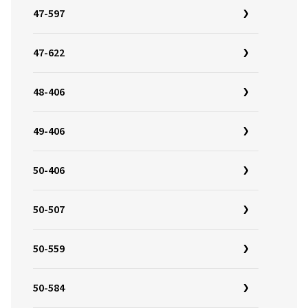
47-597
47-622
48-406
49-406
50-406
50-507
50-559
50-584