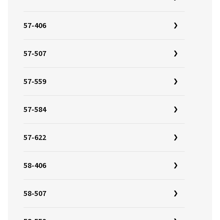
57-406
57-507
57-559
57-584
57-622
58-406
58-507