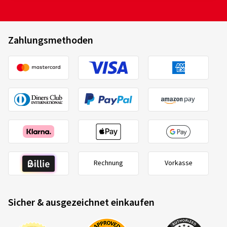
Zahlungsmethoden
Rechnung
Vorkasse
Sicher & ausgezeichnet einkaufen