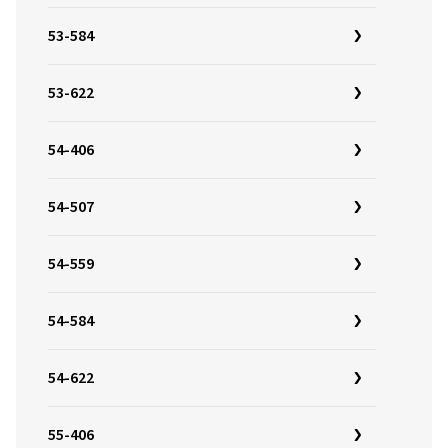
53-584
53-622
54-406
54-507
54-559
54-584
54-622
55-406