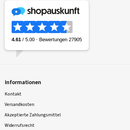
Informationen
Kontakt
Versandkosten
Akzeptierte Zahlungsmittel
Widerrufsrecht