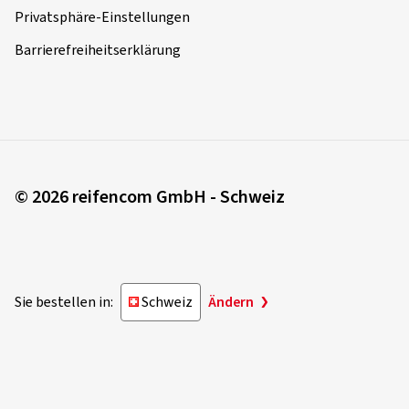
Privatsphäre-Einstellungen
Barrierefreiheitserklärung
© 2026 reifencom GmbH - Schweiz
Sie bestellen in:
Schweiz
Ändern