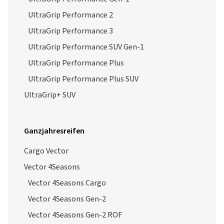
UltraGrip Performance 2
UltraGrip Performance 3
UltraGrip Performance SUV Gen-1
UltraGrip Performance Plus
UltraGrip Performance Plus SUV
UltraGrip+ SUV
Ganzjahresreifen
Cargo Vector
Vector 4Seasons
Vector 4Seasons Cargo
Vector 4Seasons Gen-2
Vector 4Seasons Gen-2 ROF