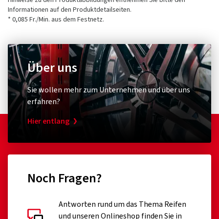
Hinweise zu den Produktabbildungen entnehmen Sie bitte den
Informationen auf den Produktdetailseiten.
* 0,085 Fr./Min. aus dem Festnetz.
Über uns
Sie wollen mehr zum Unternehmen und über uns
erfahren?
Hier entlang
Noch Fragen?
Antworten rund um das Thema Reifen
und unseren Onlineshop finden Sie in