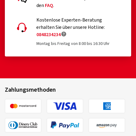
den
FAQ
.
Kostenlose Experten-Beratung
erhalten Sie über unsere Hotline:
0848234234
Montag bis Freitag von 8:00 bis 16:30 Uhr
Zahlungsmethoden