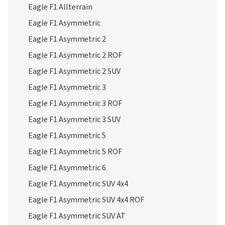
Eagle F1 Allterrain
Eagle F1 Asymmetric
Eagle F1 Asymmetric 2
Eagle F1 Asymmetric 2 ROF
Eagle F1 Asymmetric 2 SUV
Eagle F1 Asymmetric 3
Eagle F1 Asymmetric 3 ROF
Eagle F1 Asymmetric 3 SUV
Eagle F1 Asymmetric 5
Eagle F1 Asymmetric 5 ROF
Eagle F1 Asymmetric 6
Eagle F1 Asymmetric SUV 4x4
Eagle F1 Asymmetric SUV 4x4 ROF
Eagle F1 Asymmetric SUV AT