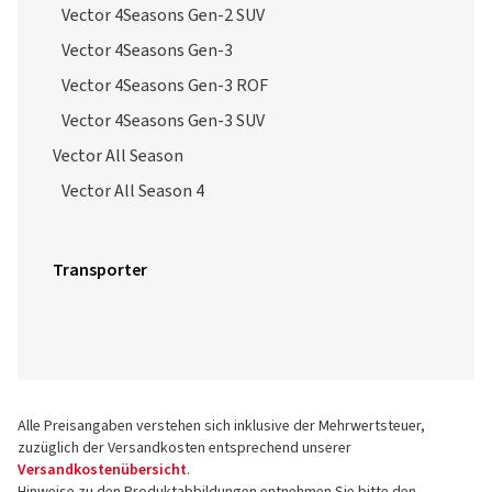
Vector 4Seasons Gen-2 SUV
Vector 4Seasons Gen-3
Vector 4Seasons Gen-3 ROF
Vector 4Seasons Gen-3 SUV
Vector All Season
Vector All Season 4
Transporter
Alle Preisangaben verstehen sich inklusive der Mehrwertsteuer,
zuzüglich der Versandkosten entsprechend unserer
Versandkostenübersicht
.