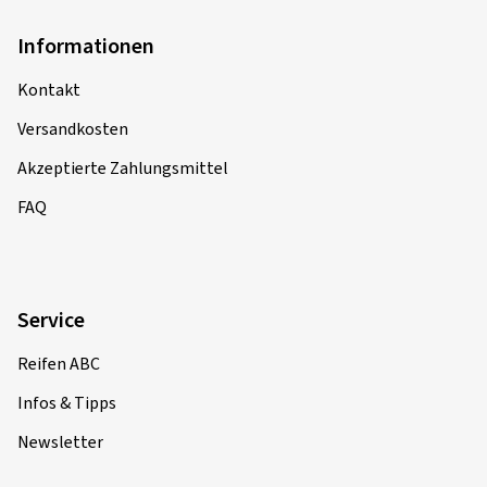
Informationen
Kontakt
Versandkosten
Akzeptierte Zahlungsmittel
FAQ
Service
Reifen ABC
Infos & Tipps
Newsletter