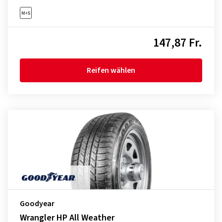
147,87 Fr.
Reifen wählen
Goodyear
Wrangler HP All Weather