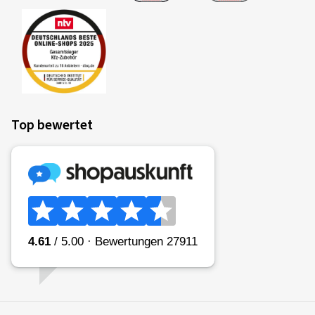
Top bewertet