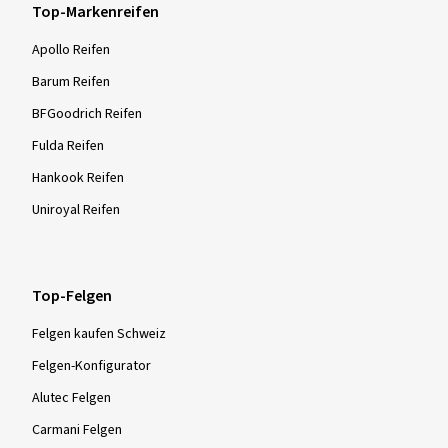
Top-Markenreifen
Apollo Reifen
Barum Reifen
BFGoodrich Reifen
Fulda Reifen
Hankook Reifen
Uniroyal Reifen
Top-Felgen
Felgen kaufen Schweiz
Felgen-Konfigurator
Alutec Felgen
Carmani Felgen