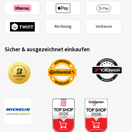
Rechnung
Vorkasse
Sicher & ausgezeichnet einkaufen