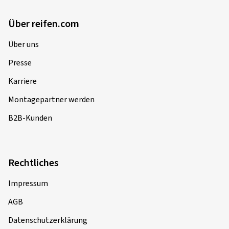
Über reifen.com
Über uns
Presse
Karriere
Montagepartner werden
B2B-Kunden
Rechtliches
Impressum
AGB
Datenschutzerklärung