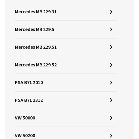
Mercedes MB 229.31
Mercedes MB 229.5
Mercedes MB 229.51
Mercedes MB 229.52
PSA B71 2010
PSA B71 2312
VW 50000
VW 50200