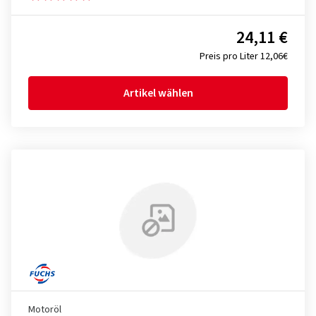
24,11 €
Preis pro Liter 12,06€
Artikel wählen
Motoröl