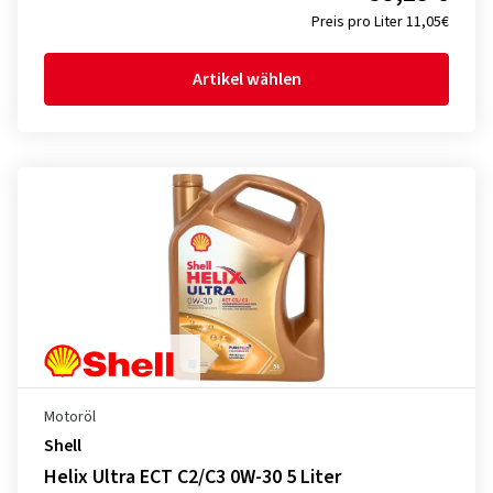
Preis pro Liter 11,05€
Artikel wählen
Motoröl
Shell
Helix Ultra ECT C2/C3 0W-30 5 Liter