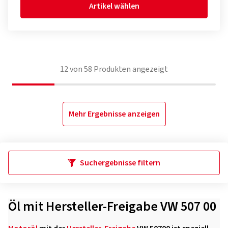
Artikel wählen
12
von
58
Produkten angezeigt
Mehr Ergebnisse anzeigen
Suchergebnisse filtern
Öl mit Hersteller-Freigabe VW 507 00