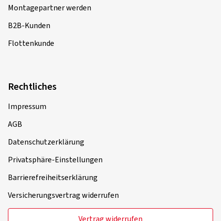
Montagepartner werden
B2B-Kunden
Flottenkunde
Rechtliches
Impressum
AGB
Datenschutzerklärung
Privatsphäre-Einstellungen
Barrierefreiheitserklärung
Versicherungsvertrag widerrufen
Vertrag widerrufen