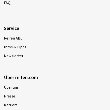
FAQ
Service
Reifen ABC
Infos & Tipps
Newsletter
Über reifen.com
Über uns
Presse
Karriere