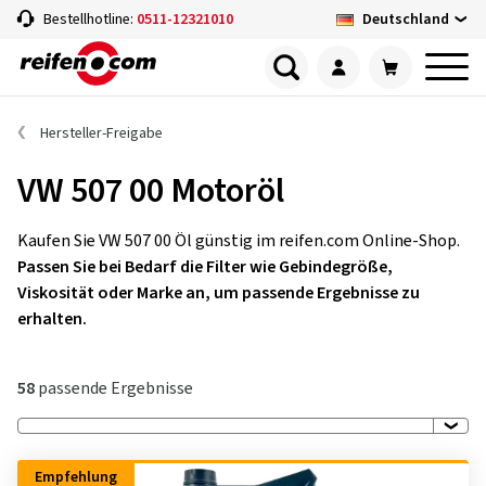
Deutschland
Bestellhotline:
0511-12321010
Hersteller-Freigabe
VW 507 00 Motoröl
Kaufen Sie VW 507 00 Öl günstig im reifen.com Online-Shop.
Passen Sie bei Bedarf die Filter wie Gebindegröße,
Viskosität oder Marke an, um passende Ergebnisse zu
erhalten.
58
passende Ergebnisse
Empfehlung