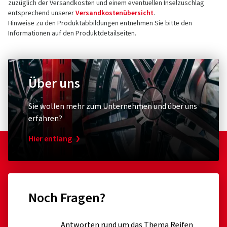
zuzüglich der Versandkosten und einem eventuellen Inselzuschlag
entsprechend unserer
Versandkostenübersicht
.
Hinweise zu den Produktabbildungen entnehmen Sie bitte den
Informationen auf den Produktdetailseiten.
Über uns
Sie wollen mehr zum Unternehmen und über uns
erfahren?
Hier entlang
Noch Fragen?
Antworten rund um das Thema Reifen