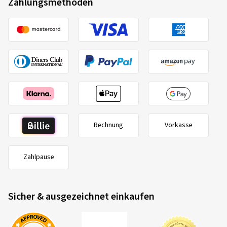
Zahlungsmethoden
Rechnung
Vorkasse
Zahlpause
Sicher & ausgezeichnet einkaufen