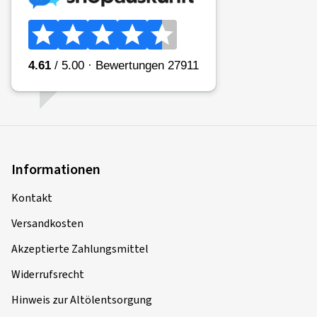
Informationen
Kontakt
Versandkosten
Akzeptierte Zahlungsmittel
Widerrufsrecht
Hinweis zur Altölentsorgung