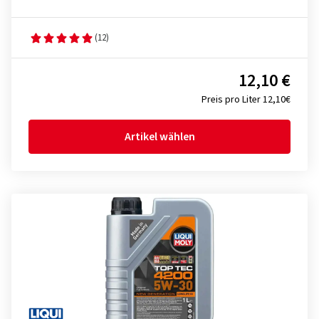
(12)
12,10 €
Preis pro Liter 12,10€
Artikel wählen