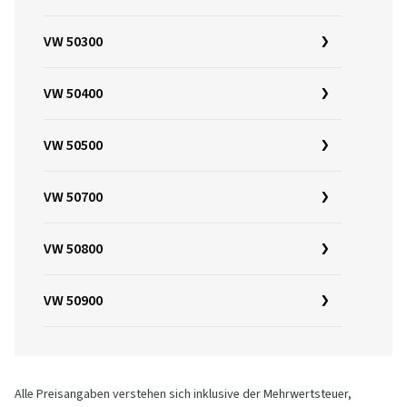
VW 50300
VW 50400
VW 50500
VW 50700
VW 50800
VW 50900
Alle Preisangaben verstehen sich inklusive der Mehrwertsteuer,