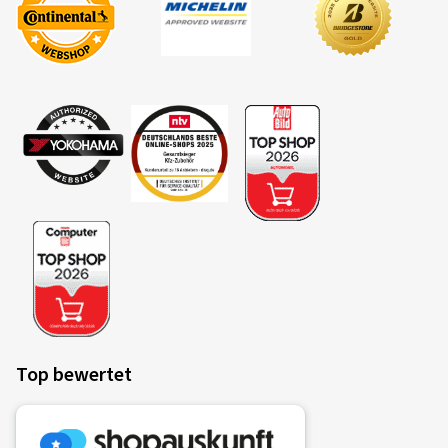
Top bewertet