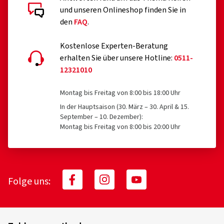
und unseren Onlineshop finden Sie in
den
FAQ
.
Kostenlose Experten-Beratung
erhalten Sie über unsere Hotline:
0511-
12321010
Montag bis Freitag von 8:00 bis 18:00 Uhr
In der Hauptsaison (30. März – 30. April & 15.
September – 10. Dezember):
Montag bis Freitag von 8:00 bis 20:00 Uhr
Folge uns: