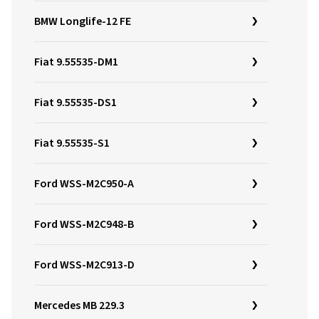
BMW Longlife-12 FE
Fiat 9.55535-DM1
Fiat 9.55535-DS1
Fiat 9.55535-S1
Ford WSS-M2C950-A
Ford WSS-M2C948-B
Ford WSS-M2C913-D
Mercedes MB 229.3