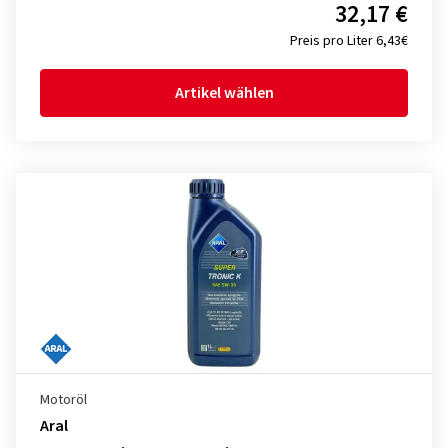
32,17 €
Preis pro Liter 6,43€
Artikel wählen
Motoröl
Aral