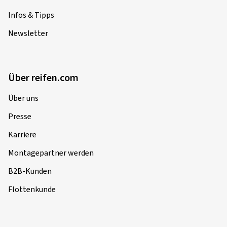
Infos & Tipps
Newsletter
Über reifen.com
Über uns
Presse
Karriere
Montagepartner werden
B2B-Kunden
Flottenkunde