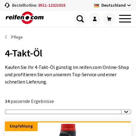
Deutschland
Bestellhotline:
0511-12321010
Pflege
4-Takt-Öl
Kaufen Sie Ihr 4-Takt-Öl günstig im reifen.com Online-Shop
und profitieren Sie von unserem Top-Service und einer
schnellen Lieferung.
34
passende Ergebnisse
Empfehlung