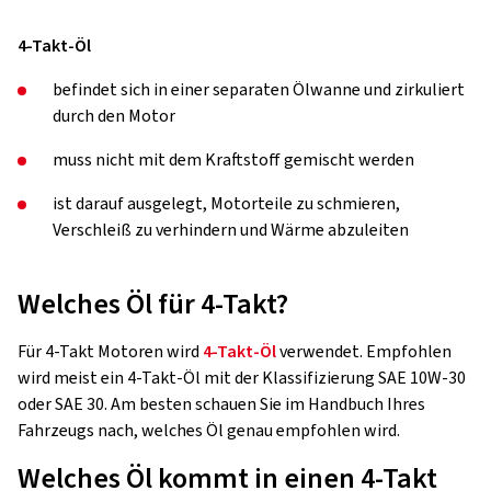
4-Takt-Öl
befindet sich in einer separaten Ölwanne und zirkuliert
durch den Motor
muss nicht mit dem Kraftstoff gemischt werden
ist darauf ausgelegt, Motorteile zu schmieren,
Verschleiß zu verhindern und Wärme abzuleiten
Welches Öl für 4-Takt?
Für 4-Takt Motoren wird
4-Takt-Öl
verwendet. Empfohlen
wird meist ein 4-Takt-Öl mit der Klassifizierung SAE 10W-30
oder SAE 30. Am besten schauen Sie im Handbuch Ihres
Fahrzeugs nach, welches Öl genau empfohlen wird.
Welches Öl kommt in einen 4-Takt