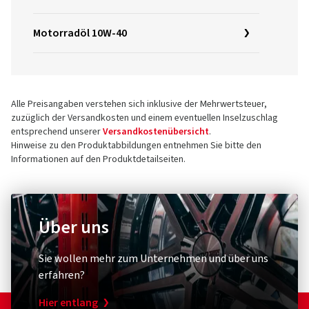
Motorradöl 10W-40
Alle Preisangaben verstehen sich inklusive der Mehrwertsteuer,
zuzüglich der Versandkosten und einem eventuellen Inselzuschlag
entsprechend unserer
Versandkostenübersicht
.
Hinweise zu den Produktabbildungen entnehmen Sie bitte den
Informationen auf den Produktdetailseiten.
Über uns
Sie wollen mehr zum Unternehmen und über uns
erfahren?
Hier entlang