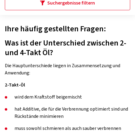
Suchergebnisse filtern
Ihre häufig gestellten Fragen:
Was ist der Unterschied zwischen 2-
und 4-Takt Öl?
Die Hauptunterschiede liegen in Zusammensetzung und
Anwendung:
2-Takt-Öl
wird dem Kraftstoff beigemischt
hat Additive, die für die Verbrennung optimiert sind und
Rückstände minimieren
muss sowohl schmieren als auch sauber verbrennen