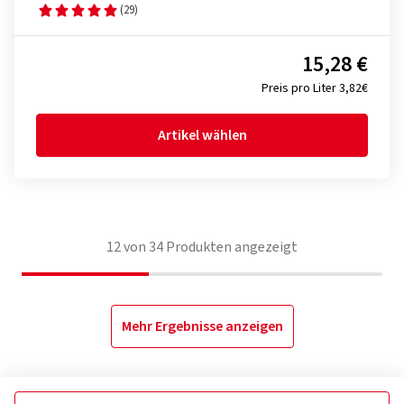
(29)
15,28 €
Preis pro Liter 3,82€
Artikel wählen
12
von
34
Produkten angezeigt
Mehr Ergebnisse anzeigen