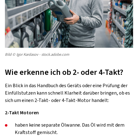
Bild © Igor Kardasov - stock.adobe.com
Wie erkenne ich ob 2- oder 4-Takt?
Ein Blick in das Handbuch des Geräts oder eine Prüfung der
Einfüllstutzen kann schnell Klarheit darüber bringen, ob es
sich um einen 2-Takt- oder 4-Takt-Motor handelt:
2-Takt Motoren
haben keine separate Ölwanne. Das Öl wird mit dem
Kraftstoff gemischt.