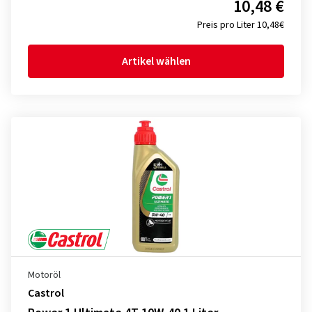
10,48 €
Preis pro Liter 10,48€
Artikel wählen
Motoröl
Castrol