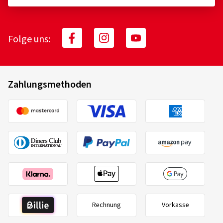
Folge uns:
Zahlungsmethoden
Rechnung
Vorkasse