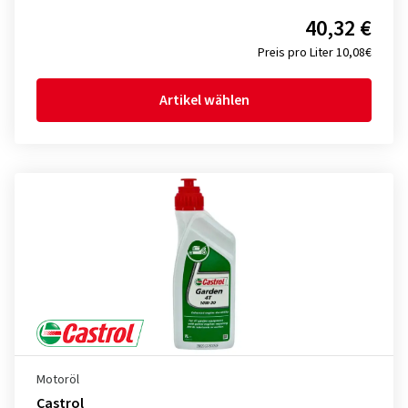
40,32 €
Preis pro Liter 10,08€
Artikel wählen
Motoröl
Castrol