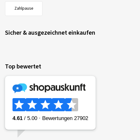
Zahlpause
Sicher & ausgezeichnet einkaufen
Top bewertet