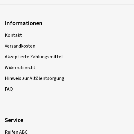
Informationen
Kontakt
Versandkosten
Akzeptierte Zahlungsmittel
Widerrufsrecht
Hinweis zur Altölentsorgung
FAQ
Service
Reifen ABC