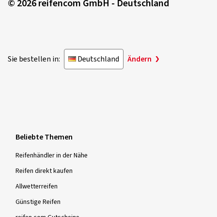
© 2026 reifencom GmbH - Deutschland
Sie bestellen in:
Deutschland
Ändern
Beliebte Themen
Reifenhändler in der Nähe
Reifen direkt kaufen
Allwetterreifen
Günstige Reifen