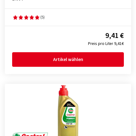
(5)
9,41 €
Preis pro Liter 9,41€
Artikel wählen