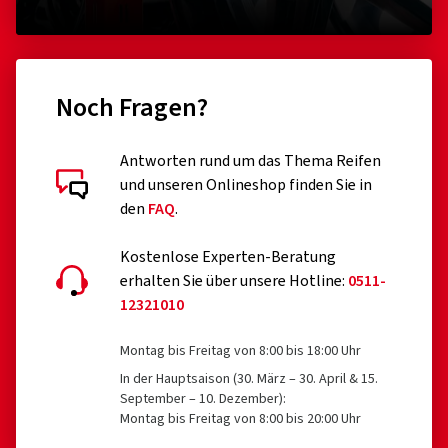
Noch Fragen?
Antworten rund um das Thema Reifen
und unseren Onlineshop finden Sie in
den
FAQ
.
Kostenlose Experten-Beratung
erhalten Sie über unsere Hotline:
0511-
12321010
Montag bis Freitag von 8:00 bis 18:00 Uhr
In der Hauptsaison (30. März – 30. April & 15.
September – 10. Dezember):
Montag bis Freitag von 8:00 bis 20:00 Uhr