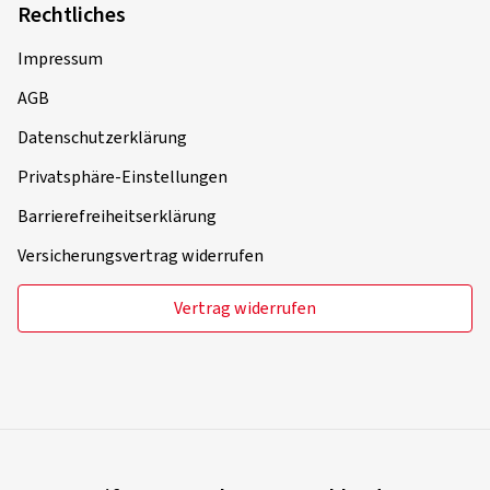
Rechtliches
Impressum
AGB
Datenschutzerklärung
Privatsphäre-Einstellungen
Barrierefreiheitserklärung
Versicherungsvertrag widerrufen
Vertrag widerrufen