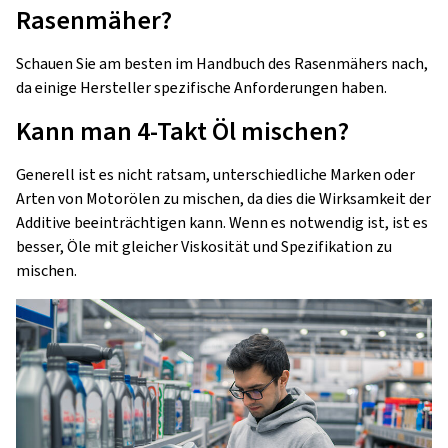
Rasenmäher?
Schauen Sie am besten im Handbuch des Rasenmähers nach,
da einige Hersteller spezifische Anforderungen haben.
Kann man 4-Takt Öl mischen?
Generell ist es nicht ratsam, unterschiedliche Marken oder
Arten von Motorölen zu mischen, da dies die Wirksamkeit der
Additive beeinträchtigen kann. Wenn es notwendig ist, ist es
besser, Öle mit gleicher Viskosität und Spezifikation zu
mischen.