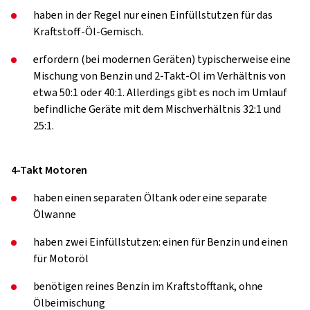
haben in der Regel nur einen Einfüllstutzen für das
Kraftstoff-Öl-Gemisch.
erfordern (bei modernen Geräten) typischerweise eine
Mischung von Benzin und 2-Takt-Öl im Verhältnis von
etwa 50:1 oder 40:1. Allerdings gibt es noch im Umlauf
befindliche Geräte mit dem Mischverhältnis 32:1 und
25:1.
4-Takt Motoren
haben einen separaten Öltank oder eine separate
Ölwanne
haben zwei Einfüllstutzen: einen für Benzin und einen
für Motoröl
benötigen reines Benzin im Kraftstofftank, ohne
Ölbeimischung