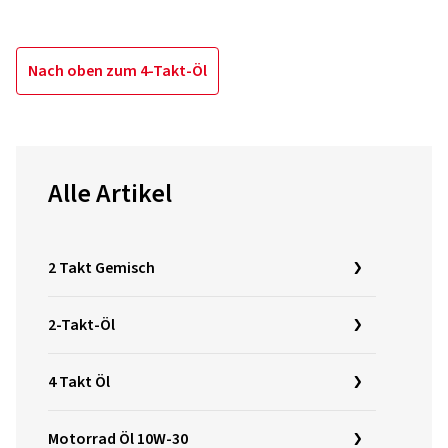
Nach oben zum 4-Takt-Öl
Alle Artikel
2 Takt Gemisch
2-Takt-Öl
4 Takt Öl
Motorrad Öl 10W-30