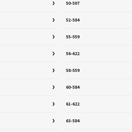
50-507
52-584
55-559
56-622
58-559
60-584
61-622
63-584