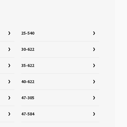
25-540
30-622
35-622
40-622
47-305
47-584