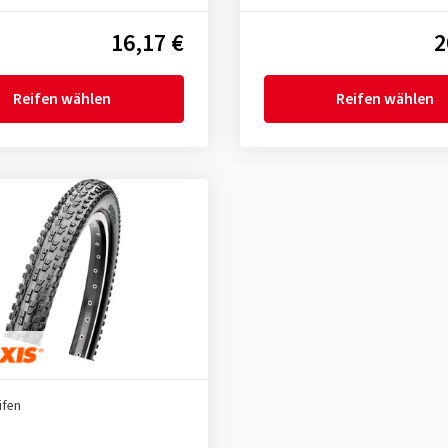
16,17 €
2
Reifen wählen
Reifen wählen
ifen