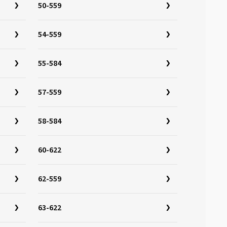
50-559
54-559
55-584
57-559
58-584
60-622
62-559
63-622