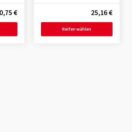
0,75 €
25,16 €
Reifen wählen