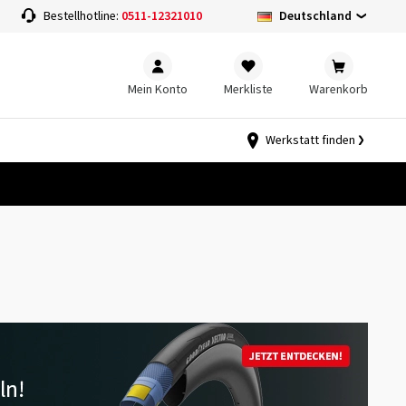
Deutschland
Bestellhotline:
0511-12321010
Mein Konto
Merkliste
Warenkorb
Werkstatt finden