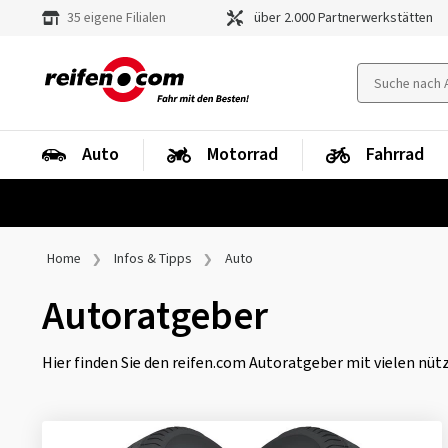
35 eigene Filialen
über 2.000 Partnerwerkstätten
Auto
Motorrad
Fahrrad
Home
Infos & Tipps
Auto
Autoratgeber
Hier finden Sie den reifen.com Autoratgeber mit vielen nütz