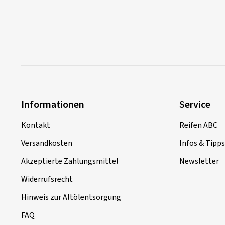
Informationen
Service
Kontakt
Reifen ABC
Versandkosten
Infos & Tipps
Akzeptierte Zahlungsmittel
Newsletter
Widerrufsrecht
Hinweis zur Altölentsorgung
FAQ