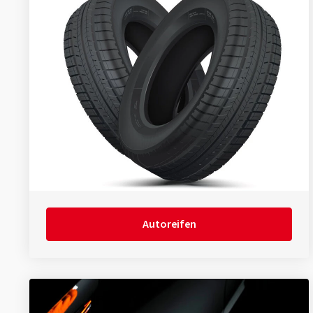
Autoreifen