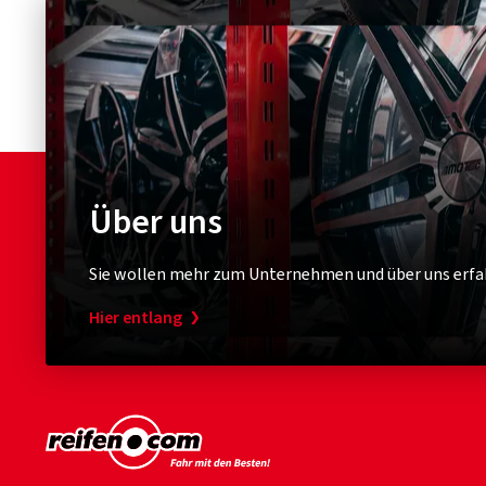
Über uns
Sie wollen mehr zum Unternehmen und über uns erfa
Hier entlang