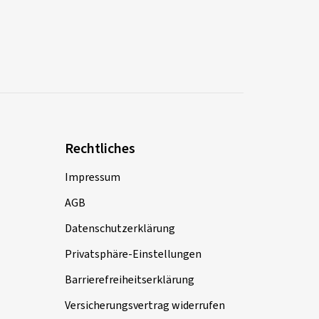
Rechtliches
Impressum
AGB
Datenschutzerklärung
Privatsphäre-Einstellungen
Barrierefreiheitserklärung
Versicherungsvertrag widerrufen