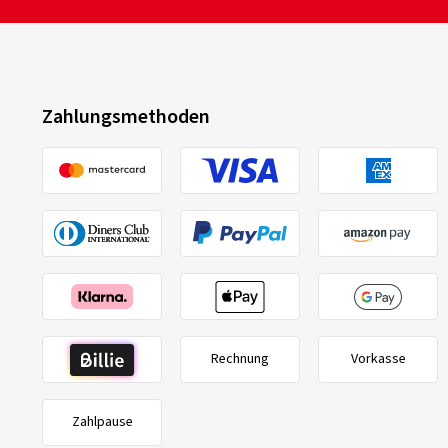
Zahlungsmethoden
Rechnung
Vorkasse
Zahlpause