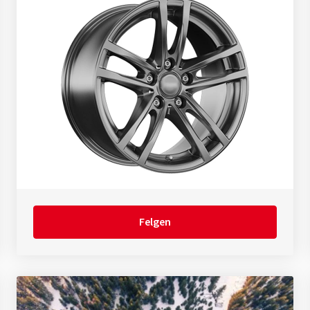
Felgen