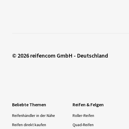
© 2026 reifencom GmbH - Deutschland
Beliebte Themen
Reifen & Felgen
Reifenhändler in der Nähe
Roller-Reifen
Reifen direkt kaufen
Quad-Reifen