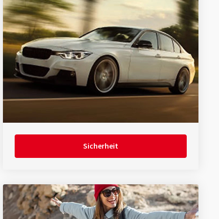
Sicherheit