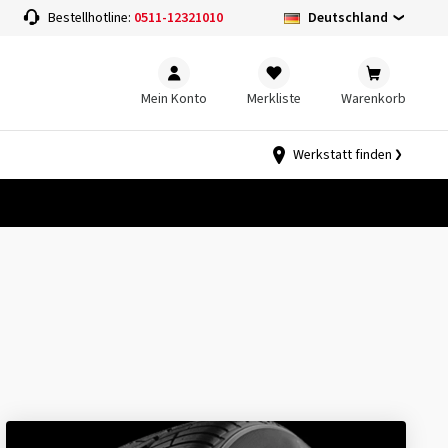
Deutschland
Bestellhotline:
0511-12321010
Mein Konto
Merkliste
Warenkorb
Werkstatt finden