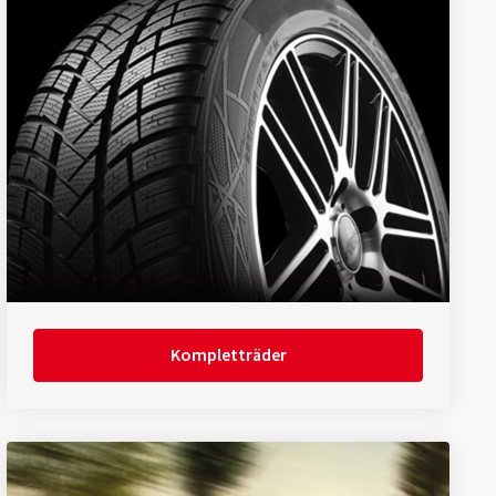
Kompletträder