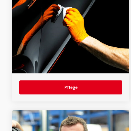
Pflege