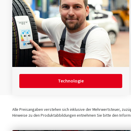
Technologie
Alle Preisangaben verstehen sich inklusive der Mehrwertsteuer, zuz
Hinweise zu den Produktabbildungen entnehmen Sie bitte den Informa