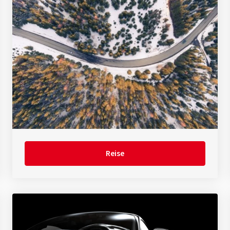
Reise