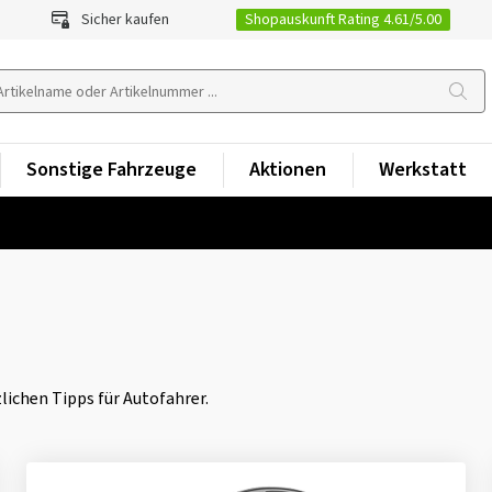
Shopauskunft Rating 4.61/5.00
Sicher kaufen
Sonstige Fahrzeuge
Aktionen
Werkstatt
lichen Tipps für Autofahrer.