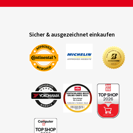
Sicher & ausgezeichnet einkaufen