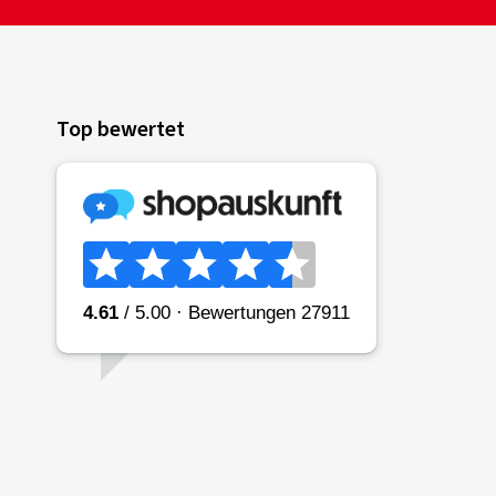
Top bewertet