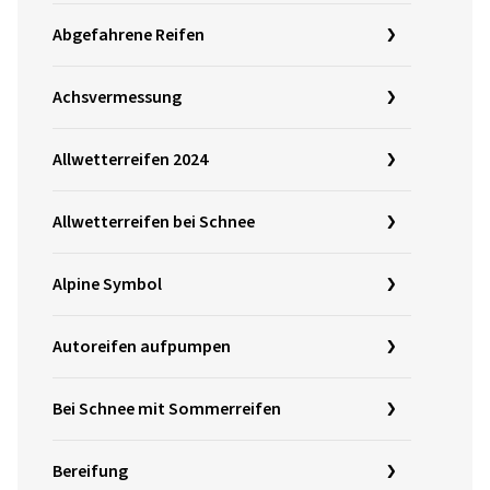
Abgefahrene Reifen
Achsvermessung
Allwetterreifen 2024
Allwetterreifen bei Schnee
Alpine Symbol
Autoreifen aufpumpen
Bei Schnee mit Sommerreifen
Bereifung