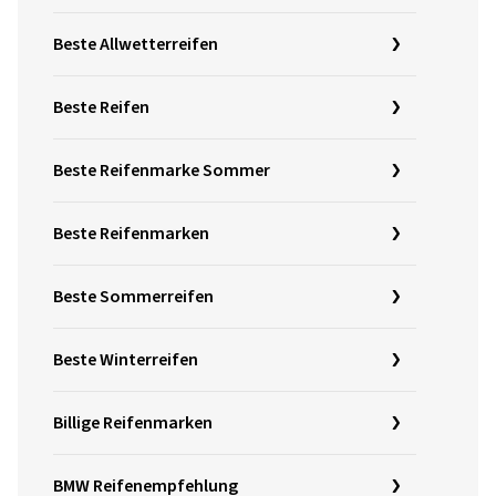
Beste Allwetterreifen
Beste Reifen
Beste Reifenmarke Sommer
Beste Reifenmarken
Beste Sommerreifen
Beste Winterreifen
Billige Reifenmarken
BMW Reifenempfehlung