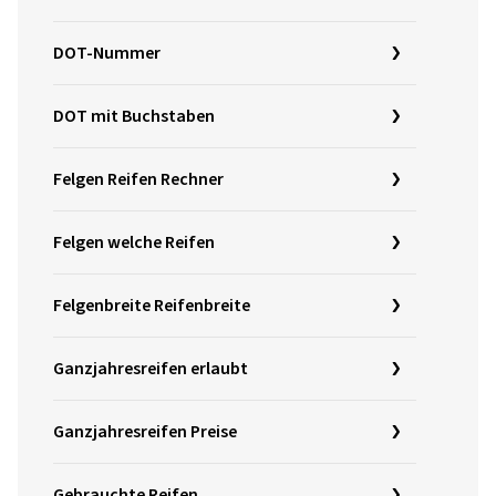
DOT-Nummer
DOT mit Buchstaben
Felgen Reifen Rechner
Felgen welche Reifen
Felgenbreite Reifenbreite
Ganzjahresreifen erlaubt
Ganzjahresreifen Preise
Gebrauchte Reifen