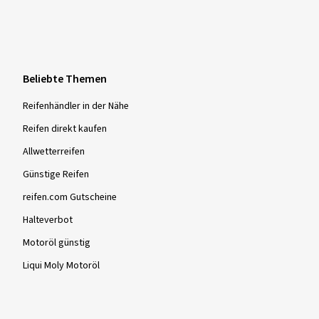
Beliebte Themen
Reifenhändler in der Nähe
Reifen direkt kaufen
Allwetterreifen
Günstige Reifen
reifen.com Gutscheine
Halteverbot
Motoröl günstig
Liqui Moly Motoröl