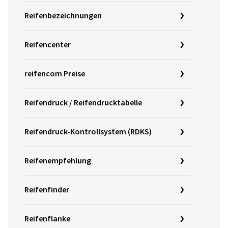
Reifenbezeichnungen
Reifencenter
reifencom Preise
Reifendruck / Reifendrucktabelle
Reifendruck-Kontrollsystem (RDKS)
Reifenempfehlung
Reifenfinder
Reifenflanke