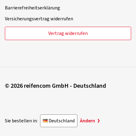
Barrierefreiheitserklärung
Versicherungsvertrag widerrufen
Vertrag widerrufen
© 2026 reifencom GmbH - Deutschland
Sie bestellen in:
Deutschland
Ändern