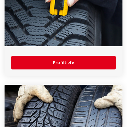
Profiltiefe