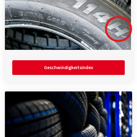
Geschwindigkeitsindex