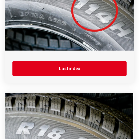
Lastindex