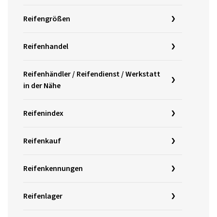
Reifengrößen
Reifenhandel
Reifenhändler / Reifendienst / Werkstatt
in der Nähe
Reifenindex
Reifenkauf
Reifenkennungen
Reifenlager