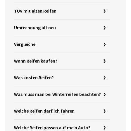
TÜV mit alten Reifen
Umrechnung alt neu
Vergleiche
Wann Reifen kaufen?
Was kosten Reifen?
Was muss man bei Winterreifen beachten?
Welche Reifen darf ich fahren
Welche Reifen passen auf mein Auto?