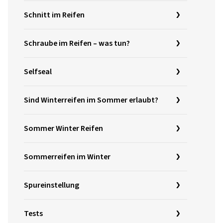
Schnitt im Reifen
Schraube im Reifen – was tun?
Selfseal
Sind Winterreifen im Sommer erlaubt?
Sommer Winter Reifen
Sommerreifen im Winter
Spureinstellung
Tests