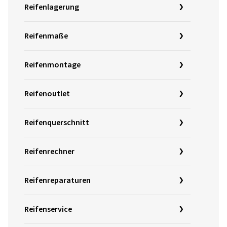
Reifenlagerung
Reifenmaße
Reifenmontage
Reifenoutlet
Reifenquerschnitt
Reifenrechner
Reifenreparaturen
Reifenservice