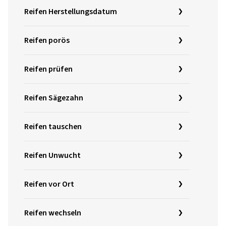
Reifen Herstellungsdatum
Reifen porös
Reifen prüfen
Reifen Sägezahn
Reifen tauschen
Reifen Unwucht
Reifen vor Ort
Reifen wechseln