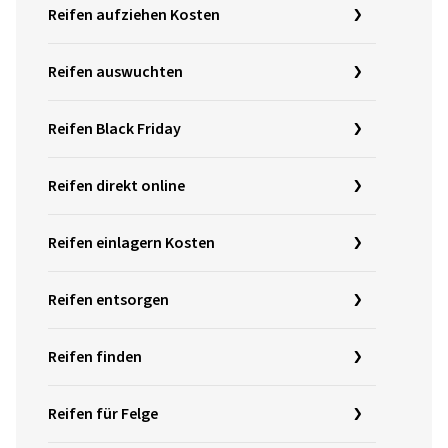
Reifen aufziehen Kosten
Reifen auswuchten
Reifen Black Friday
Reifen direkt online
Reifen einlagern Kosten
Reifen entsorgen
Reifen finden
Reifen für Felge