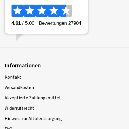
Informationen
Kontakt
Versandkosten
Akzeptierte Zahlungsmittel
Widerrufsrecht
Hinweis zur Altölentsorgung