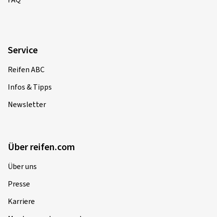
FAQ
Service
Reifen ABC
Infos & Tipps
Newsletter
Über reifen.com
Über uns
Presse
Karriere