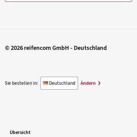
© 2026 reifencom GmbH - Deutschland
Sie bestellen in:
Deutschland
Ändern
Übersicht