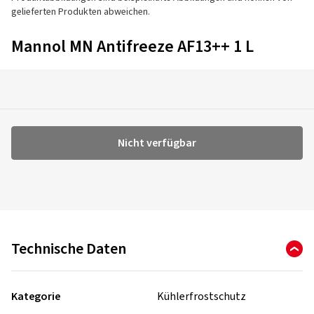
gelieferten Produkten abweichen.
Mannol MN Antifreeze AF13++ 1 L
Nicht verfügbar
Technische Daten
Kategorie
Kühlerfrostschutz