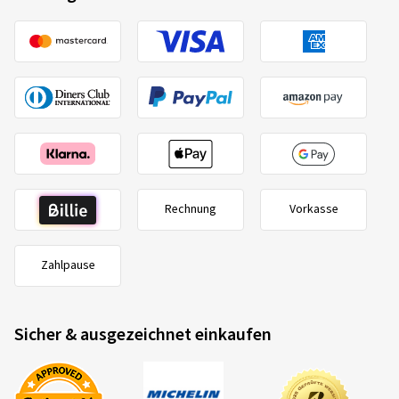
Rechnung
Vorkasse
Zahlpause
Sicher & ausgezeichnet einkaufen