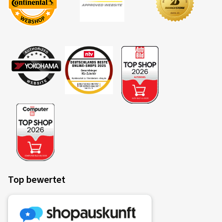
Top bewertet