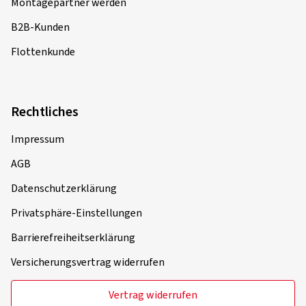
Montagepartner werden
B2B-Kunden
Flottenkunde
Rechtliches
Impressum
AGB
Datenschutzerklärung
Privatsphäre-Einstellungen
Barrierefreiheitserklärung
Versicherungsvertrag widerrufen
Vertrag widerrufen