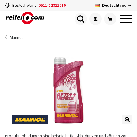
Deutschland
Bestellhotline:
0511-12321010
Mannol
Produktabbildungen sind beispielhafte Abbildungen und können von