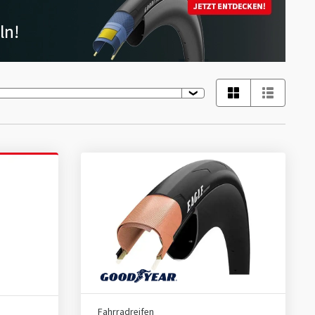
Fahrradreifen