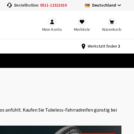
Deutschland
Bestellhotline:
0511-12321010
Mein Konto
Merkliste
Warenkorb
Werkstatt finden
os anfühlt. Kaufen Sie Tubeless-Fahrradreifen günstig bei