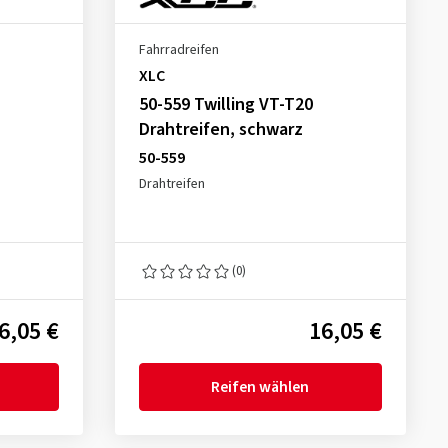
Fahrradreifen
XLC
50-559 Twilling VT-T20
Drahtreifen, schwarz
50-559
Drahtreifen
(0)
6,05 €
16,05 €
Reifen wählen