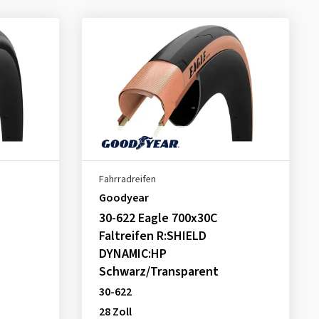
Fahrradreifen
Goodyear
30-622 Eagle 700x30C
Faltreifen R:SHIELD
DYNAMIC:HP
Schwarz/Transparent
30-622
28 Zoll