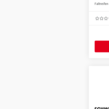
Faltreifen