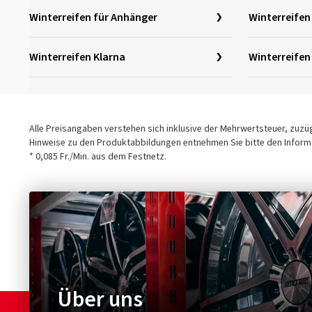
Winterreifen für Anhänger
Winterreife
Winterreifen Klarna
Winterreifen
Alle Preisangaben verstehen sich inklusive der Mehrwertsteuer, zuz
Hinweise zu den Produktabbildungen entnehmen Sie bitte den Informa
* 0,085 Fr./Min. aus dem Festnetz.
Über uns