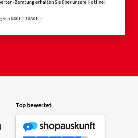
erten-Beratung erhalten Sie über unsere Hotline:
g von 8:00 bis 16:30 Uhr
Top bewertet