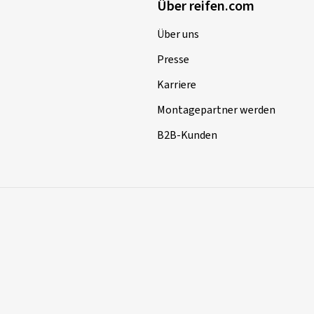
Über reifen.com
Über uns
Presse
Karriere
Montagepartner werden
B2B-Kunden