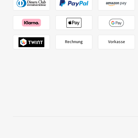
Rechnung
Vorkasse