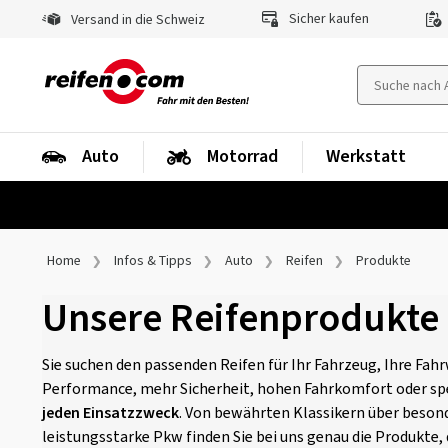
Sicher kaufen
Versand in die Schweiz
Auto
Motorrad
Werkstatt
Home
Infos & Tipps
Auto
Reifen
Produkte
Unsere Reifenprodukte
Sie suchen den passenden Reifen für Ihr Fahrzeug, Ihre Fahr
Performance, mehr Sicherheit, hohen Fahrkomfort oder sp
jeden Einsatzzweck
. Von bewährten Klassikern über besond
leistungsstarke Pkw finden Sie bei uns genau die Produkte,