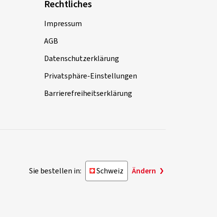
Rechtliches
Impressum
AGB
Datenschutzerklärung
Privatsphäre-Einstellungen
Barrierefreiheitserklärung
Sie bestellen in:
Schweiz
Ändern