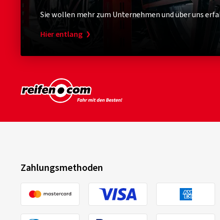
Sie wollen mehr zum Unternehmen und über uns erfa
Hier entlang
Zahlungsmethoden