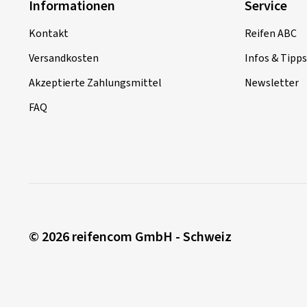
Informationen
Service
Kontakt
Reifen ABC
Versandkosten
Infos & Tipps
Akzeptierte Zahlungsmittel
Newsletter
FAQ
© 2026 reifencom GmbH - Schweiz