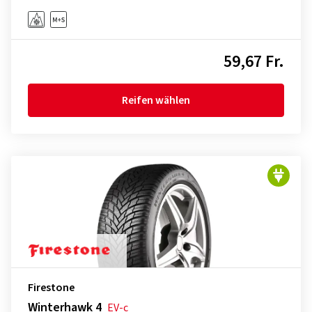
59,67 Fr.
Reifen wählen
Firestone
Winterhawk 4
EV-c