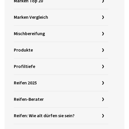
Marken Top 20
Marken Vergleich
Mischbereifung
Produkte
Profiltiefe
Reifen 2025
Reifen-Berater
Reifen: Wie alt dürfen sie sein?