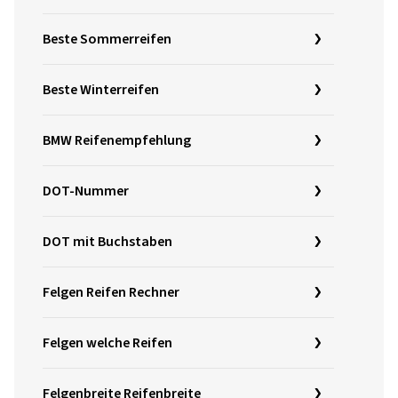
Beste Sommerreifen
Beste Winterreifen
BMW Reifenempfehlung
DOT-Nummer
DOT mit Buchstaben
Felgen Reifen Rechner
Felgen welche Reifen
Felgenbreite Reifenbreite