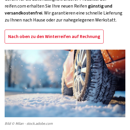
reifen.com erhalten Sie Ihre neuen Reifen
günstig und
versandkostenfrei
. Wir garantieren eine schnelle Lieferung
zu Ihnen nach Hause oder zur nahegelegenen Werkstatt.
Nach oben zu den Winterreifen auf Rechnung
Bild © Milan - stock.adobe.com