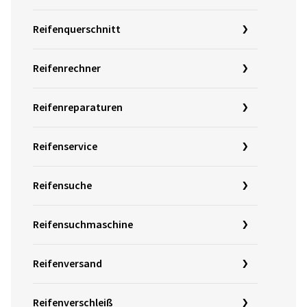
Reifenquerschnitt
Reifenrechner
Reifenreparaturen
Reifenservice
Reifensuche
Reifensuchmaschine
Reifenversand
Reifenverschleiß