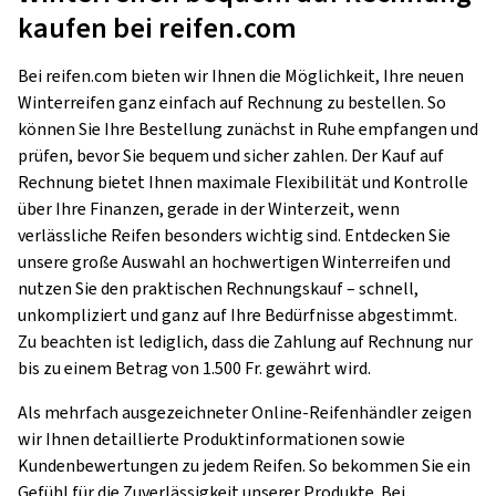
kaufen bei reifen.com
Bei reifen.com bieten wir Ihnen die Möglichkeit, Ihre neuen
Winterreifen ganz einfach auf Rechnung zu bestellen. So
können Sie Ihre Bestellung zunächst in Ruhe empfangen und
prüfen, bevor Sie bequem und sicher zahlen. Der Kauf auf
Rechnung bietet Ihnen maximale Flexibilität und Kontrolle
über Ihre Finanzen, gerade in der Winterzeit, wenn
verlässliche Reifen besonders wichtig sind. Entdecken Sie
unsere große Auswahl an hochwertigen Winterreifen und
nutzen Sie den praktischen Rechnungskauf – schnell,
unkompliziert und ganz auf Ihre Bedürfnisse abgestimmt.
Zu beachten ist lediglich, dass die Zahlung auf Rechnung nur
bis zu einem Betrag von 1.500 Fr. gewährt wird.
Als mehrfach ausgezeichneter Online-Reifenhändler zeigen
wir Ihnen detaillierte Produktinformationen sowie
Kundenbewertungen zu jedem Reifen. So bekommen Sie ein
Gefühl für die Zuverlässigkeit unserer Produkte. Bei