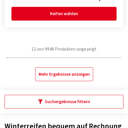
Reifen wählen
12
von
9948
Produkten angezeigt
Mehr Ergebnisse anzeigen
Suchergebnisse filtern
Winterreifen bequem auf Rechnung