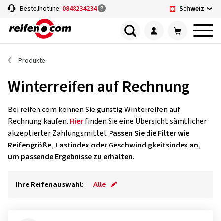
Schweiz
Bestellhotline:
0848234234
Produkte
Winterreifen auf Rechnung
Bei reifen.com können Sie günstig Winterreifen auf
Rechnung kaufen.
Hier
finden Sie eine Übersicht sämtlicher
akzeptierter Zahlungsmittel.
Passen Sie die Filter wie
Reifengröße, Lastindex oder Geschwindigkeitsindex an,
um passende Ergebnisse zu erhalten.
Ihre Reifenauswahl:
Alle