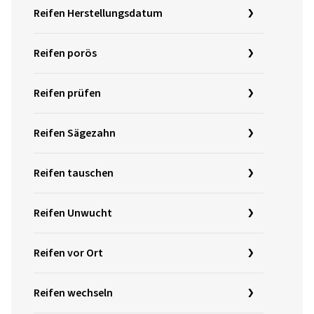
Reifen Herstellungsdatum
Reifen porös
Reifen prüfen
Reifen Sägezahn
Reifen tauschen
Reifen Unwucht
Reifen vor Ort
Reifen wechseln