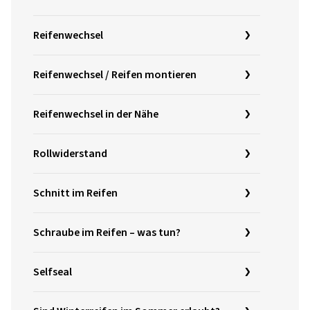
Reifenwechsel
Reifenwechsel / Reifen montieren
Reifenwechsel in der Nähe
Rollwiderstand
Schnitt im Reifen
Schraube im Reifen – was tun?
Selfseal