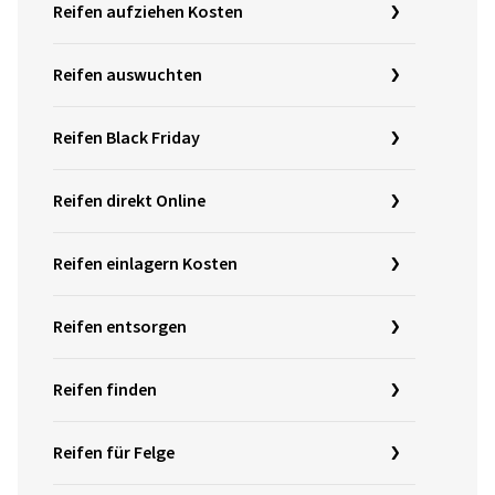
Reifen aufziehen Kosten
Reifen auswuchten
Reifen Black Friday
Reifen direkt Online
Reifen einlagern Kosten
Reifen entsorgen
Reifen finden
Reifen für Felge