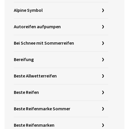
Alpine Symbol
Autoreifen aufpumpen
Bei Schnee mit Sommerreifen
Bereifung
Beste Allwetterreifen
Beste Reifen
Beste Reifenmarke Sommer
Beste Reifenmarken