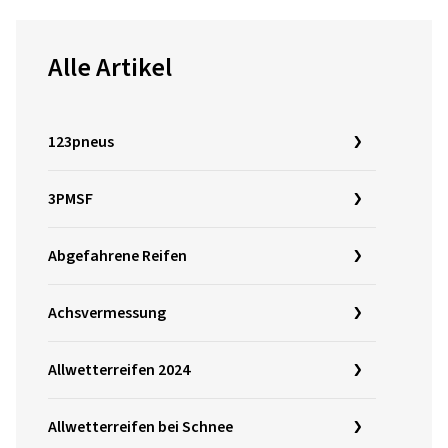
Alle Artikel
123pneus
3PMSF
Abgefahrene Reifen
Achsvermessung
Allwetterreifen 2024
Allwetterreifen bei Schnee