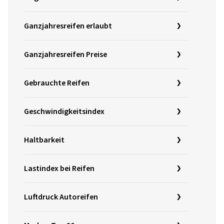
Ganzjahresreifen erlaubt
Ganzjahresreifen Preise
Gebrauchte Reifen
Geschwindigkeitsindex
Haltbarkeit
Lastindex bei Reifen
Luftdruck Autoreifen