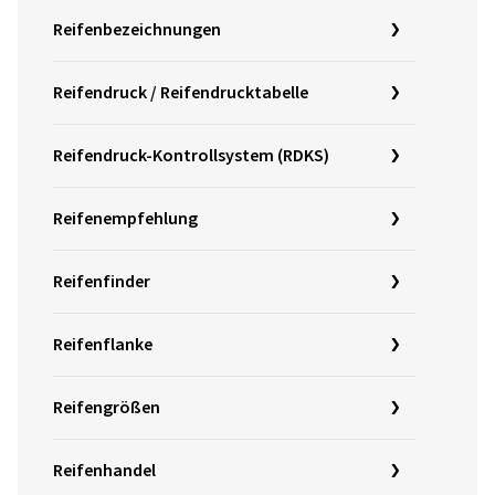
Reifenbezeichnungen
Reifendruck / Reifendrucktabelle
Reifendruck-Kontrollsystem (RDKS)
Reifenempfehlung
Reifenfinder
Reifenflanke
Reifengrößen
Reifenhandel