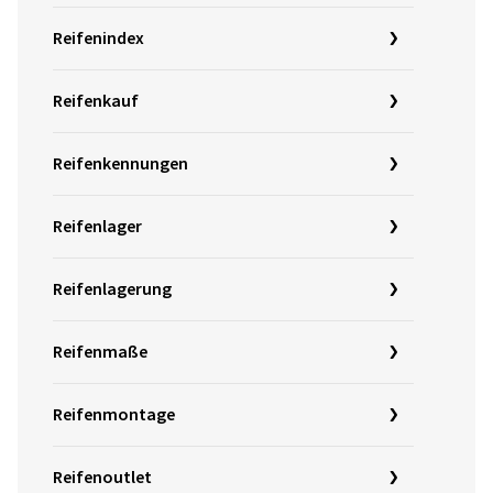
Reifenindex
Reifenkauf
Reifenkennungen
Reifenlager
Reifenlagerung
Reifenmaße
Reifenmontage
Reifenoutlet