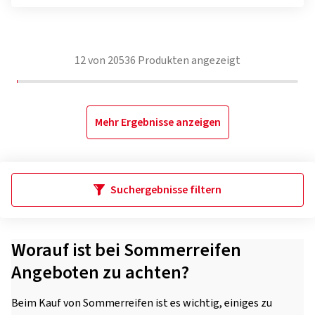
12
von
20536
Produkten angezeigt
Mehr Ergebnisse anzeigen
Suchergebnisse filtern
Worauf ist bei Sommerreifen
Angeboten zu achten?
Beim Kauf von Sommerreifen ist es wichtig, einiges zu