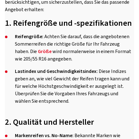
berücksichtigen, um sicherzustellen, dass Sie das passende
Angebot erhalten:
1. Reifengröße und -spezifikationen
Reifengröße:
Achten Sie darauf, dass die angebotenen
Sommerreifen die richtige Größe für Ihr Fahrzeug
haben. Die
Größe
wird normalerweise in einem Format
wie 205/55 R16 angegeben.
Lastindex und Geschwindigkeitsindex:
Diese Indizes
geben an, wie viel Gewicht der Reifen tragen kann und
für welche Höchstgeschwindigkeit er ausgelegt ist.
Überprüfen Sie die Vorgaben Ihres Fahrzeugs und
wählen Sie entsprechend.
2. Qualität und Hersteller
Markenreifen vs. No-Name:
Bekannte Marken wie