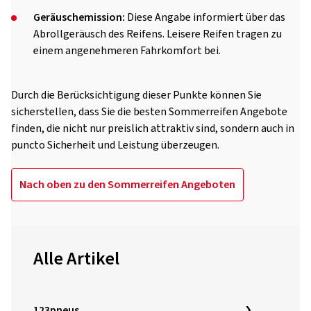
Geräuschemission:
Diese Angabe informiert über das
Abrollgeräusch des Reifens. Leisere Reifen tragen zu
einem angenehmeren Fahrkomfort bei.
Durch die Berücksichtigung dieser Punkte können Sie
sicherstellen, dass Sie die besten Sommerreifen Angebote
finden, die nicht nur preislich attraktiv sind, sondern auch in
puncto Sicherheit und Leistung überzeugen.
Nach oben zu den Sommerreifen Angeboten
Alle Artikel
123pneus