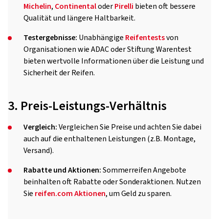
Michelin
,
Continental
oder
Pirelli
bieten oft bessere
Qualität und längere Haltbarkeit.
Testergebnisse:
Unabhängige
Reifentests
von
Organisationen wie ADAC oder Stiftung Warentest
bieten wertvolle Informationen über die Leistung und
Sicherheit der Reifen.
3. Preis-Leistungs-Verhältnis
Vergleich:
Vergleichen Sie Preise und achten Sie dabei
auch auf die enthaltenen Leistungen (z.B. Montage,
Versand).
Rabatte und Aktionen:
Sommerreifen Angebote
beinhalten oft Rabatte oder Sonderaktionen. Nutzen
Sie
reifen.com Aktionen
, um Geld zu sparen.