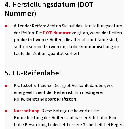
4. Herstellungsdatum (DOT-
Nummer)
Alter der Reifen:
Achten Sie auf das Herstellungsdatum
der Reifen. Die
DOT-Nummer
zeigt an, wann der Reifen
produziert wurde. Reifen, die älter als drei Jahre sind,
sollten vermieden werden, da die Gummimischung im
Laufe der Zeit an Qualität verliert.
5. EU-Reifenlabel
Kraftstoffeffizienz:
Dies gibt Auskunft darüber, wie
energieeffizient der Reifen ist. Ein niedrigerer
Rollwiderstand spart Kraftstoff.
Nasshaftung
:
Diese Kategorie bewertet die
Bremsleistung des Reifens auf nasser Fahrbahn. Eine
hohe Bewertung bedeutet bessere Sicherheit bei Regen.