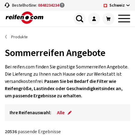
Schweiz
Bestellhotline:
0848234234
Produkte
Sommerreifen Angebote
Bei reifen.com finden Sie günstige Sommerreifen Angebote.
Die Lieferung zu Ihnen nach Hause oder zur Werkstatt ist
versandkostenfrei.
Passen Sie bei Bedarf die Filter wie
Reifengröße, Lastindex oder Geschwindigkeitsindex an,
um passende Ergebnisse zu erhalten.
Ihre Reifenauswahl:
Alle
20536
passende Ergebnisse