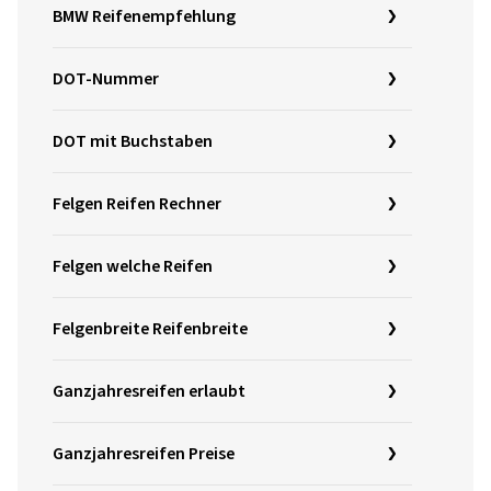
BMW Reifenempfehlung
DOT-Nummer
DOT mit Buchstaben
Felgen Reifen Rechner
Felgen welche Reifen
Felgenbreite Reifenbreite
Ganzjahresreifen erlaubt
Ganzjahresreifen Preise