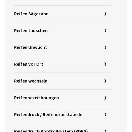
Reifen Sägezahn
Reifen tauschen
Reifen Unwucht
Reifen vor Ort
Reifen wechseln
Reifenbezeichnungen
Reifendruck / Reifendrucktabelle
Reifendruck-Kontrollsystem (RDKS)