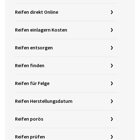
Reifen direkt Online
Reifen einlagern Kosten
Reifen entsorgen
Reifen finden
Reifen für Felge
Reifen Herstellungsdatum
Reifen porös
Reifen prüfen