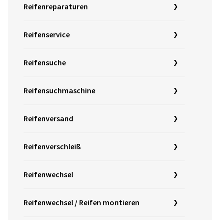
Reifenreparaturen
Reifenservice
Reifensuche
Reifensuchmaschine
Reifenversand
Reifenverschleiß
Reifenwechsel
Reifenwechsel / Reifen montieren