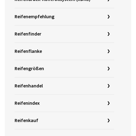
Reifenempfehlung
Reifenfinder
Reifenflanke
Reifengrößen
Reifenhandel
Reifenindex
Reifenkauf