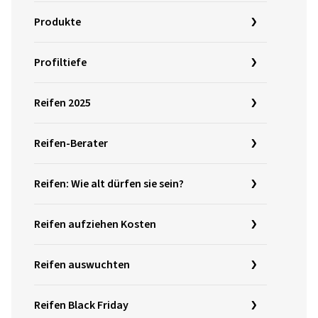
Produkte
Profiltiefe
Reifen 2025
Reifen-Berater
Reifen: Wie alt dürfen sie sein?
Reifen aufziehen Kosten
Reifen auswuchten
Reifen Black Friday