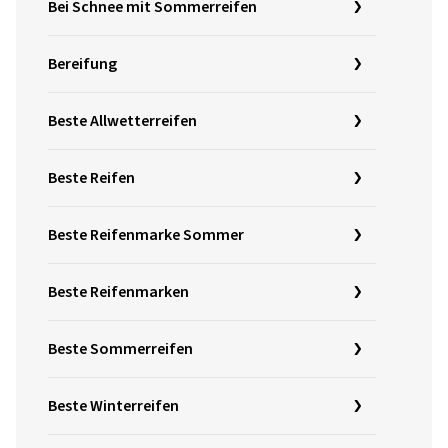
Bei Schnee mit Sommerreifen
Bereifung
Beste Allwetterreifen
Beste Reifen
Beste Reifenmarke Sommer
Beste Reifenmarken
Beste Sommerreifen
Beste Winterreifen