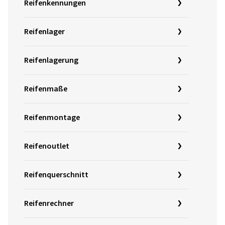
Reifenkennungen
Reifenlager
Reifenlagerung
Reifenmaße
Reifenmontage
Reifenoutlet
Reifenquerschnitt
Reifenrechner