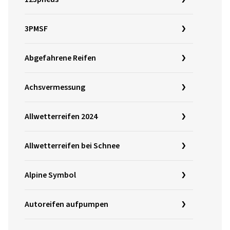
3PMSF
Abgefahrene Reifen
Achsvermessung
Allwetterreifen 2024
Allwetterreifen bei Schnee
Alpine Symbol
Autoreifen aufpumpen