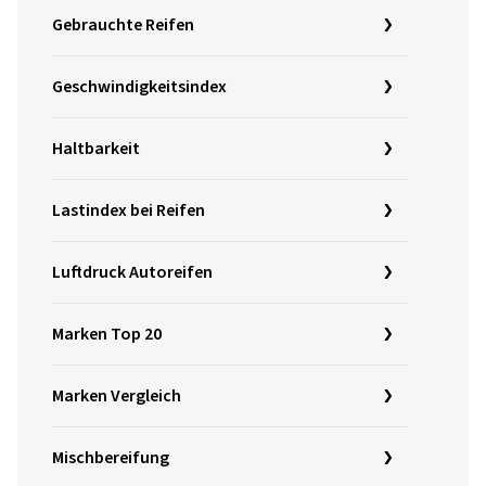
Gebrauchte Reifen
Geschwindigkeitsindex
Haltbarkeit
Lastindex bei Reifen
Luftdruck Autoreifen
Marken Top 20
Marken Vergleich
Mischbereifung