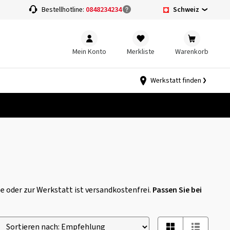
Schweiz
Bestellhotline:
0848234234
Mein Konto
Merkliste
Warenkorb
Werkstatt finden
se oder zur Werkstatt ist versandkostenfrei.
Passen Sie bei