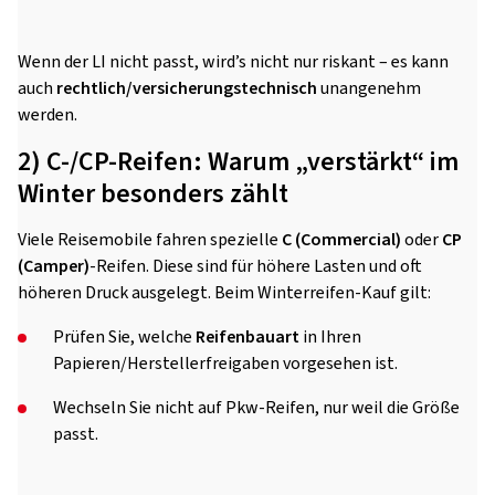
Wenn der LI nicht passt, wird’s nicht nur riskant – es kann
auch
rechtlich/versicherungstechnisch
unangenehm
werden.
2) C-/CP-Reifen: Warum „verstärkt“ im
Winter besonders zählt
Viele Reisemobile fahren spezielle
C (Commercial)
oder
CP
(Camper)
-Reifen. Diese sind für höhere Lasten und oft
höheren Druck ausgelegt. Beim Winterreifen-Kauf gilt:
Prüfen Sie, welche
Reifenbauart
in Ihren
Papieren/Herstellerfreigaben vorgesehen ist.
Wechseln Sie nicht auf Pkw-Reifen, nur weil die Größe
passt.