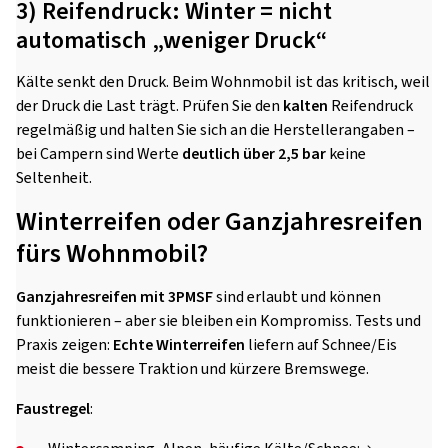
3) Reifendruck: Winter = nicht
automatisch „weniger Druck“
Kälte senkt den Druck. Beim Wohnmobil ist das kritisch, weil
der Druck die Last trägt. Prüfen Sie den
kalten
Reifendruck
regelmäßig und halten Sie sich an die Herstellerangaben –
bei Campern sind Werte
deutlich über 2,5 bar
keine
Seltenheit.
Winterreifen oder Ganzjahresreifen
fürs Wohnmobil?
Ganzjahresreifen mit 3PMSF
sind erlaubt und können
funktionieren – aber sie bleiben ein Kompromiss. Tests und
Praxis zeigen:
Echte Winterreifen
liefern auf Schnee/Eis
meist die bessere Traktion und kürzere Bremswege.
Faustregel
: