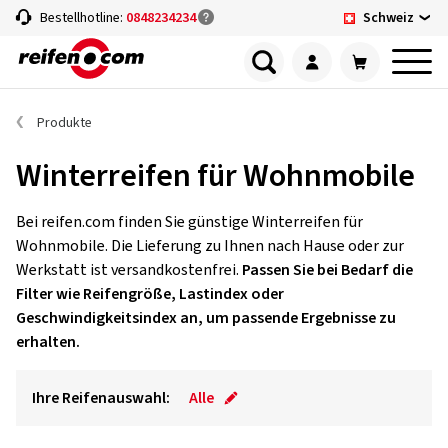
Schweiz
Bestellhotline:
0848234234
Produkte
Winterreifen für Wohnmobile
Bei reifen.com finden Sie günstige Winterreifen für
Wohnmobile. Die Lieferung zu Ihnen nach Hause oder zur
Werkstatt ist versandkostenfrei.
Passen Sie bei Bedarf die
Filter wie Reifengröße, Lastindex oder
Geschwindigkeitsindex an, um passende Ergebnisse zu
erhalten.
Ihre Reifenauswahl:
Alle