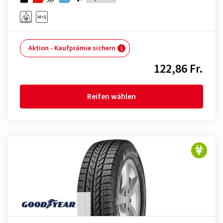
Aktion - Kaufprämie sichern
122,86 Fr.
Reifen wählen