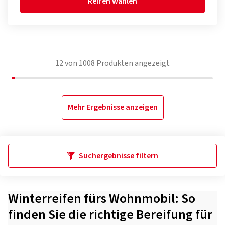
Reifen wählen
12
von
1008
Produkten angezeigt
Mehr Ergebnisse anzeigen
Suchergebnisse filtern
Winterreifen fürs Wohnmobil: So
finden Sie die richtige Bereifung für