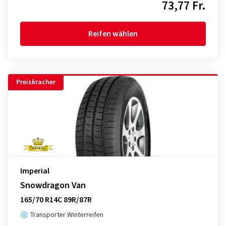
73,77 Fr.
Reifen wählen
Preiskracher
Imperial
Snowdragon Van
165/70 R14C 89R/87R
Transporter Winterreifen