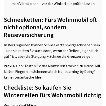
man Vibrationen – vor der Wintertour prüfen lassen.
Schneeketten: Fürs Wohnmobil oft
nicht optional, sondern
Reiseversicherung
In Bergregionen können Schneeketten vorgeschrieben sein
– und sie retten Sie auch dann, wenn der Reifen „eigentlich
gut“ ist, aber die Steigung + Schnee die Grenzen zeigen.
Praxis-Tipp:
Testen Sie das Montieren trocken zu Hause. Mit
kalten Fingern im Schneematsch ist „Learning by Doing“
keine romantische Idee.
Checkliste: So kaufen Sie
Winterreifen fürs Wohnmobil richtig
Vor dem Kauf klären: