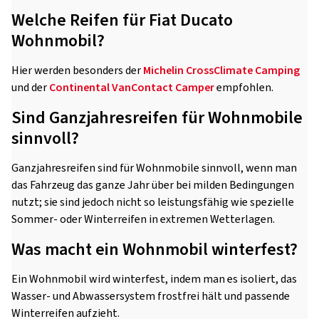
Welche Reifen für Fiat Ducato
Wohnmobil?
Hier werden besonders der
Michelin CrossClimate Camping
und der
Continental VanContact Camper
empfohlen.
Sind Ganzjahresreifen für Wohnmobile
sinnvoll?
Ganzjahresreifen sind für Wohnmobile sinnvoll, wenn man
das Fahrzeug das ganze Jahr über bei milden Bedingungen
nutzt; sie sind jedoch nicht so leistungsfähig wie spezielle
Sommer- oder Winterreifen in extremen Wetterlagen.
Was macht ein Wohnmobil winterfest?
Ein Wohnmobil wird winterfest, indem man es isoliert, das
Wasser- und Abwassersystem frostfrei hält und passende
Winterreifen aufzieht.