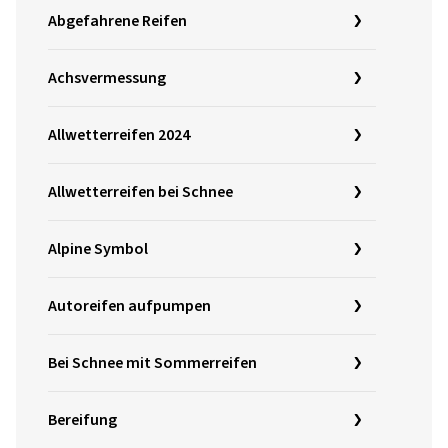
Abgefahrene Reifen
Achsvermessung
Allwetterreifen 2024
Allwetterreifen bei Schnee
Alpine Symbol
Autoreifen aufpumpen
Bei Schnee mit Sommerreifen
Bereifung