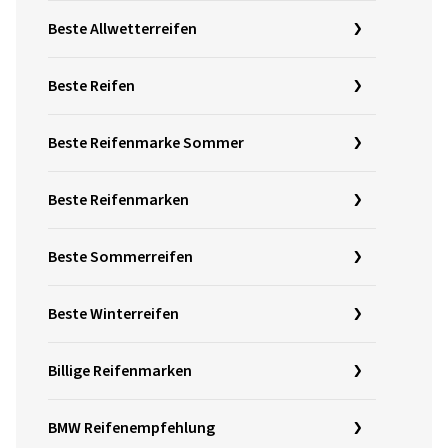
Beste Allwetterreifen
Beste Reifen
Beste Reifenmarke Sommer
Beste Reifenmarken
Beste Sommerreifen
Beste Winterreifen
Billige Reifenmarken
BMW Reifenempfehlung