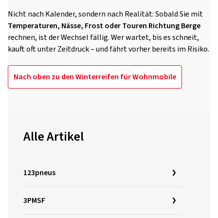
Nicht nach Kalender, sondern nach Realität: Sobald Sie mit
Temperaturen, Nässe, Frost oder Touren Richtung
Berge
rechnen, ist der Wechsel fällig. Wer wartet, bis es schneit,
kauft oft unter Zeitdruck – und fährt vorher bereits im Risiko.
Nach oben zu den Winterreifen für Wohnmobile
Alle Artikel
123pneus
3PMSF