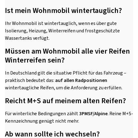
Ist mein Wohnmobil wintertauglich?
Ihr Wohnmobil ist wintertauglich, wenn es über gute
Isolierung, Heizung, Winterreifen und frostgeschützte
Wassertanks verfügt.
Müssen am Wohnmobil alle vier Reifen
Winterreifen sein?
In Deutschland gilt die situative Pflicht für das Fahrzeug –
praktisch bedeutet das:
auf allen Radpositionen
wintertaugliche Reifen, um die Anforderung zu erfüllen.
Reicht M+S auf meinem alten Reifen?
Für winterliche Bedingungen zählt
3PMSF/Alpine
. Reine M+S-
Kennzeichnung genügt nicht mehr.
Ab wann sollte ich wechseln?