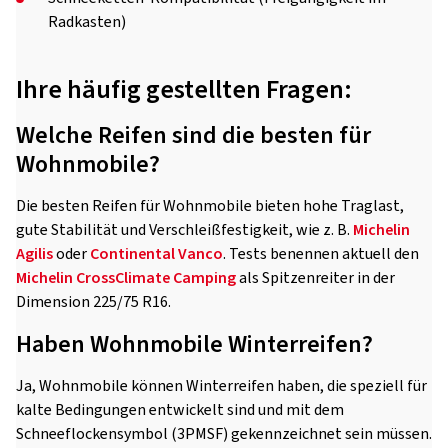
Radkasten)
Ihre häufig gestellten Fragen:
Welche Reifen sind die besten für
Wohnmobile?
Die besten Reifen für Wohnmobile bieten hohe Traglast,
gute Stabilität und Verschleißfestigkeit, wie z. B.
Michelin
Agilis
oder
Continental Vanco
. Tests benennen aktuell den
Michelin CrossClimate Camping
als Spitzenreiter in der
Dimension 225/75 R16.
Haben Wohnmobile Winterreifen?
Ja, Wohnmobile können Winterreifen haben, die speziell für
kalte Bedingungen entwickelt sind und mit dem
Schneeflockensymbol (3PMSF) gekennzeichnet sein müssen.