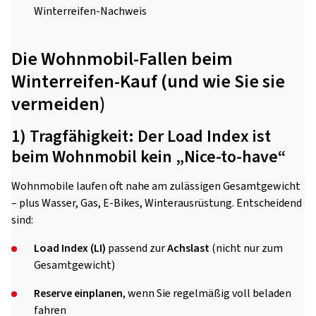
Winterreifen-Nachweis
Die Wohnmobil-Fallen beim
Winterreifen-Kauf (und wie Sie sie
vermeiden)
1) Tragfähigkeit: Der Load Index ist
beim Wohnmobil kein „Nice-to-have“
Wohnmobile laufen oft nahe am zulässigen Gesamtgewicht
– plus Wasser, Gas, E-Bikes, Winterausrüstung. Entscheidend
sind:
Load Index (LI)
passend zur
Achslast
(nicht nur zum
Gesamtgewicht)
Reserve einplanen
, wenn Sie regelmäßig voll beladen
fahren