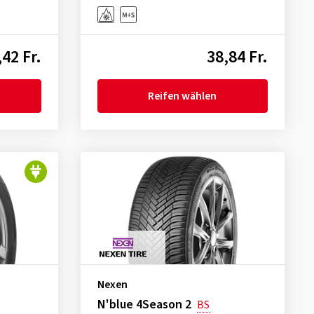
,42 Fr.
38,84 Fr.
Reifen wählen
Nexen
N'blue 4Season 2
BS