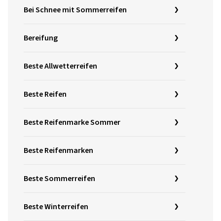
Bei Schnee mit Sommerreifen
Bereifung
Beste Allwetterreifen
Beste Reifen
Beste Reifenmarke Sommer
Beste Reifenmarken
Beste Sommerreifen
Beste Winterreifen