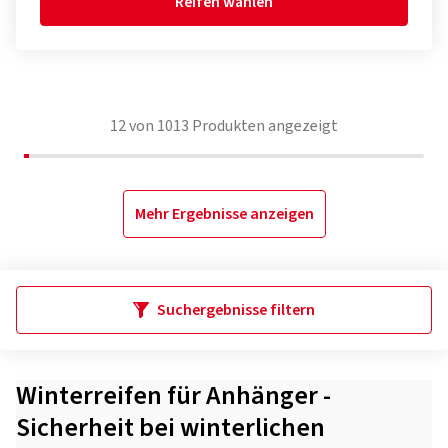
Reifen wählen
12
von
1013
Produkten angezeigt
Mehr Ergebnisse anzeigen
Suchergebnisse filtern
Winterreifen für Anhänger -
Sicherheit bei winterlichen