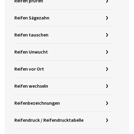
Reifen prüfen
Reifen Sägezahn
Reifen tauschen
Reifen Unwucht
Reifen vor Ort
Reifen wechseln
Reifenbezeichnungen
Reifendruck / Reifendrucktabelle