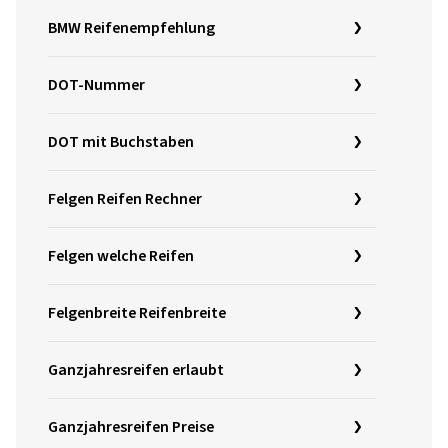
BMW Reifenempfehlung
DOT-Nummer
DOT mit Buchstaben
Felgen Reifen Rechner
Felgen welche Reifen
Felgenbreite Reifenbreite
Ganzjahresreifen erlaubt
Ganzjahresreifen Preise