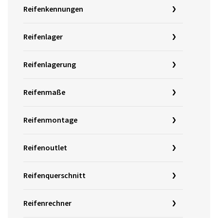
Reifenkennungen
Reifenlager
Reifenlagerung
Reifenmaße
Reifenmontage
Reifenoutlet
Reifenquerschnitt
Reifenrechner