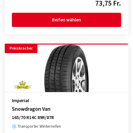
73,75 Fr.
Reifen wählen
Preiskracher
Imperial
Snowdragon Van
165/70 R14C 89R/87R
Transporter Winterreifen