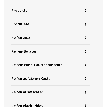
Produkte
Profiltiefe
Reifen 2025
Reifen-Berater
Reifen: Wie alt dürfen sie sein?
Reifen aufziehen Kosten
Reifen auswuchten
Reifen Black Friday