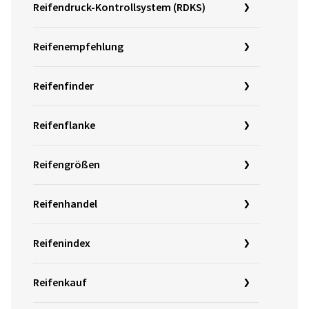
Reifendruck-Kontrollsystem (RDKS)
Reifenempfehlung
Reifenfinder
Reifenflanke
Reifengrößen
Reifenhandel
Reifenindex
Reifenkauf