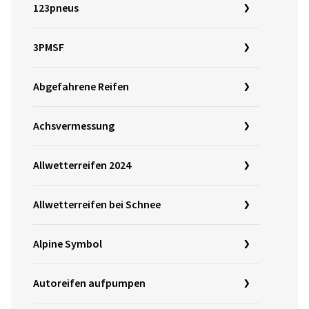
123pneus
3PMSF
Abgefahrene Reifen
Achsvermessung
Allwetterreifen 2024
Allwetterreifen bei Schnee
Alpine Symbol
Autoreifen aufpumpen