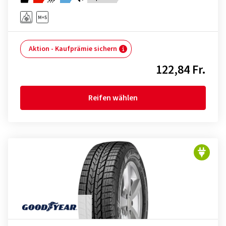
Aktion - Kaufprämie sichern
122,84 Fr.
Reifen wählen