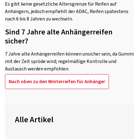
Es gibt keine gesetzliche Altersgrenze für Reifen auf
Anhängern, jedoch empfiehlt der ADAC, Reifen spätestens
nach 6 bis 8 Jahren zu wechseln.
Sind 7 Jahre alte Anhängerreifen
sicher?
7 Jahre alte Anhängerreifen können unsicher sein, da Gummi
mit der Zeit spröde wird; regelmäßige Kontrolle und
Austausch werden empfohlen.
Nach oben zu den Winterreifen für Anhänger
Alle Artikel