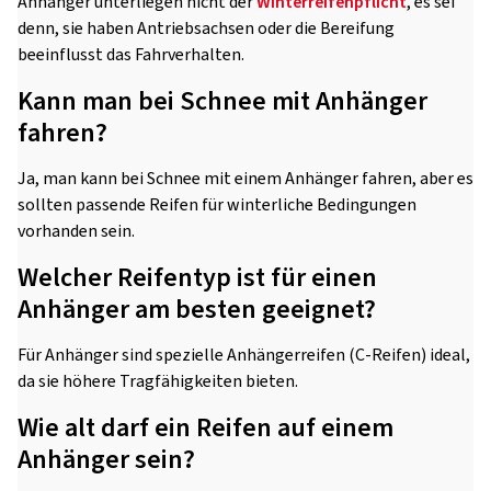
Anhänger unterliegen nicht der
Winterreifenpflicht
, es sei
denn, sie haben Antriebsachsen oder die Bereifung
beeinflusst das Fahrverhalten.
Kann man bei Schnee mit Anhänger
fahren?
Ja, man kann bei Schnee mit einem Anhänger fahren, aber es
sollten passende Reifen für winterliche Bedingungen
vorhanden sein.
Welcher Reifentyp ist für einen
Anhänger am besten geeignet?
Für Anhänger sind spezielle Anhängerreifen (C-Reifen) ideal,
da sie höhere Tragfähigkeiten bieten.
Wie alt darf ein Reifen auf einem
Anhänger sein?