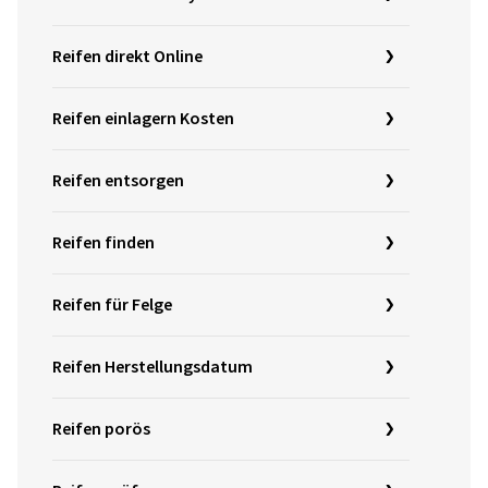
Reifen direkt Online
Reifen einlagern Kosten
Reifen entsorgen
Reifen finden
Reifen für Felge
Reifen Herstellungsdatum
Reifen porös