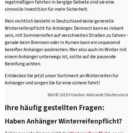
regelmäßigen Fahrten in bergige Gebiete sind sie eine
sinnvolle Investition für mehr Sicherheit.
Rein rechtlich besteht in Deutschland keine generelle
Winterreifenpflicht für Anhänger. Dennoch kann es riskant
sein, mit Sommerreifen auf verschneiten Straßen zu fahren -
gerade beim Bremsen oder in Kurven kann ein unpassend
bereifter Anhänger ausbrechen. Wer also auch im Winter mit
einem Anhänger unterwegs ist, sollte auf die passende
Bereifung achten.
Entdecken Sie jetzt unser Sortiment an Winterreifen für
Anhänger und sorgen Sie für eine sichere Fahrt!
Bild © 2019 Potashev Aleksandr/Shutterstock
Ihre häufig gestellten Fragen:
Haben Anhänger Winterreifenpflicht?