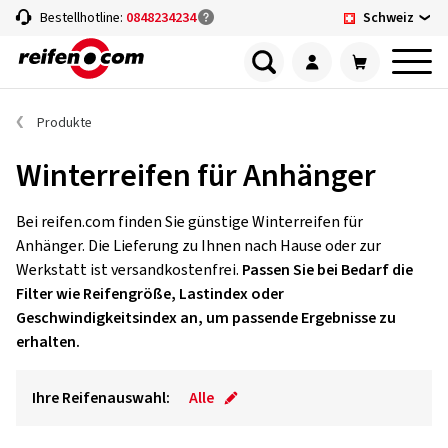
Schweiz
Bestellhotline:
0848234234
Produkte
Winterreifen für Anhänger
Bei reifen.com finden Sie günstige Winterreifen für
Anhänger. Die Lieferung zu Ihnen nach Hause oder zur
Werkstatt ist versandkostenfrei.
Passen Sie bei Bedarf die
Filter wie Reifengröße, Lastindex oder
Geschwindigkeitsindex an, um passende Ergebnisse zu
erhalten.
Ihre Reifenauswahl:
Alle