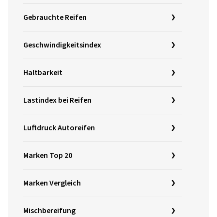
Gebrauchte Reifen
Geschwindigkeitsindex
Haltbarkeit
Lastindex bei Reifen
Luftdruck Autoreifen
Marken Top 20
Marken Vergleich
Mischbereifung