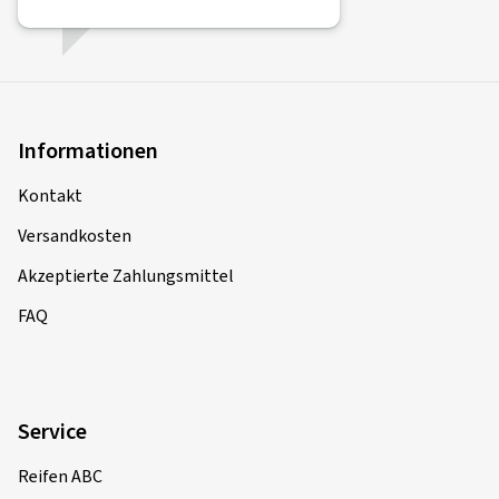
Informationen
Kontakt
Versandkosten
Akzeptierte Zahlungsmittel
FAQ
Service
Reifen ABC