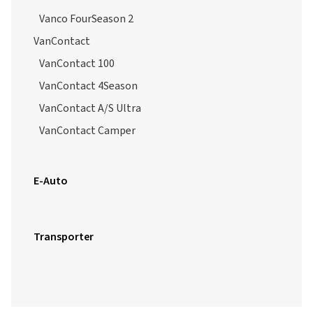
Vanco FourSeason 2
VanContact
VanContact 100
VanContact 4Season
VanContact A/S Ultra
VanContact Camper
E-Auto
Transporter