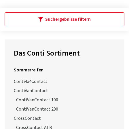
Suchergebnisse filtern
Das Conti Sortiment
Sommerreifen
Conti4x4Contact
ContiVanContact
ContiVanContact 100
ContiVanContact 200
CrossContact
CrossContact ATR