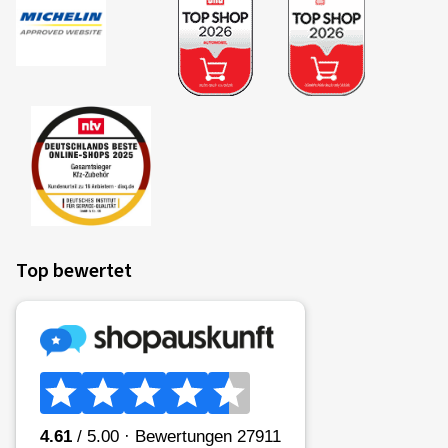
Top bewertet