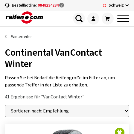
Schweiz
Bestellhotline:
0848234234
Winterreifen
Continental VanContact
Winter
Passen Sie bei Bedarf die Reifengröße im Filter an, um
passende Treffer in der Liste zu erhalten.
41 Ergebnisse für "VanContact Winter"