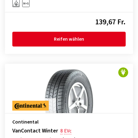
139,67 Fr.
Reifen wählen
Continental
VanContact Winter
8
EVc