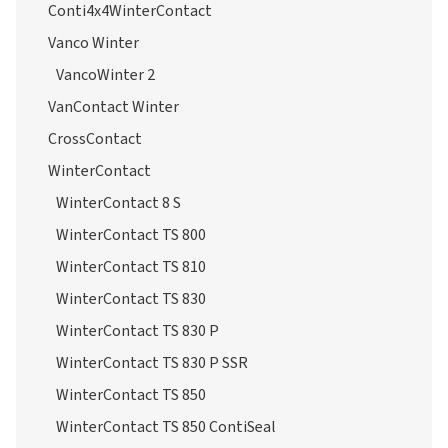
Conti4x4WinterContact
Vanco Winter
VancoWinter 2
VanContact Winter
CrossContact
WinterContact
WinterContact 8 S
WinterContact TS 800
WinterContact TS 810
WinterContact TS 830
WinterContact TS 830 P
WinterContact TS 830 P SSR
WinterContact TS 850
WinterContact TS 850 ContiSeal