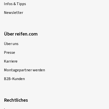
Infos & Tipps
Newsletter
Über reifen.com
Über uns
Presse
Karriere
Montagepartner werden
B2B-Kunden
Rechtliches