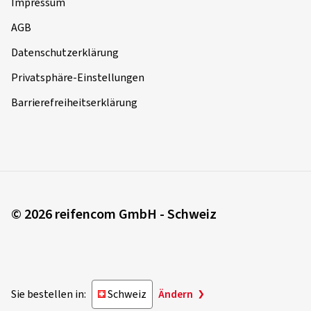
Impressum
AGB
Datenschutzerklärung
Privatsphäre-Einstellungen
Barrierefreiheitserklärung
© 2026 reifencom GmbH - Schweiz
Sie bestellen in:
Schweiz
Ändern