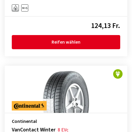
124,13 Fr.
Reifen wählen
Continental
VanContact Winter
8
EVc