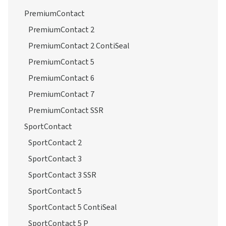
PremiumContact
PremiumContact 2
PremiumContact 2 ContiSeal
PremiumContact 5
PremiumContact 6
PremiumContact 7
PremiumContact SSR
SportContact
SportContact 2
SportContact 3
SportContact 3 SSR
SportContact 5
SportContact 5 ContiSeal
SportContact 5 P