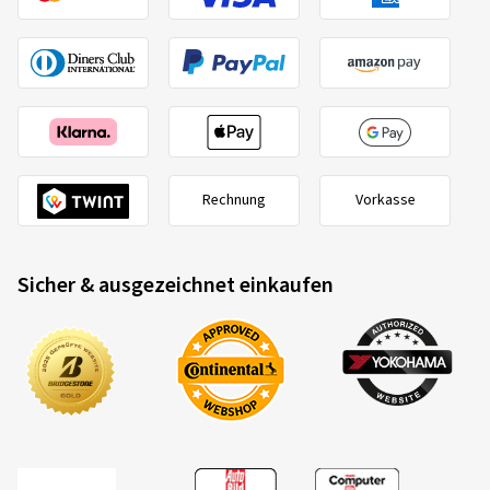
Rechnung
Vorkasse
Sicher & ausgezeichnet einkaufen