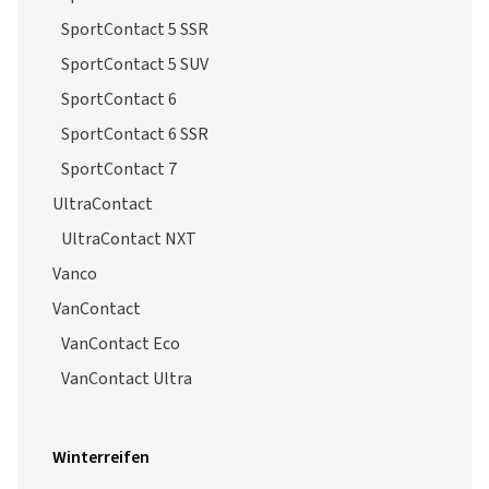
SportContact 5 SSR
SportContact 5 SUV
SportContact 6
SportContact 6 SSR
SportContact 7
UltraContact
UltraContact NXT
Vanco
VanContact
VanContact Eco
VanContact Ultra
Winterreifen