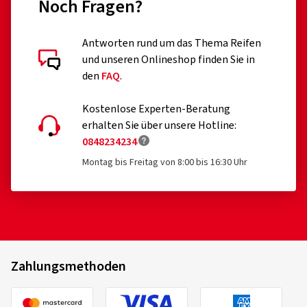
Noch Fragen?
Antworten rund um das Thema Reifen
und unseren Onlineshop finden Sie in
den
FAQ
.
Kostenlose Experten-Beratung
erhalten Sie über unsere Hotline:
0848234234
Montag bis Freitag von 8:00 bis 16:30 Uhr
Zahlungsmethoden