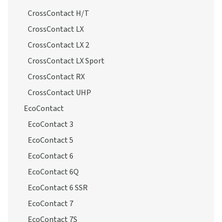
CrossContact H/T
CrossContact LX
CrossContact LX 2
CrossContact LX Sport
CrossContact RX
CrossContact UHP
EcoContact
EcoContact 3
EcoContact 5
EcoContact 6
EcoContact 6Q
EcoContact 6 SSR
EcoContact 7
EcoContact 7S