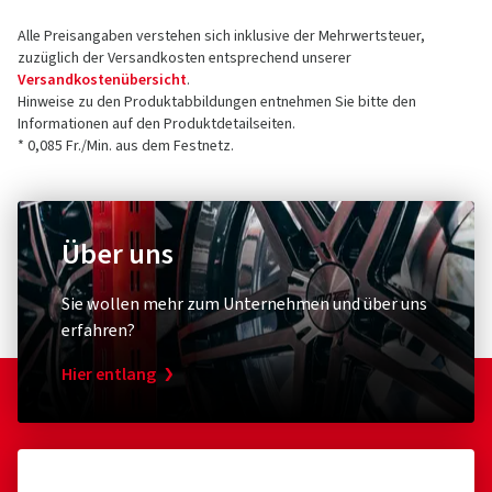
Alle Preisangaben verstehen sich inklusive der Mehrwertsteuer,
zuzüglich der Versandkosten entsprechend unserer
Versandkostenübersicht
.
Hinweise zu den Produktabbildungen entnehmen Sie bitte den
Informationen auf den Produktdetailseiten.
* 0,085 Fr./Min. aus dem Festnetz.
Über uns
Sie wollen mehr zum Unternehmen und über uns
erfahren?
Hier entlang