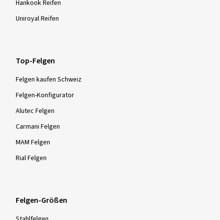
Hankook Reifen
Uniroyal Reifen
Top-Felgen
Felgen kaufen Schweiz
Felgen-Konfigurator
Alutec Felgen
Carmani Felgen
MAM Felgen
Rial Felgen
Felgen-Größen
Stahlfelgen