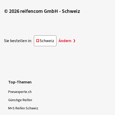
© 2026 reifencom GmbH - Schweiz
Sie bestellen in:
Schweiz
Ändern
Top-Themen
Pneuexperte.ch
Günstige Reifen
M+S Reifen Schweiz