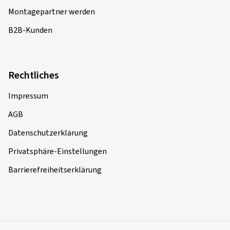
Montagepartner werden
B2B-Kunden
Rechtliches
Impressum
AGB
Datenschutzerklärung
Privatsphäre-Einstellungen
Barrierefreiheitserklärung