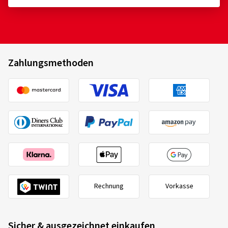
Zahlungsmethoden
Rechnung
Vorkasse
Sicher & ausgezeichnet einkaufen