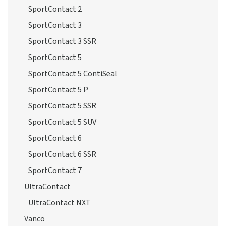
SportContact 2
SportContact 3
SportContact 3 SSR
SportContact 5
SportContact 5 ContiSeal
SportContact 5 P
SportContact 5 SSR
SportContact 5 SUV
SportContact 6
SportContact 6 SSR
SportContact 7
UltraContact
UltraContact NXT
Vanco