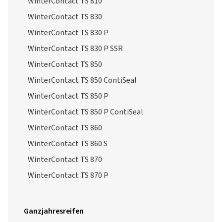
WinterContact TS 810
WinterContact TS 830
WinterContact TS 830 P
WinterContact TS 830 P SSR
WinterContact TS 850
WinterContact TS 850 ContiSeal
WinterContact TS 850 P
WinterContact TS 850 P ContiSeal
WinterContact TS 860
WinterContact TS 860 S
WinterContact TS 870
WinterContact TS 870 P
Ganzjahresreifen