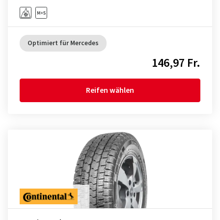
Optimiert für Mercedes
146,97 Fr.
Reifen wählen