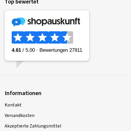
Top bewertet
Informationen
Kontakt
Versandkosten
Akzeptierte Zahlungsmittel