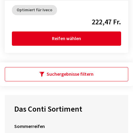
Optimiert für Iveco
222,47 Fr.
Reifen wählen
Suchergebnisse filtern
Das Conti Sortiment
Sommerreifen