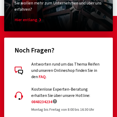
Sie wollen mehr zum Unternehmen und über uns
erfahren?
Hier entlang
Noch Fragen?
Antworten rund um das Thema Reifen
und unseren Onlineshop finden Sie in
den
FAQ
.
Kostenlose Experten-Beratung
erhalten Sie über unsere Hotline:
0848234234
Montag bis Freitag von 8:00 bis 16:30 Uhr