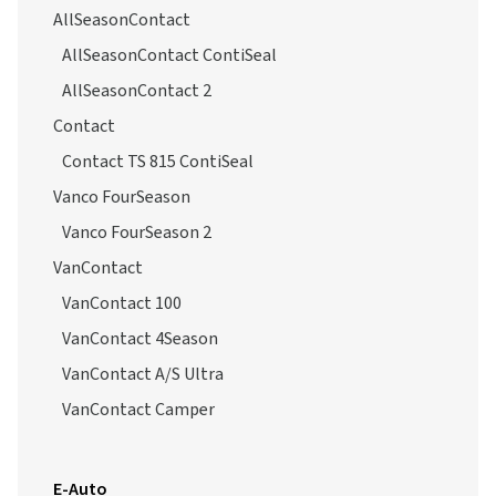
AllSeasonContact
AllSeasonContact ContiSeal
AllSeasonContact 2
Contact
Contact TS 815 ContiSeal
Vanco FourSeason
Vanco FourSeason 2
VanContact
VanContact 100
VanContact 4Season
VanContact A/S Ultra
VanContact Camper
E-Auto