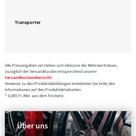
Transporter
Alle Preisangaben verstehen sich inklusive der Mehrwertsteuer,
zuzüglich der Versandkosten entsprechend unserer
Versandkostenübersicht
.
Hinweise zu den Produktabbildungen entnehmen Sie bitte den
Informationen auf den Produktdetailseiten.
* 0,085 Fr./Min. aus dem Festnetz.
Über uns