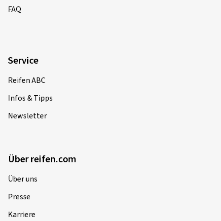
FAQ
Service
Reifen ABC
Infos & Tipps
Newsletter
Über reifen.com
Über uns
Presse
Karriere