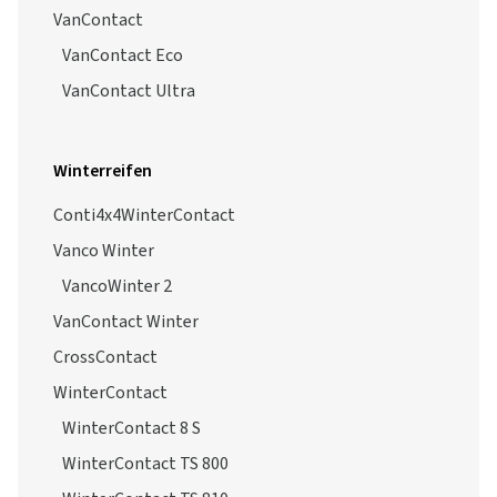
VanContact
VanContact Eco
VanContact Ultra
Winterreifen
Conti4x4WinterContact
Vanco Winter
VancoWinter 2
VanContact Winter
CrossContact
WinterContact
WinterContact 8 S
WinterContact TS 800