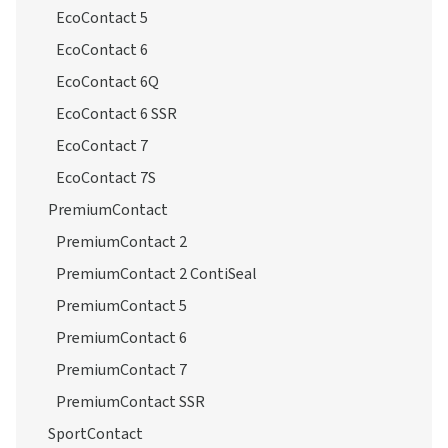
EcoContact 5
EcoContact 6
EcoContact 6Q
EcoContact 6 SSR
EcoContact 7
EcoContact 7S
PremiumContact
PremiumContact 2
PremiumContact 2 ContiSeal
PremiumContact 5
PremiumContact 6
PremiumContact 7
PremiumContact SSR
SportContact