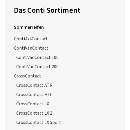
Das Conti Sortiment
Sommerreifen
Conti4x4Contact
ContiVanContact
ContiVanContact 100
ContiVanContact 200
CrossContact
CrossContact ATR
CrossContact H/T
CrossContact LX
CrossContact LX 2
CrossContact LX Sport