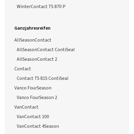
WinterContact TS 870 P
Ganzjahresreifen
AllSeasonContact
AllSeasonContact ContiSeal
AllSeasonContact 2
Contact
Contact TS 815 ContiSeal
Vanco FourSeason
Vanco FourSeason 2
VanContact
VanContact 100
VanContact 4Season