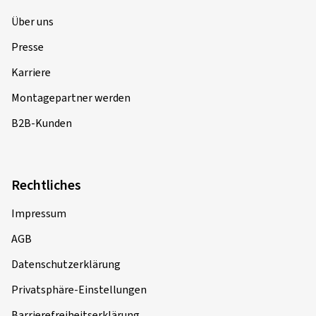
Über uns
Presse
Karriere
Montagepartner werden
B2B-Kunden
Rechtliches
Impressum
AGB
Datenschutzerklärung
Privatsphäre-Einstellungen
Barrierefreiheitserklärung