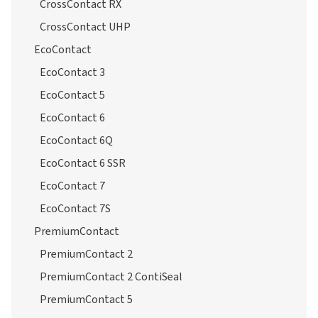
CrossContact RX
CrossContact UHP
EcoContact
EcoContact 3
EcoContact 5
EcoContact 6
EcoContact 6Q
EcoContact 6 SSR
EcoContact 7
EcoContact 7S
PremiumContact
PremiumContact 2
PremiumContact 2 ContiSeal
PremiumContact 5