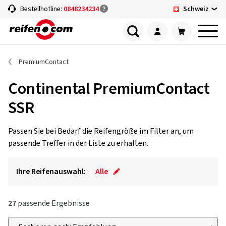
Schweiz
Bestellhotline:
0848234234
PremiumContact
Continental PremiumContact
SSR
Passen Sie bei Bedarf die Reifengröße im Filter an, um
passende Treffer in der Liste zu erhalten.
Ihre Reifenauswahl:
Alle
27
passende Ergebnisse