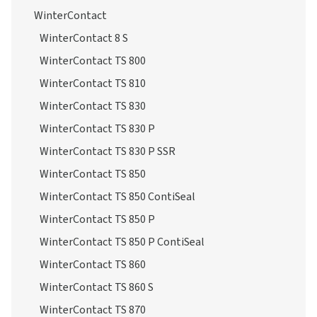
WinterContact
WinterContact 8 S
WinterContact TS 800
WinterContact TS 810
WinterContact TS 830
WinterContact TS 830 P
WinterContact TS 830 P SSR
WinterContact TS 850
WinterContact TS 850 ContiSeal
WinterContact TS 850 P
WinterContact TS 850 P ContiSeal
WinterContact TS 860
WinterContact TS 860 S
WinterContact TS 870