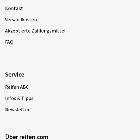
Kontakt
Versandkosten
Akzeptierte Zahlungsmittel
FAQ
Service
Reifen ABC
Infos & Tipps
Newsletter
Über reifen.com