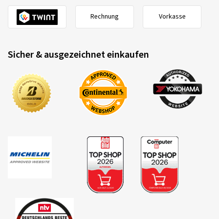
Rechnung
Vorkasse
Sicher & ausgezeichnet einkaufen