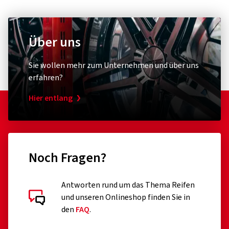
Über uns
Sie wollen mehr zum Unternehmen und über uns
erfahren?
Hier entlang
Noch Fragen?
Antworten rund um das Thema Reifen
und unseren Onlineshop finden Sie in
den
FAQ
.