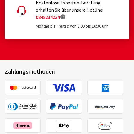
Kostenlose Experten-Beratung
erhalten Sie über unsere Hotline:
0848234234
Montag bis Freitag von 8:00 bis 16:30 Uhr
Zahlungsmethoden