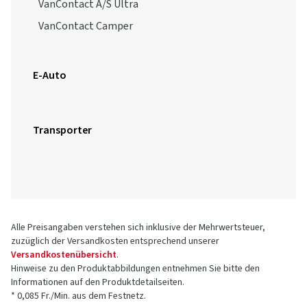
VanContact A/S Ultra
VanContact Camper
E-Auto
Transporter
Alle Preisangaben verstehen sich inklusive der Mehrwertsteuer,
zuzüglich der Versandkosten entsprechend unserer
Versandkostenübersicht
.
Hinweise zu den Produktabbildungen entnehmen Sie bitte den
Informationen auf den Produktdetailseiten.
* 0,085 Fr./Min. aus dem Festnetz.