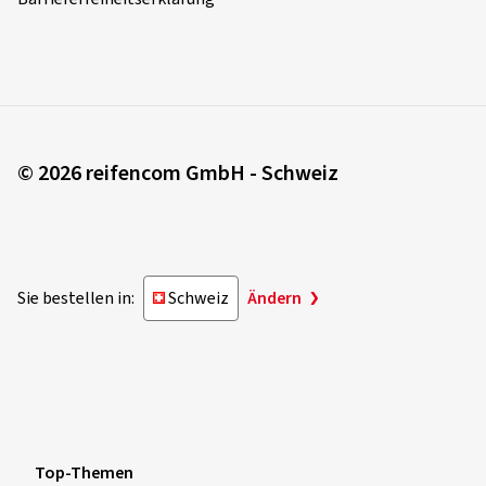
© 2026 reifencom GmbH - Schweiz
Sie bestellen in:
Schweiz
Ändern
Top-Themen