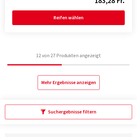
183,28 Fr.
Reifen wählen
12
von
27
Produkten angezeigt
Mehr Ergebnisse anzeigen
Suchergebnisse filtern