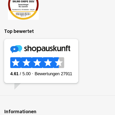
Top bewertet
Informationen