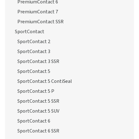
PremiumContact 6
PremiumContact 7
PremiumContact SSR
SportContact
SportContact 2
SportContact 3
SportContact 3 SSR
SportContact 5
SportContact 5 ContiSeal
SportContact 5 P
SportContact 5 SSR
SportContact 5 SUV
SportContact 6
SportContact 6 SSR