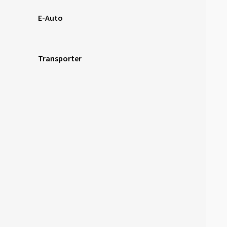
E-Auto
Transporter