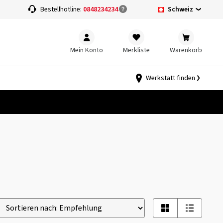
Schweiz
Bestellhotline:
0848234234
Mein Konto
Merkliste
Warenkorb
Werkstatt finden