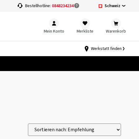
Schweiz
Bestellhotline:
0848234234
Mein Konto
Merkliste
Warenkorb
Werkstatt finden