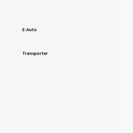
E-Auto
Transporter