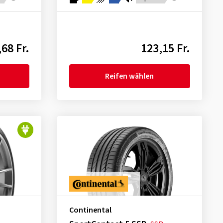
68 Fr.
123,15 Fr.
Reifen wählen
Continental