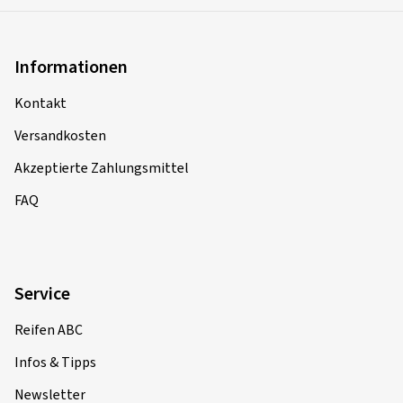
Informationen
Kontakt
Versandkosten
Akzeptierte Zahlungsmittel
FAQ
Service
Reifen ABC
Infos & Tipps
Newsletter