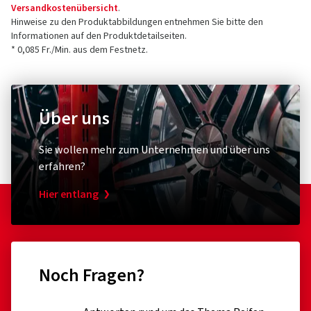
Versandkostenübersicht
.
Hinweise zu den Produktabbildungen entnehmen Sie bitte den
Informationen auf den Produktdetailseiten.
* 0,085 Fr./Min. aus dem Festnetz.
Über uns
Sie wollen mehr zum Unternehmen und über uns
erfahren?
Hier entlang
Noch Fragen?