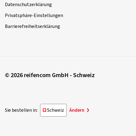
Datenschutzerklärung
Privatsphäre-Einstellungen
Barrierefreiheitserklärung
© 2026 reifencom GmbH - Schweiz
Sie bestellen in:
Schweiz
Ändern