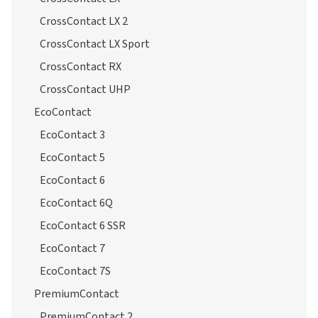
CrossContact LX 2
CrossContact LX Sport
CrossContact RX
CrossContact UHP
EcoContact
EcoContact 3
EcoContact 5
EcoContact 6
EcoContact 6Q
EcoContact 6 SSR
EcoContact 7
EcoContact 7S
PremiumContact
PremiumContact 2