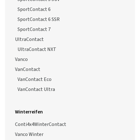
SportContact 6
SportContact 6 SSR
SportContact 7
UltraContact
UltraContact NXT
Vanco
VanContact
VanContact Eco
VanContact Ultra
Winterreifen
Conti4x4WinterContact
Vanco Winter