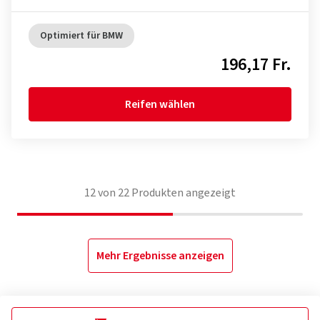
Optimiert für BMW
196,17 Fr.
Reifen wählen
12
von
22
Produkten angezeigt
Mehr Ergebnisse anzeigen