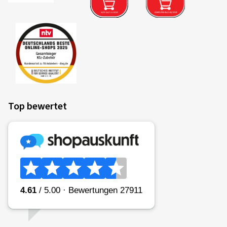
Top bewertet