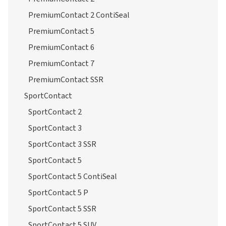
PremiumContact 2 ContiSeal
PremiumContact 5
PremiumContact 6
PremiumContact 7
PremiumContact SSR
SportContact
SportContact 2
SportContact 3
SportContact 3 SSR
SportContact 5
SportContact 5 ContiSeal
SportContact 5 P
SportContact 5 SSR
SportContact 5 SUV