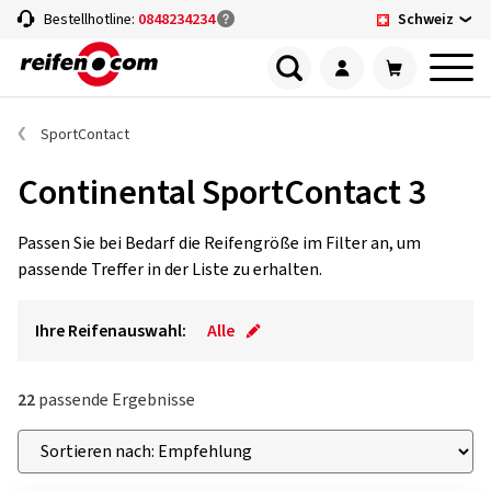
Schweiz
Bestellhotline:
0848234234
SportContact
Continental SportContact 3
Passen Sie bei Bedarf die Reifengröße im Filter an, um
passende Treffer in der Liste zu erhalten.
Ihre Reifenauswahl:
Alle
22
passende Ergebnisse