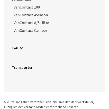
VanContact 100
VanContact 4Season
VanContact A/S Ultra
VanContact Camper
E-Auto
Transporter
Alle Preisangaben verstehen sich inklusive der Mehrwertsteuer,
zuzüglich der Versandkosten entsprechend unserer