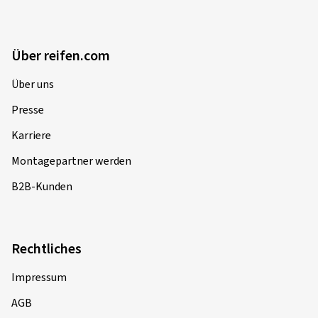
Über reifen.com
Über uns
Presse
Karriere
Montagepartner werden
B2B-Kunden
Rechtliches
Impressum
AGB