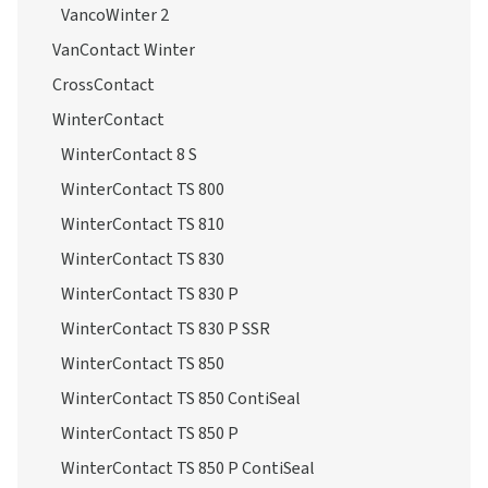
VancoWinter 2
VanContact Winter
CrossContact
WinterContact
WinterContact 8 S
WinterContact TS 800
WinterContact TS 810
WinterContact TS 830
WinterContact TS 830 P
WinterContact TS 830 P SSR
WinterContact TS 850
WinterContact TS 850 ContiSeal
WinterContact TS 850 P
WinterContact TS 850 P ContiSeal