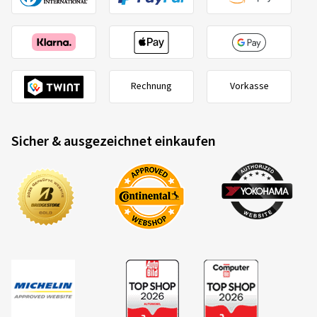
Rechnung
Vorkasse
Sicher & ausgezeichnet einkaufen