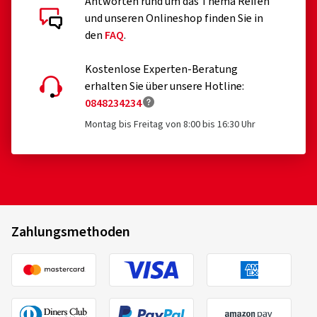
Antworten rund um das Thema Reifen
und unseren Onlineshop finden Sie in
den
FAQ
.
Kostenlose Experten-Beratung
erhalten Sie über unsere Hotline:
0848234234
Montag bis Freitag von 8:00 bis 16:30 Uhr
Zahlungsmethoden