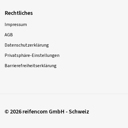
Rechtliches
Impressum
AGB
Datenschutzerklärung
Privatsphäre-Einstellungen
Barrierefreiheitserklärung
© 2026 reifencom GmbH - Schweiz