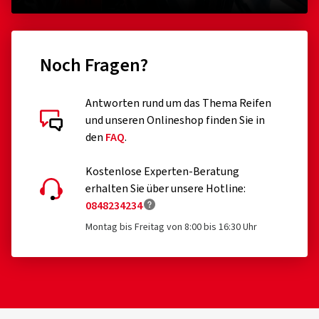
Noch Fragen?
Antworten rund um das Thema Reifen
und unseren Onlineshop finden Sie in
den
FAQ
.
Kostenlose Experten-Beratung
erhalten Sie über unsere Hotline:
0848234234
Montag bis Freitag von 8:00 bis 16:30 Uhr