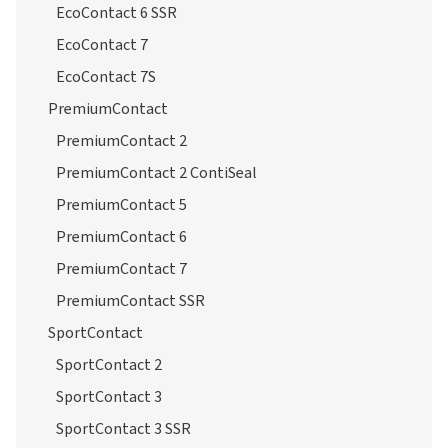
EcoContact 6 SSR
EcoContact 7
EcoContact 7S
PremiumContact
PremiumContact 2
PremiumContact 2 ContiSeal
PremiumContact 5
PremiumContact 6
PremiumContact 7
PremiumContact SSR
SportContact
SportContact 2
SportContact 3
SportContact 3 SSR