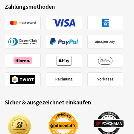
Zahlungsmethoden
Rechnung
Vorkasse
Sicher & ausgezeichnet einkaufen