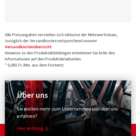
Alle Preisangaben verstehen sich inklusive der Mehrwertsteuer,
zuzüglich der Versandkosten entsprechend unserer
Versandkostenübersicht
.
Hinweise zu den Produktabbildungen entnehmen Sie bitte den
Informationen auf den Produktdetailseiten.
* 0,085 Fr./Min. aus dem Festnetz.
Über uns
Sie wollen mehr zum Unternehmen und über uns
erfahren?
Hier entlang