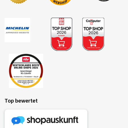
Top bewertet