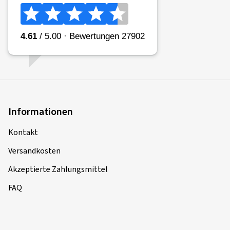
Informationen
Kontakt
Versandkosten
Akzeptierte Zahlungsmittel
FAQ