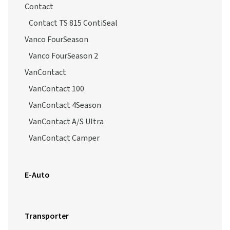
Contact
Contact TS 815 ContiSeal
Vanco FourSeason
Vanco FourSeason 2
VanContact
VanContact 100
VanContact 4Season
VanContact A/S Ultra
VanContact Camper
E-Auto
Transporter