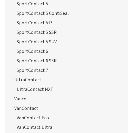
SportContact 5
SportContact 5 ContiSeal
SportContact 5 P
SportContact 5 SSR
SportContact 5 SUV
SportContact 6
SportContact 6 SSR
SportContact 7
UltraContact
UltraContact NXT
Vanco
VanContact
VanContact Eco
VanContact Ultra