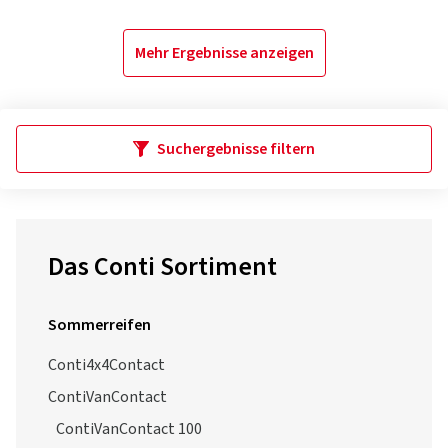
Mehr Ergebnisse anzeigen
Suchergebnisse filtern
Das Conti Sortiment
Sommerreifen
Conti4x4Contact
ContiVanContact
ContiVanContact 100