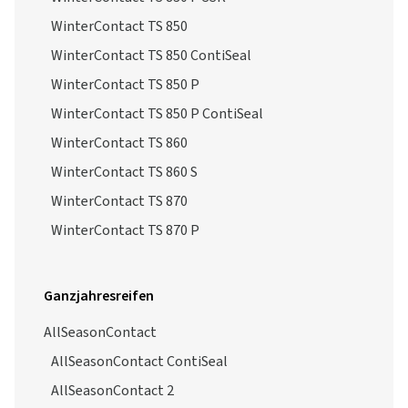
WinterContact TS 850
WinterContact TS 850 ContiSeal
WinterContact TS 850 P
WinterContact TS 850 P ContiSeal
WinterContact TS 860
WinterContact TS 860 S
WinterContact TS 870
WinterContact TS 870 P
Ganzjahresreifen
AllSeasonContact
AllSeasonContact ContiSeal
AllSeasonContact 2