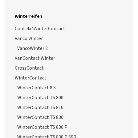
Winterreifen
Conti4x4WinterContact
Vanco Winter
VancoWinter 2
VanContact Winter
CrossContact
WinterContact
WinterContact 8 S
WinterContact TS 800
WinterContact TS 810
WinterContact TS 830
WinterContact TS 830 P
WinterContact TS 830 P SSR