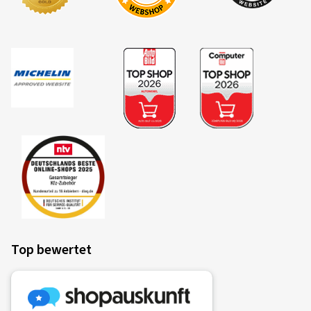
Top bewertet