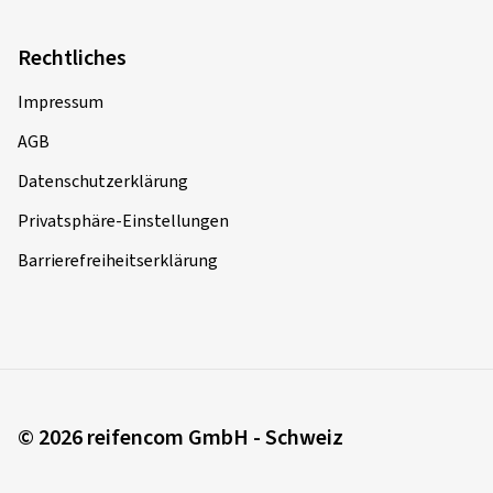
Rechtliches
Impressum
AGB
Datenschutzerklärung
Privatsphäre-Einstellungen
Barrierefreiheitserklärung
© 2026 reifencom GmbH - Schweiz