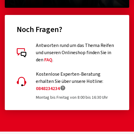
Noch Fragen?
Antworten rund um das Thema Reifen
und unseren Onlineshop finden Sie in
den
FAQ
.
Kostenlose Experten-Beratung
erhalten Sie über unsere Hotline:
0848234234
Montag bis Freitag von 8:00 bis 16:30 Uhr