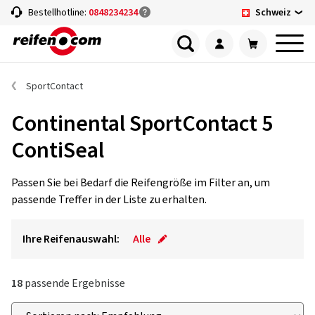
Schweiz
Bestellhotline:
0848234234
SportContact
Continental SportContact 5
ContiSeal
Passen Sie bei Bedarf die Reifengröße im Filter an, um
passende Treffer in der Liste zu erhalten.
Ihre Reifenauswahl:
Alle
18
passende Ergebnisse