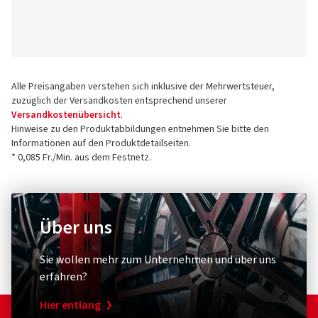
Alle Preisangaben verstehen sich inklusive der Mehrwertsteuer,
zuzüglich der Versandkosten entsprechend unserer
Versandkostenübersicht
.
Hinweise zu den Produktabbildungen entnehmen Sie bitte den
Informationen auf den Produktdetailseiten.
* 0,085 Fr./Min. aus dem Festnetz.
Über uns
Sie wollen mehr zum Unternehmen und über uns
erfahren?
Hier entlang