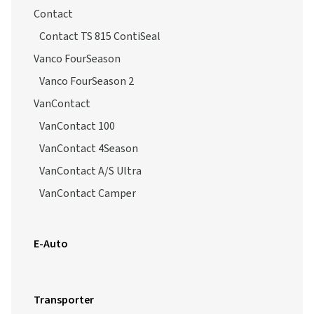
Contact
Contact TS 815 ContiSeal
Vanco FourSeason
Vanco FourSeason 2
VanContact
VanContact 100
VanContact 4Season
VanContact A/S Ultra
VanContact Camper
E-Auto
Transporter