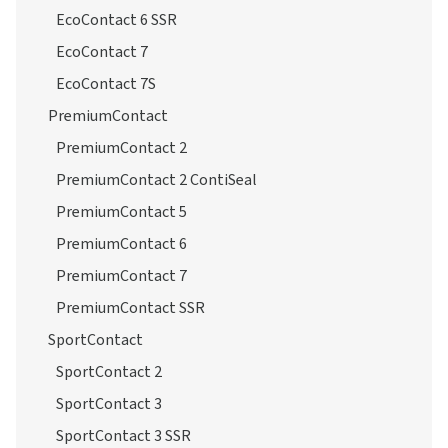
EcoContact 6 SSR
EcoContact 7
EcoContact 7S
PremiumContact
PremiumContact 2
PremiumContact 2 ContiSeal
PremiumContact 5
PremiumContact 6
PremiumContact 7
PremiumContact SSR
SportContact
SportContact 2
SportContact 3
SportContact 3 SSR