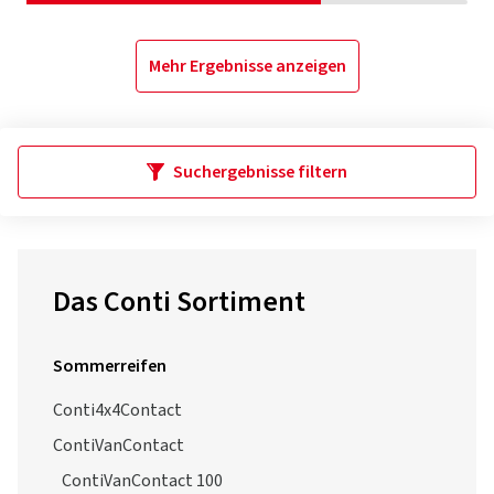
Mehr Ergebnisse anzeigen
Suchergebnisse filtern
Das Conti Sortiment
Sommerreifen
Conti4x4Contact
ContiVanContact
ContiVanContact 100