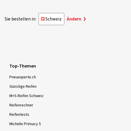
Sie bestellen in:
Schweiz
Ändern
Top-Themen
Pneuexperte.ch
Günstige Reifen
M+S Reifen Schweiz
Reifenrechner
Reifentests
Michelin Primacy 5