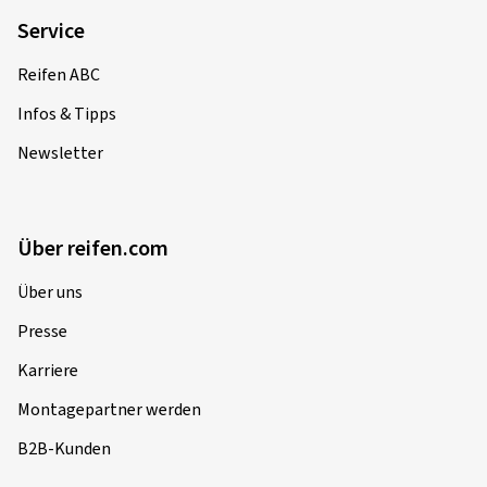
Service
Reifen ABC
Infos & Tipps
Newsletter
Über reifen.com
Über uns
Presse
Karriere
Montagepartner werden
B2B-Kunden