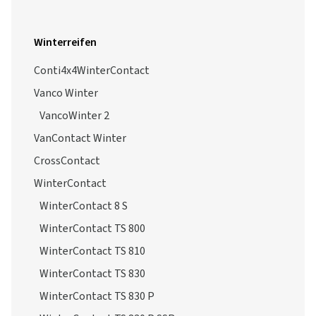
Winterreifen
Conti4x4WinterContact
Vanco Winter
VancoWinter 2
VanContact Winter
CrossContact
WinterContact
WinterContact 8 S
WinterContact TS 800
WinterContact TS 810
WinterContact TS 830
WinterContact TS 830 P