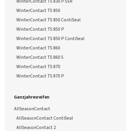
WinterContact TS 830 P SSR
WinterContact TS 850
WinterContact TS 850 ContiSeal
WinterContact TS 850 P
WinterContact TS 850 P ContiSeal
WinterContact TS 860
WinterContact TS 860 S
WinterContact TS 870
WinterContact TS 870 P
Ganzjahresreifen
AllSeasonContact
AllSeasonContact ContiSeal
AllSeasonContact 2