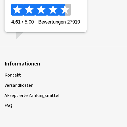
Informationen
Kontakt
Versandkosten
Akzeptierte Zahlungsmittel
FAQ