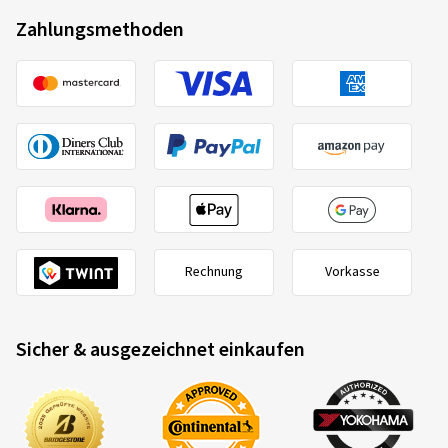
Zahlungsmethoden
Rechnung
Vorkasse
Sicher & ausgezeichnet einkaufen