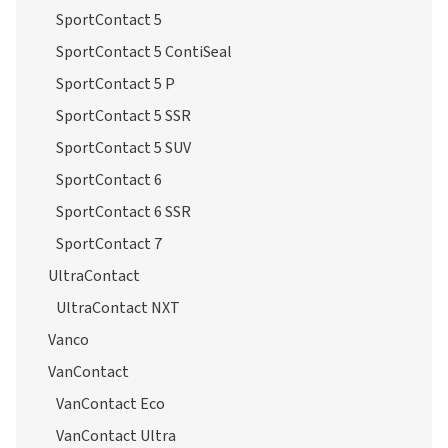
SportContact 5
SportContact 5 ContiSeal
SportContact 5 P
SportContact 5 SSR
SportContact 5 SUV
SportContact 6
SportContact 6 SSR
SportContact 7
UltraContact
UltraContact NXT
Vanco
VanContact
VanContact Eco
VanContact Ultra