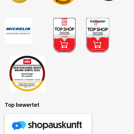
Top bewertet