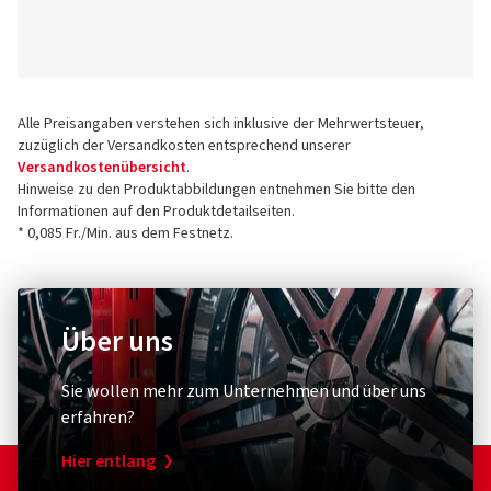
Alle Preisangaben verstehen sich inklusive der Mehrwertsteuer,
zuzüglich der Versandkosten entsprechend unserer
Versandkostenübersicht
.
Hinweise zu den Produktabbildungen entnehmen Sie bitte den
Informationen auf den Produktdetailseiten.
* 0,085 Fr./Min. aus dem Festnetz.
Über uns
Sie wollen mehr zum Unternehmen und über uns
erfahren?
Hier entlang