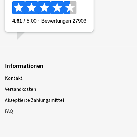
Informationen
Kontakt
Versandkosten
Akzeptierte Zahlungsmittel
FAQ