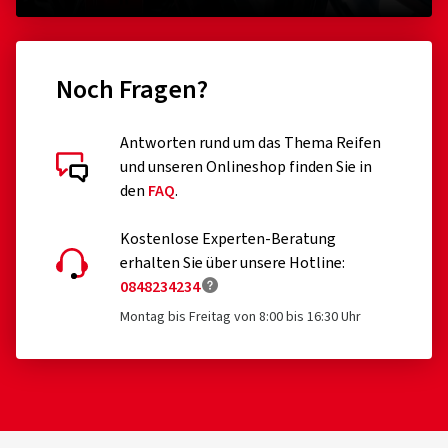
Noch Fragen?
Antworten rund um das Thema Reifen
und unseren Onlineshop finden Sie in
den
FAQ
.
Kostenlose Experten-Beratung
erhalten Sie über unsere Hotline:
0848234234
Montag bis Freitag von 8:00 bis 16:30 Uhr