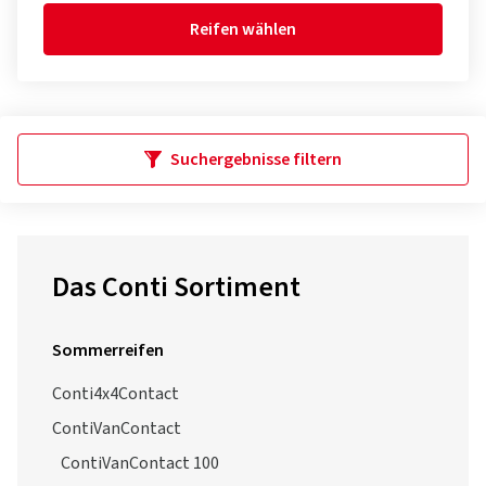
Reifen wählen
Suchergebnisse filtern
Das Conti Sortiment
Sommerreifen
Conti4x4Contact
ContiVanContact
ContiVanContact 100