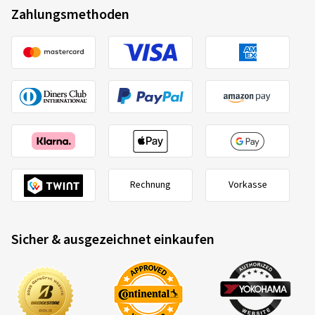
Zahlungsmethoden
Rechnung
Vorkasse
Sicher & ausgezeichnet einkaufen