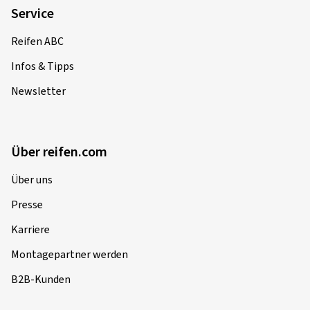
Service
Reifen ABC
Infos & Tipps
Newsletter
Über reifen.com
Über uns
Presse
Karriere
Montagepartner werden
B2B-Kunden