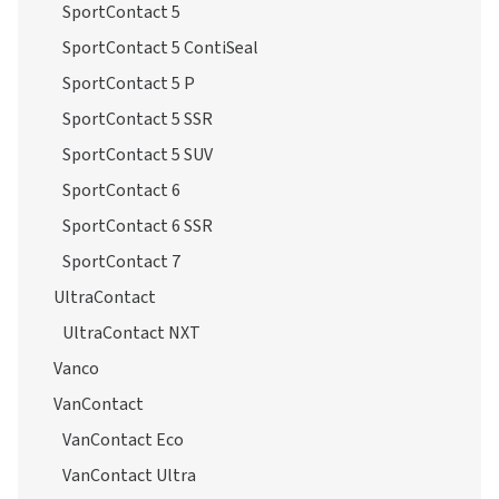
SportContact 5
SportContact 5 ContiSeal
SportContact 5 P
SportContact 5 SSR
SportContact 5 SUV
SportContact 6
SportContact 6 SSR
SportContact 7
UltraContact
UltraContact NXT
Vanco
VanContact
VanContact Eco
VanContact Ultra