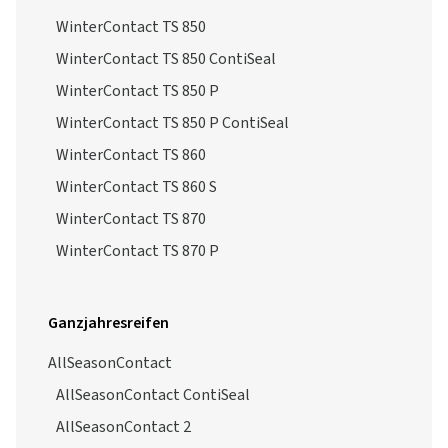
WinterContact TS 850
WinterContact TS 850 ContiSeal
WinterContact TS 850 P
WinterContact TS 850 P ContiSeal
WinterContact TS 860
WinterContact TS 860 S
WinterContact TS 870
WinterContact TS 870 P
Ganzjahresreifen
AllSeasonContact
AllSeasonContact ContiSeal
AllSeasonContact 2