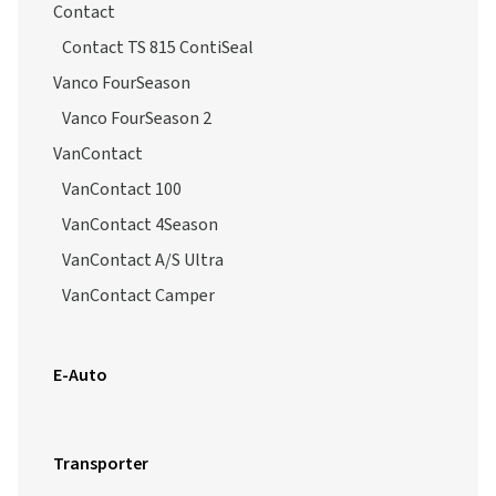
Contact
Contact TS 815 ContiSeal
Vanco FourSeason
Vanco FourSeason 2
VanContact
VanContact 100
VanContact 4Season
VanContact A/S Ultra
VanContact Camper
E-Auto
Transporter