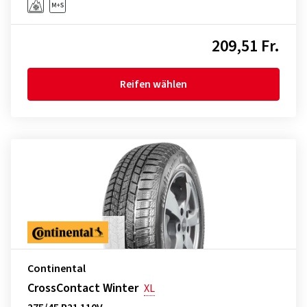
209,51 Fr.
Reifen wählen
Continental
CrossContact Winter
XL