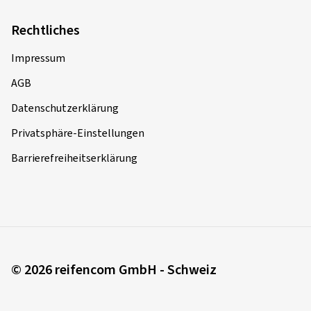
Rechtliches
Impressum
AGB
Datenschutzerklärung
Privatsphäre-Einstellungen
Barrierefreiheitserklärung
© 2026 reifencom GmbH - Schweiz