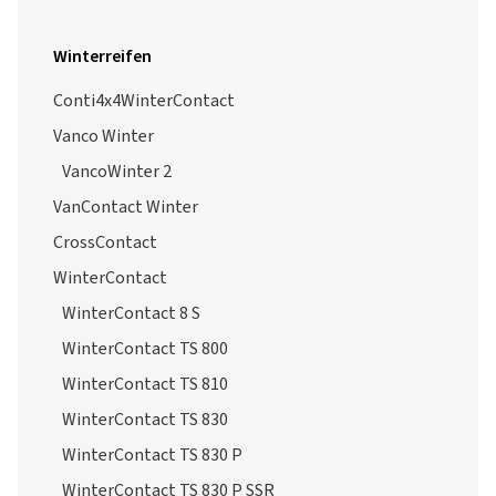
Winterreifen
Conti4x4WinterContact
Vanco Winter
VancoWinter 2
VanContact Winter
CrossContact
WinterContact
WinterContact 8 S
WinterContact TS 800
WinterContact TS 810
WinterContact TS 830
WinterContact TS 830 P
WinterContact TS 830 P SSR