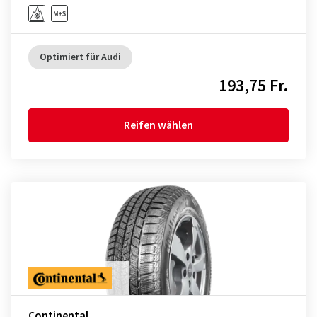
Optimiert für Audi
193,75 Fr.
Reifen wählen
Continental