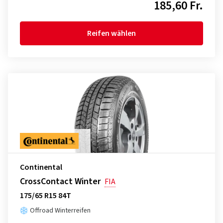
185,60 Fr.
Reifen wählen
Continental
CrossContact Winter
FIA
175/65 R15 84T
Offroad Winterreifen