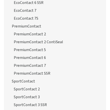
EcoContact 6 SSR
EcoContact 7
EcoContact 7S
PremiumContact
PremiumContact 2
PremiumContact 2 ContiSeal
PremiumContact 5
PremiumContact 6
PremiumContact 7
PremiumContact SSR
SportContact
SportContact 2
SportContact 3
SportContact 3 SSR