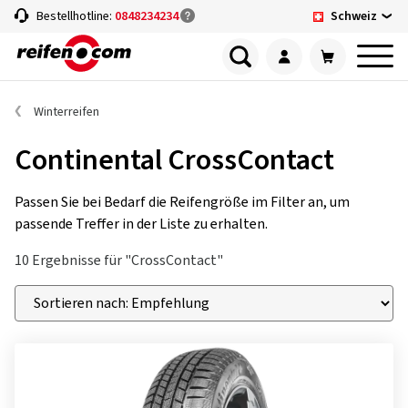
Schweiz
Bestellhotline:
0848234234
Winterreifen
Continental CrossContact
Passen Sie bei Bedarf die Reifengröße im Filter an, um
passende Treffer in der Liste zu erhalten.
10 Ergebnisse für "CrossContact"