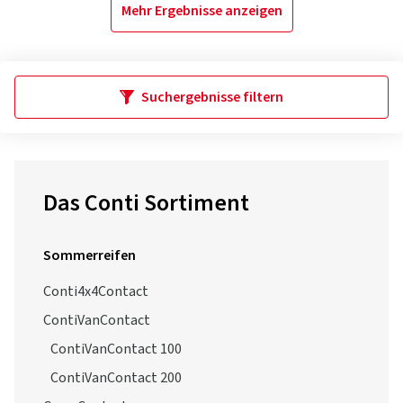
Mehr Ergebnisse anzeigen
Suchergebnisse filtern
Das Conti Sortiment
Sommerreifen
Conti4x4Contact
ContiVanContact
ContiVanContact 100
ContiVanContact 200