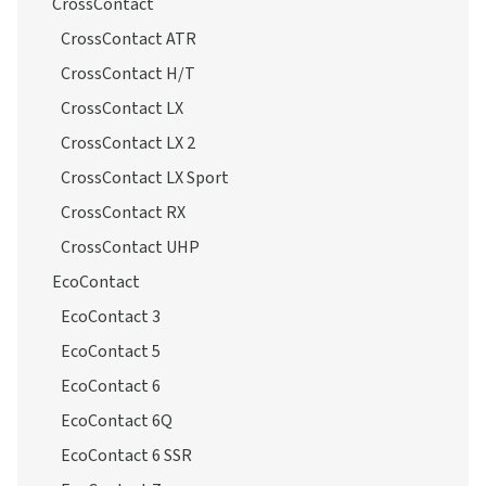
CrossContact
CrossContact ATR
CrossContact H/T
CrossContact LX
CrossContact LX 2
CrossContact LX Sport
CrossContact RX
CrossContact UHP
EcoContact
EcoContact 3
EcoContact 5
EcoContact 6
EcoContact 6Q
EcoContact 6 SSR