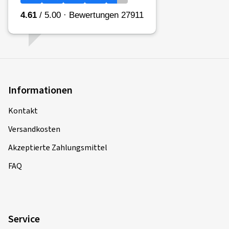
Informationen
Kontakt
Versandkosten
Akzeptierte Zahlungsmittel
FAQ
Service