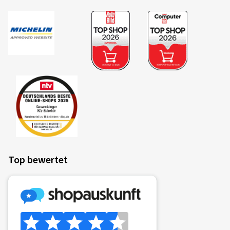
Top bewertet