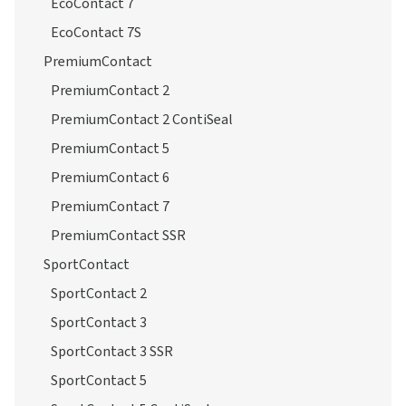
EcoContact 7
EcoContact 7S
PremiumContact
PremiumContact 2
PremiumContact 2 ContiSeal
PremiumContact 5
PremiumContact 6
PremiumContact 7
PremiumContact SSR
SportContact
SportContact 2
SportContact 3
SportContact 3 SSR
SportContact 5