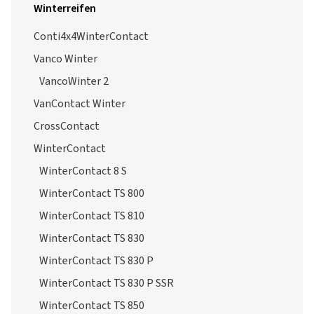
Winterreifen
Conti4x4WinterContact
Vanco Winter
VancoWinter 2
VanContact Winter
CrossContact
WinterContact
WinterContact 8 S
WinterContact TS 800
WinterContact TS 810
WinterContact TS 830
WinterContact TS 830 P
WinterContact TS 830 P SSR
WinterContact TS 850