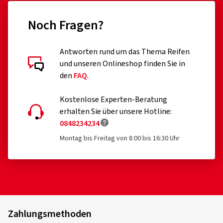
Noch Fragen?
Antworten rund um das Thema Reifen
und unseren Onlineshop finden Sie in
den
FAQ
.
Kostenlose Experten-Beratung
erhalten Sie über unsere Hotline:
0848234234
Montag bis Freitag von 8:00 bis 16:30 Uhr
Zahlungsmethoden