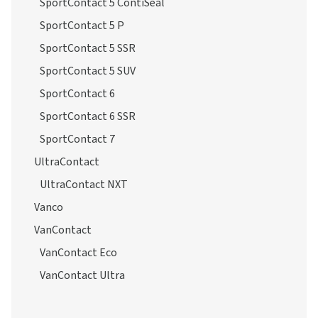
SportContact 5 ContiSeal
SportContact 5 P
SportContact 5 SSR
SportContact 5 SUV
SportContact 6
SportContact 6 SSR
SportContact 7
UltraContact
UltraContact NXT
Vanco
VanContact
VanContact Eco
VanContact Ultra