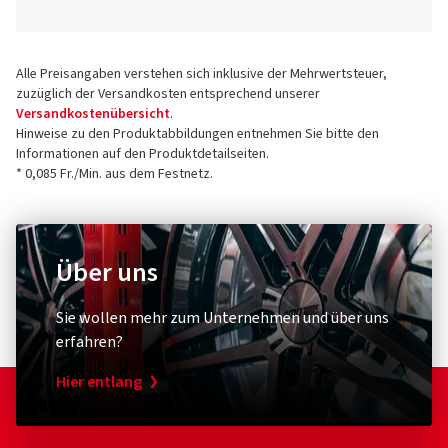
Alle Preisangaben verstehen sich inklusive der Mehrwertsteuer,
zuzüglich der Versandkosten entsprechend unserer
Versandkostenübersicht
.
Hinweise zu den Produktabbildungen entnehmen Sie bitte den
Informationen auf den Produktdetailseiten.
* 0,085 Fr./Min. aus dem Festnetz.
Über uns
Sie wollen mehr zum Unternehmen und über uns
erfahren?
Hier entlang