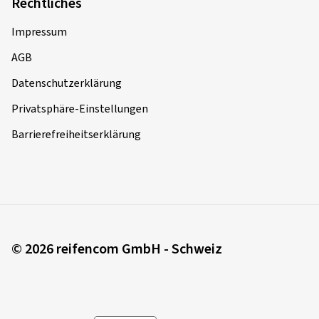
Rechtliches
Impressum
AGB
Datenschutzerklärung
Privatsphäre-Einstellungen
Barrierefreiheitserklärung
© 2026 reifencom GmbH - Schweiz