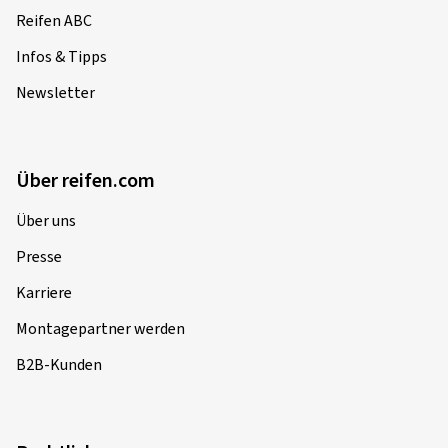
Reifen ABC
Infos & Tipps
Newsletter
Über reifen.com
Über uns
Presse
Karriere
Montagepartner werden
B2B-Kunden