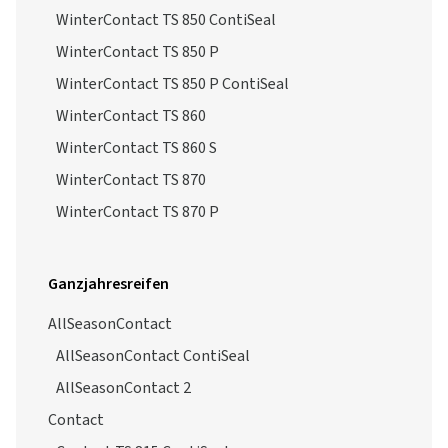
WinterContact TS 850 ContiSeal
WinterContact TS 850 P
WinterContact TS 850 P ContiSeal
WinterContact TS 860
WinterContact TS 860 S
WinterContact TS 870
WinterContact TS 870 P
Ganzjahresreifen
AllSeasonContact
AllSeasonContact ContiSeal
AllSeasonContact 2
Contact